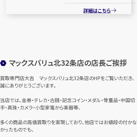
詳細はこちら
マックスバリュ北32条店の店長ご挨拶
買取専門店大吉 マックスバリュ北32条店のHPをご覧いただき、
誠にありがとうございます。
当店では、金券・テレカ・古銭・記念コイン・メダル・骨董品・中国切
手・真珠・カメラ・小型家電から楽器等、
多くの商品の高価買取りを実現しており、他店ではお値段の付かな
かったものでも、