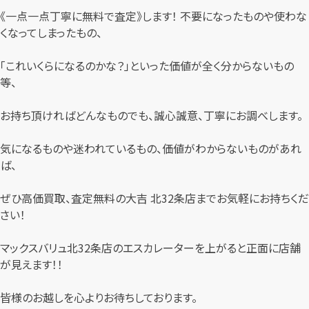
《一点一点丁寧に無料で査定》します！ 不要になったものや使わな
くなってしまったもの、
「これいくらになるのかな？」といった価値が全く分からないもの
等、
お持ち頂ければどんなものでも、誠心誠意、丁寧にお調べします。
気になるものや迷われているもの、価値がわからないものがあれ
ば、
ぜひ高価買取、査定無料の大吉 北32条店までお気軽にお持ちくだ
さい！
マックスバリュ北32条店のエスカレーターを上がると正面に店舗
が見えます！！
皆様のお越しを心よりお待ちしております。