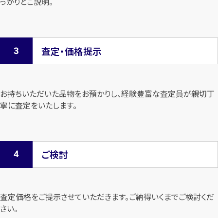
っかりとご説明。
査定・価格提示
お持ちいただいた品物をお預かりし、経験豊富な査定員が親切丁
寧に査定を
いたします。
ご検討
査定価格をご提示させていただきます。
ご納得いくまでご検討くだ
さい。