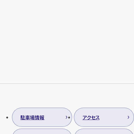
メールで無料相談する
駐車場情報
アクセス