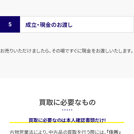
成立・現金のお渡し
お売りいただけましたら、その場ですぐに現金をお渡しいたします。
買取に必要なもの
買取に必要なのは本人確認書類だけ!
古物営業法により、中古品の買取を行う際には、
「住所」