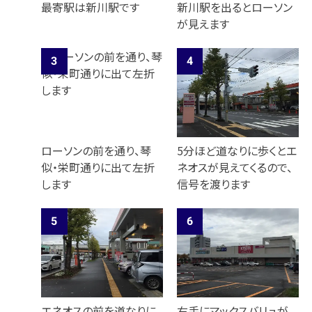
最寄駅は新川駅です
新川駅を出るとローソン
が見えます
ローソンの前を通り、琴
5分ほど道なりに歩くとエ
似・栄町通りに出て左折
ネオスが見えてくるので、
します
信号を渡ります
エネオスの前を道なりに
右手にマックスバリュが