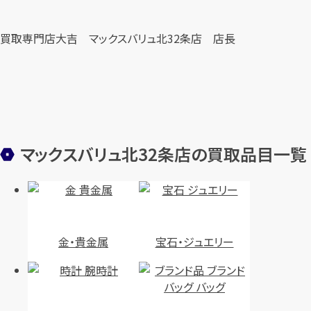
買取専門店大吉 マックスバリュ北32条店 店長
マックスバリュ北32条店の買取品目一覧
金・貴金属
宝石・ジュエリー