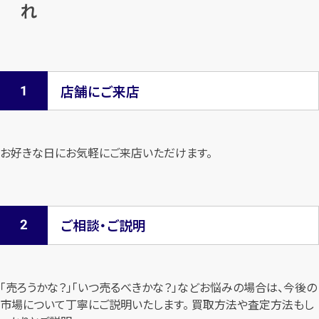
れ
店舗にご来店
お好きな日にお気軽にご来店いただけます。
ご相談・ご説明
「売ろうかな？」「いつ売るべきかな？」などお悩みの場合は、今後の
市場について
丁寧にご説明いたします。 買取方法や査定方法もし