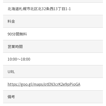
3
北海道札幌市北区北32条西13丁目1-1
2
条
料金
90分間無料
営業時間
10:00～18:00
URL
https://goo.gl/maps/otEN3crK2e9pPioGA
備考