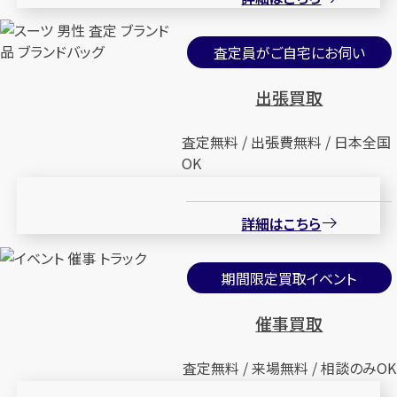
査定員がご自宅にお伺い
出張買取
査定無料 / 出張費無料 / 日本全国
OK
詳細はこちら
期間限定買取イベント
催事買取
査定無料 / 来場無料 / 相談のみOK