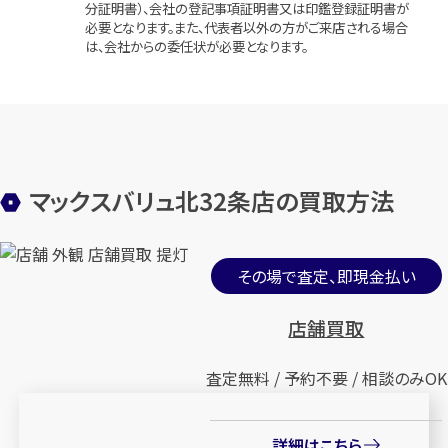
分証明書）、会社の登記事項証明書又は印鑑登録証明書が
必要となります。また、代表者以外の方がご来店される場合
は、会社からの委任状が必要となります。
マックスバリュ北32条店の買取方法
その場で査定、即現金払い
店舗買取
査定無料 / 予約不要 / 相談のみOK
詳細はこちら