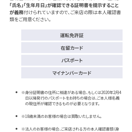
「氏名」「生年月日」が確認できる証明書を提示すること
が義務
付けられていますので、
ご来店の際は本人確認書
類をご用意ください。
運転免許証
在留カード
パスポート
マイナンバーカード
身分証明書の住所に相違がある場合、もしくは2020年2月4
日以降発行のパスポートをお持ちの場合は、ご本人様名義
の現住所が確認できるものが必要となります。
18歳未満のお客様の場合は買取いたしません。
法人のお客様の場合、ご来店される方の本人確認書類（身