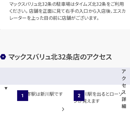
マックスバリュ北32条の駐車場はタイムズ北32条をご利用
ください。 店舗を正面に見て右手の入口から入店後、エスカ
レーターを上った目の前に店舗がございます。
マックスバリュ北32条店のアクセス
ア
ク
セ
ス
詳
細