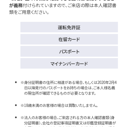
が義務
付けられていますので、
ご来店の際は本人確認書
類をご用意ください。
運転免許証
在留カード
パスポート
マイナンバーカード
身分証明書の住所に相違がある場合、もしくは2020年2月4
日以降発行のパスポートをお持ちの場合は、ご本人様名義
の現住所が確認できるものが必要となります。
18歳未満のお客様の場合は買取いたしません。
法人のお客様の場合、ご来店される方の本人確認書類（身
分証明書）、会社の登記事項証明書又は印鑑登録証明書が