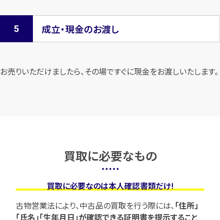
成立・現金のお渡し
お売りいただけましたら、その場ですぐに現金をお渡しいたします。
買取に必要なもの
買取に必要なのは本人確認書類だけ!
古物営業法により、中古品の買取を行う際には、
「住所」
「氏名」「生年月日」が確認できる証明書を提示すること