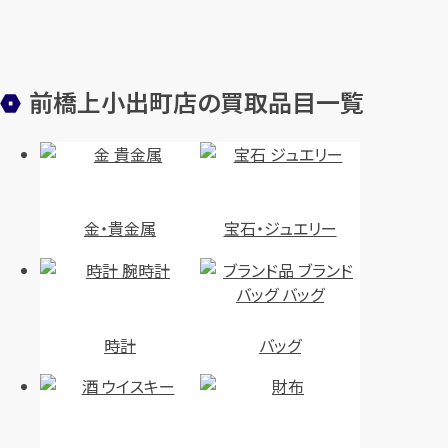
前橋上小出町店の買取品目一覧
金・貴金属
宝石・ジュエリー
時計
バッグ