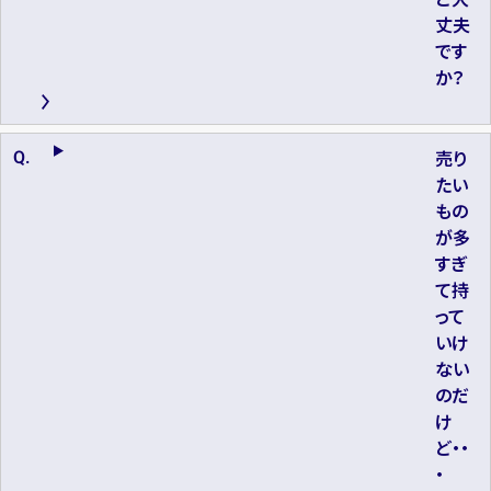
丈夫
です
か？
売り
たい
もの
が多
すぎ
て持
って
いけ
ない
のだ
け
ど・・
・