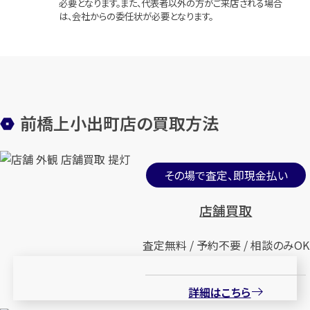
必要となります。また、代表者以外の方がご来店される場合
は、会社からの委任状が必要となります。
前橋上小出町店の買取方法
その場で査定、即現金払い
店舗買取
査定無料 / 予約不要 / 相談のみOK
詳細はこちら