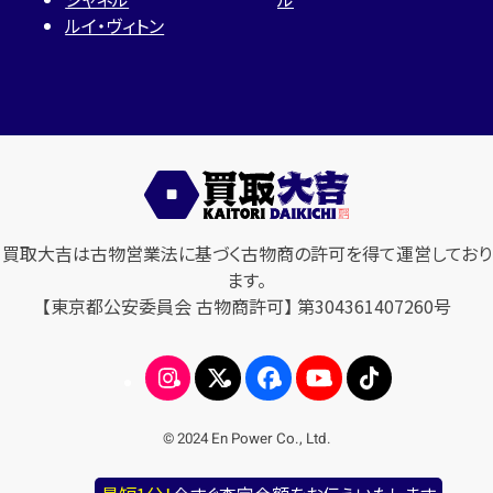
ルイ・ヴィトン
買取大吉は古物営業法に基づく古物商の許可を得て運営しており
ます。
【東京都公安委員会 古物商許可】 第304361407260号
© 2024 En Power Co., Ltd.