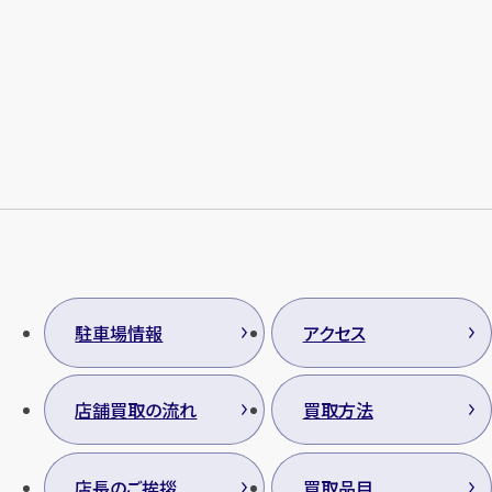
メールで無料相談する
駐車場情報
アクセス
店舗買取の流れ
買取方法
店長のご挨拶
買取品目