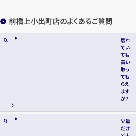
前橋上小出町店のよくあるご質問
壊れ
てい
ても
買い
取っ
ても
らえ
ます
か？
少量
だけ
ど大