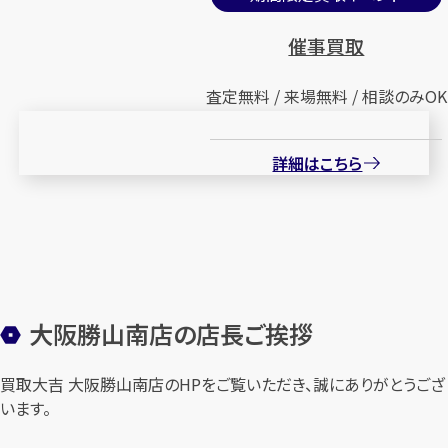
催事買取
査定無料 / 来場無料 / 相談のみOK
詳細はこちら
大阪勝山南店の店長ご挨拶
買取大吉 大阪勝山南店のHPをご覧いただき、誠にありがとうござ
います。