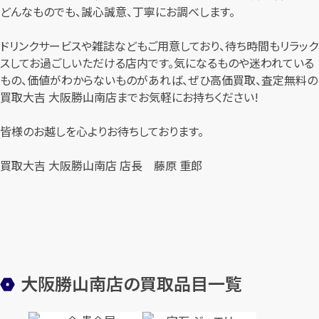
どんなものでも、誠心誠意、丁寧にお調べします。
ドリンクサービスや雑誌などもご用意しており、待ち時間もリラック
スしてお過ごしいただける店内です。気になるものや迷われている
もの、価値がわからないものがあれば、ぜひ高価買取、査定無料の
買取大吉 大阪勝山南店までお気軽にお持ちください!
皆様のお越しを心よりお待ちしております。
買取大吉 大阪勝山南店 店長 藤原 重郎
大阪勝山南店の買取品目一覧