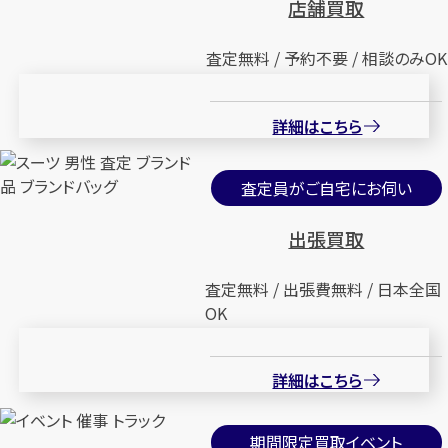
店舗買取
査定無料 / 予約不要 / 相談のみOK
詳細はこちら
査定員がご自宅にお伺い
出張買取
査定無料 / 出張費無料 / 日本全国
OK
詳細はこちら
期間限定買取イベント