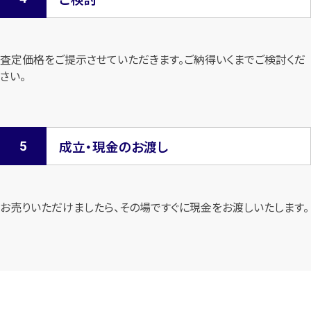
査定価格をご提示させていただきます。
ご納得いくまでご検討くだ
さい。
成立・現金のお渡し
お売りいただけましたら、その場ですぐに現金をお渡しいたします。