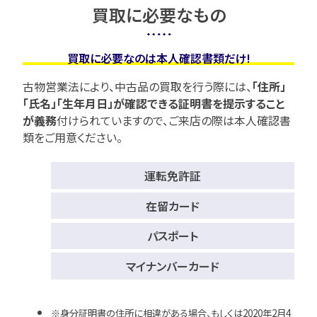
買取に必要なもの
買取に必要なのは本人確認書類だけ!
古物営業法により、中古品の買取を行う際には、
「住所」
「氏名」「生年月日」が確認できる証明書を提示すること
が義務
付けられていますので、
ご来店の際は本人確認書
類をご用意ください。
運転免許証
在留カード
パスポート
マイナンバーカード
身分証明書の住所に相違がある場合、もしくは2020年2月4