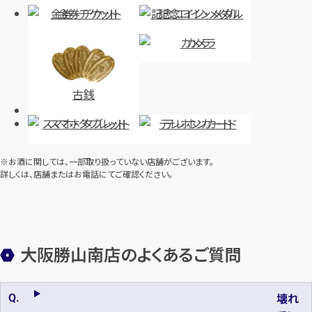
金券・チケット
記念コイン・メダル
カメラ
古銭
スマホ・タブレット
テレホンカード
※お酒に関しては、一部取り扱っていない店舗がございます。
詳しくは、店舗またはお電話にてご確認ください。
大阪勝山南店のよくあるご質問
壊れ