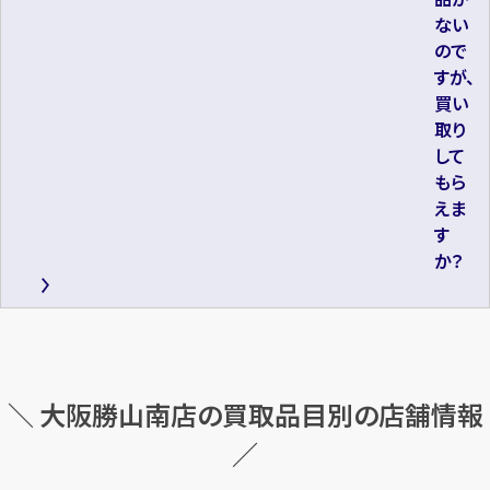
ない
ので
すが、
買い
取り
して
もら
えま
す
か？
＼ 大阪勝山南店の買取品目別の店舗情報
／