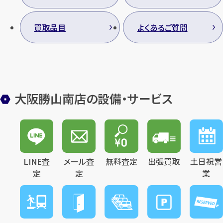
買取品目
よくあるご質問
大阪勝山南店の設備・サービス
LINE査
メール査
無料査定
出張買取
土日祝営
定
定
業