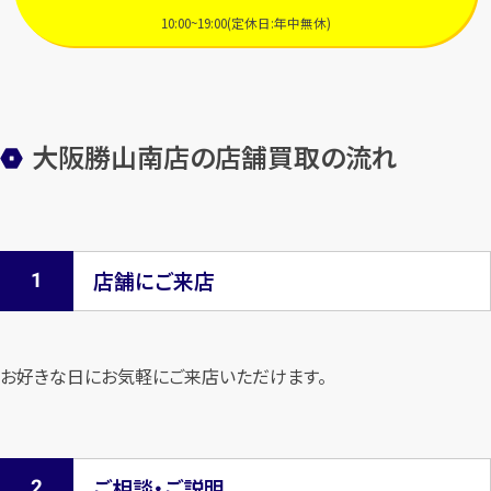
10:00~19:00(定休日:年中無休)
大阪勝山南店の店舗買取の流れ
店舗にご来店
お好きな日にお気軽にご来店いただけます。
ご相談・ご説明