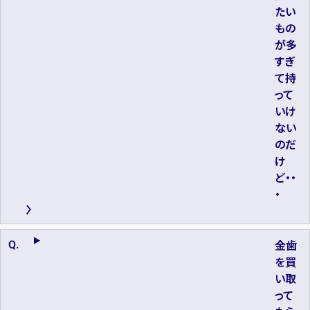
たい
もの
が多
すぎ
て持
って
いけ
ない
のだ
け
ど・・
・
金歯
を買
い取
って