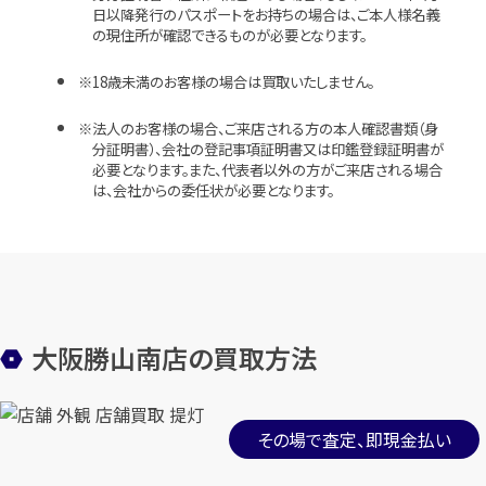
日以降発行のパスポートをお持ちの場合は、ご本人様名義
の現住所が確認できるものが必要となります。
18歳未満のお客様の場合は買取いたしません。
法人のお客様の場合、ご来店される方の本人確認書類（身
分証明書）、会社の登記事項証明書又は印鑑登録証明書が
必要となります。また、代表者以外の方がご来店される場合
は、会社からの委任状が必要となります。
大阪勝山南店の買取方法
その場で査定、即現金払い