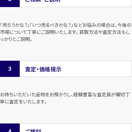
「売ろうかな？」「いつ売るべきかな？」などお悩みの場合は、今後の
市場について
丁寧にご説明いたします。 買取方法や査定方法もし
っかりとご説明。
査定・価格提示
お持ちいただいた品物をお預かりし、経験豊富な査定員が親切丁
寧に査定を
いたします。
ご検討