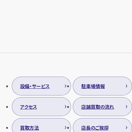
メールで無料相談する
設備・サービス
駐車場情報
アクセス
店舗買取の流れ
買取方法
店長のご挨拶