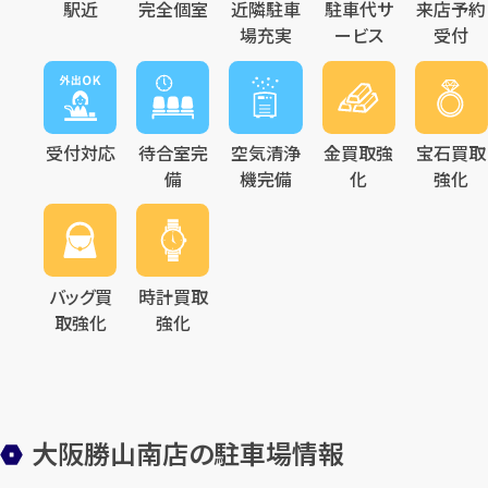
駅近
完全個室
近隣駐車
駐車代サ
来店予約
場充実
ービス
受付
受付対応
待合室完
空気清浄
金買取強
宝石買取
備
機完備
化
強化
バッグ買
時計買取
取強化
強化
大阪勝山南店の駐車場情報