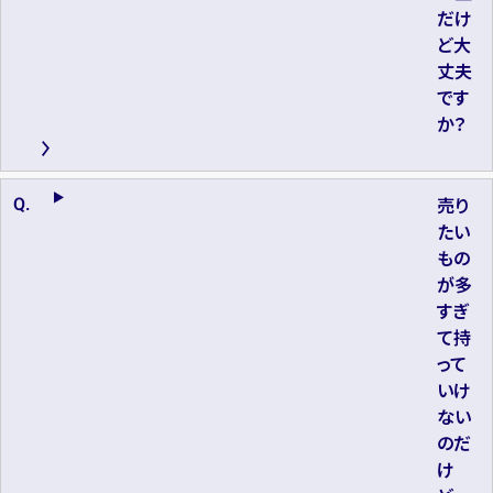
だけ
ど大
丈夫
です
か？
売り
たい
もの
が多
すぎ
て持
って
いけ
ない
のだ
け