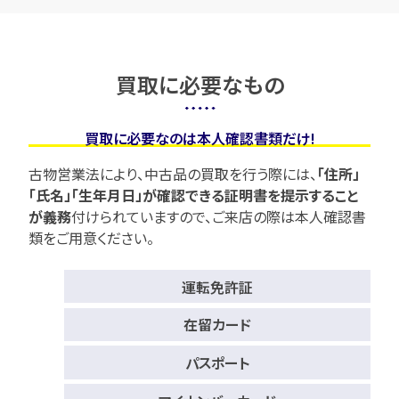
買取に必要なもの
買取に必要なのは本人確認書類だけ!
古物営業法により、中古品の買取を行う際には、
「住所」
「氏名」「生年月日」が確認できる証明書を提示すること
が義務
付けられていますので、
ご来店の際は本人確認書
類をご用意ください。
運転免許証
在留カード
パスポート