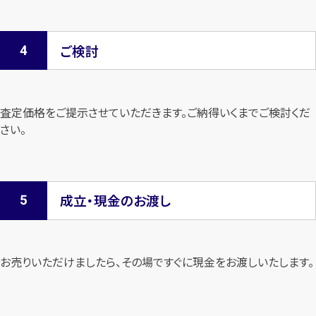
ご検討
査定価格をご提示させていただきます。
ご納得いくまでご検討くだ
さい。
成立・現金のお渡し
お売りいただけましたら、その場ですぐに現金をお渡しいたします。