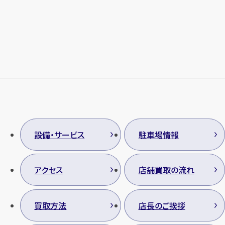
メールで無料相談する
設備・サービス
駐車場情報
アクセス
店舗買取の流れ
買取方法
店長のご挨拶