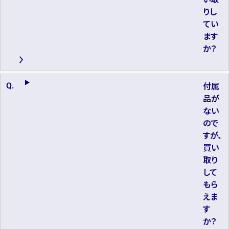
りし
てい
ます
か？
付属
品が
ない
ので
すが、
買い
取り
して
もら
えま
す
か？