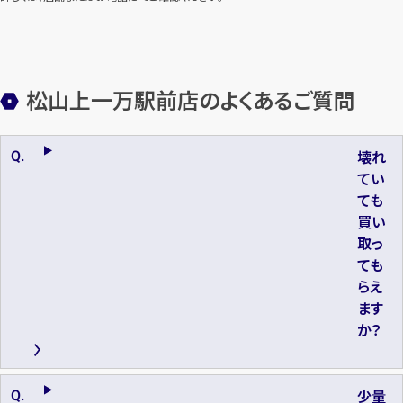
松山上一万駅前店のよくあるご質問
壊れ
てい
ても
買い
取っ
ても
らえ
ます
か？
少量