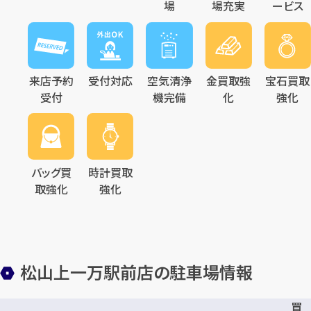
場
場充実
ービス
来店予約
受付対応
空気清浄
金買取強
宝石買取
受付
機完備
化
強化
バッグ買
時計買取
取強化
強化
松山上一万駅前店の駐車場情報
買