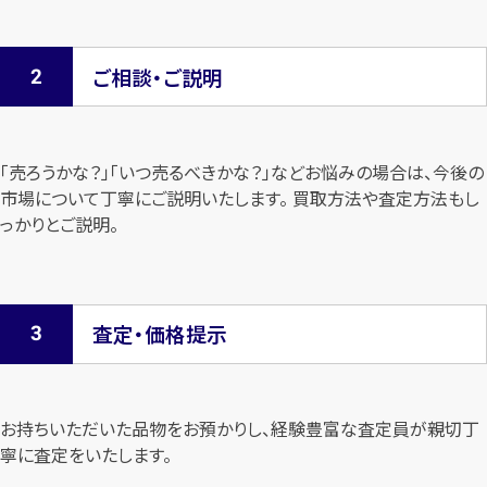
ご相談・ご説明
「売ろうかな？」「いつ売るべきかな？」などお悩みの場合は、今後の
市場について
丁寧にご説明いたします。 買取方法や査定方法もし
っかりとご説明。
査定・価格提示
お持ちいただいた品物をお預かりし、経験豊富な査定員が親切丁
寧に査定を
いたします。