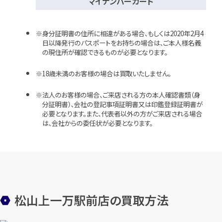
マイナンバーカード
身分証明書の住所に相違がある場合、もしくは2020年2月4
日以降発行のパスポートをお持ちの場合は、ご本人様名義
の現住所が確認できるものが必要となります。
18歳未満のお客様の場合は買取いたしません。
法人のお客様の場合、ご来店される方の本人確認書類（身
分証明書）、会社の登記事項証明書又は印鑑登録証明書が
必要となります。また、代表者以外の方がご来店される場合
は、会社からの委任状が必要となります。
松山上一万駅前店の買取方法