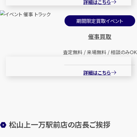
詳細はこちら
期間限定買取イベント
催事買取
査定無料 / 来場無料 / 相談のみOK
詳細はこちら
松山上一万駅前店の店長ご挨拶