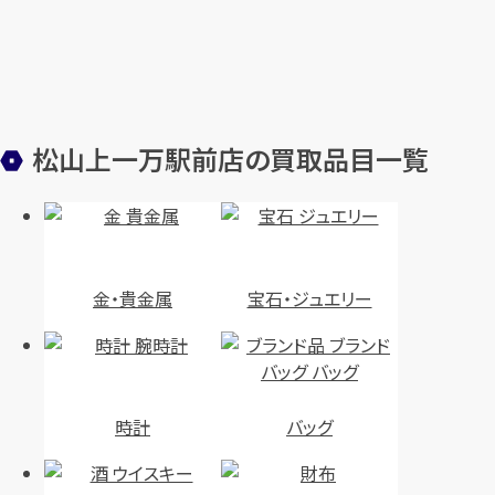
松山上一万駅前店の買取品目一覧
金・貴金属
宝石・ジュエリー
時計
バッグ