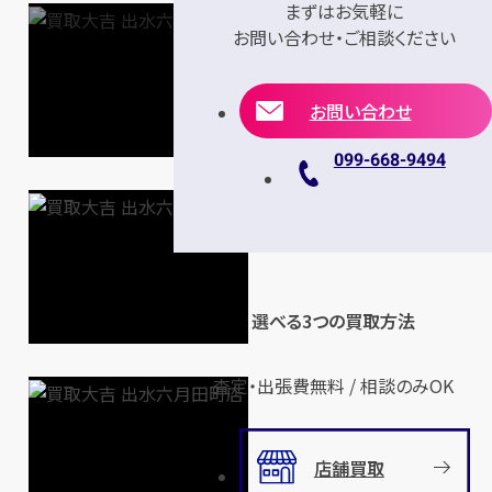
まずはお気軽に
お問い合わせ・ご相談ください
お問い合わせ
099-668-9494
選べる3つの買取方法
査定・出張費無料 / 相談のみOK
店舗買取