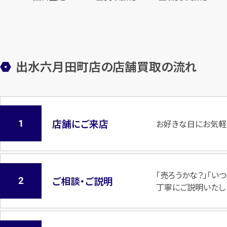
出水六月田町店の店舗買取の流れ
店舗にご来店
お好きな日にお気軽
「売ろうかな？」「
ご相談・ご説明
丁寧にご説明いたし