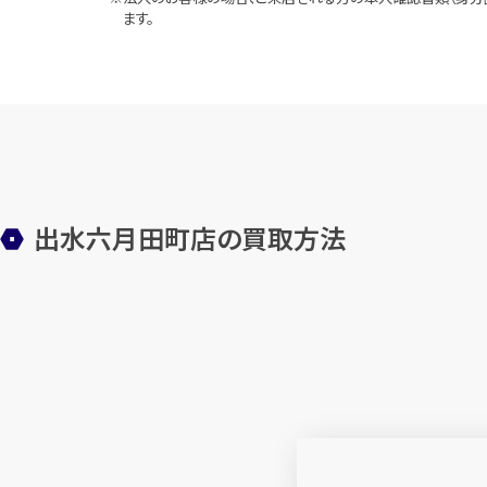
ます。
出水六月田町店の買取方法