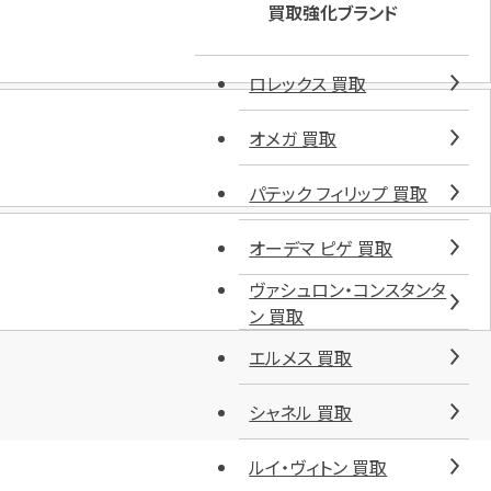
買取強化ブランド
ロレックス 買取
オメガ 買取
パテック フィリップ 買取
オーデマ ピゲ 買取
ヴァシュロン・コンスタンタ
ン 買取
エルメス 買取
シャネル 買取
ルイ・ヴィトン 買取