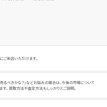
にご来店いただけます。
いつ売るべきかな？」などお悩みの場合は、今後の市場について
ます。 買取方法や査定方法もしっかりとご説明。