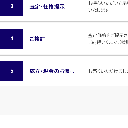
お持ちいただいた品
査定・価格提示
いたします。
査定価格をご提示さ
ご検討
ご納得いくまでご検
成立・現金のお渡し
お売りいただけまし