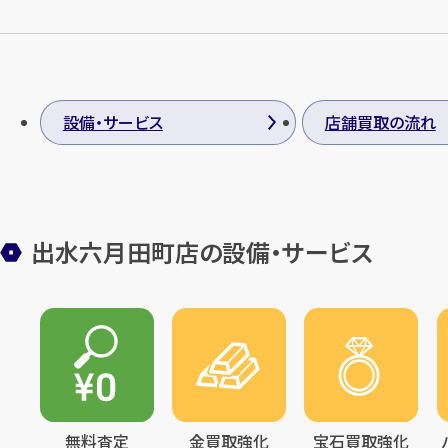
設備・サービス
店舗買取の流れ
出水六月田町店の設備・サービス
無料査定
金買取強化
宝石買取強化