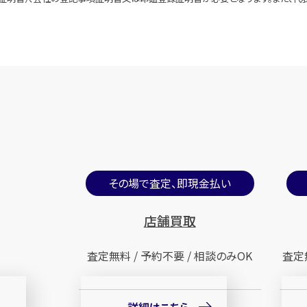
その場で査定、即現金払い
店舗買取
査定無料 / 予約不要 / 相談のみOK
査定