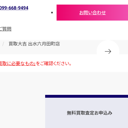
099-668-9494
お問い合わせ
ご質問
買取大吉 出水六月田町店
買取に必要なもの」
をご確認ください。
無料買取査定お申込み