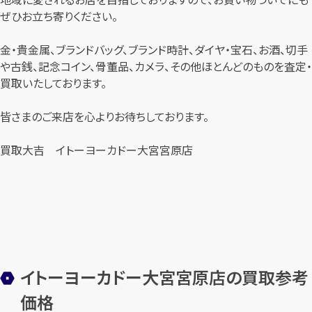
ぜひお立ち寄りください。
金・貴金属、ブランドバッグ、ブランド時計、ダイヤ・宝石、お酒、切手
や古銭、記念コイン、骨董品、カメラ、その他ほとんどのものを査定・
買取いたしております。
皆さまのご来店を心よりお待ちしております。
買取大吉 イトーヨーカドー大宮宮原店
イトーヨーカドー大宮宮原店の買取参考
価格