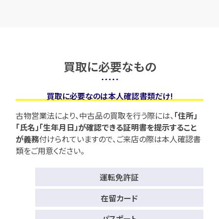
買取に必要なもの
買取に必要なのは本人確認書類だけ!
古物営業法により、中古品の買取を行う際には、
「住所」
「氏名」「生年月日」が確認できる証明書を提示すること
が義務
付けられていますので、
ご来店の際は本人確認書
類をご用意ください。
運転免許証
在留カード
パスポート