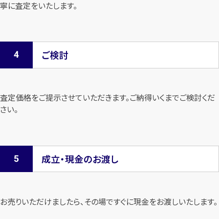
寧に査定を
いたします。
ご検討
査定価格をご提示させていただきます。
ご納得いくまでご検討くだ
さい。
成立・現金のお渡し
お売りいただけましたら、その場ですぐに現金をお渡しいたします。