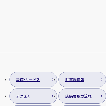
メールで無料相談する
設備・サービス
駐車場情報
アクセス
店舗買取の流れ