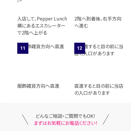
入店して、Pepper Lunch
2階へ到着後、右手方向
横にあるエスカレーター
へ進む
で2階へ上がる
服飾雑貨方向へ直進
直進すると目の前に当店
の入口があります
どんなご相談・ご質問でもOK！
まずはお気軽にお電話ください！