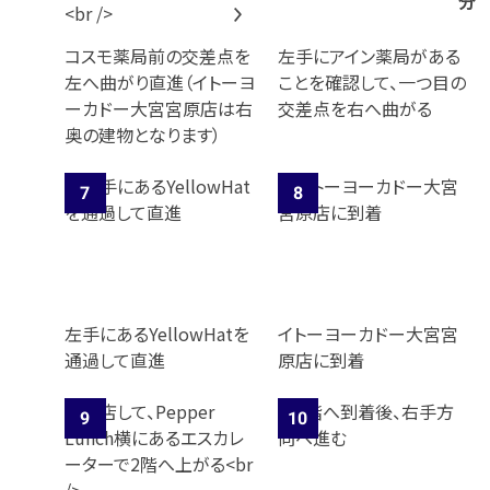
分
コスモ薬局前の交差点を
左手にアイン薬局がある
左へ曲がり直進（イトーヨ
ことを確認して、一つ目の
ーカドー大宮宮原店は右
交差点を右へ曲がる
奥の建物となります）
左手にあるYellowHatを
イトーヨーカドー大宮宮
通過して直進
原店に到着