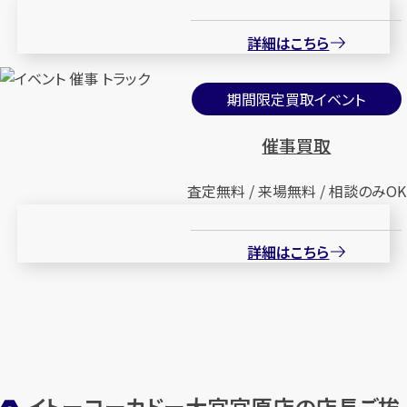
詳細はこちら
期間限定買取イベント
催事買取
査定無料 / 来場無料 / 相談のみOK
詳細はこちら
イトーヨーカドー大宮宮原店の店長ご挨