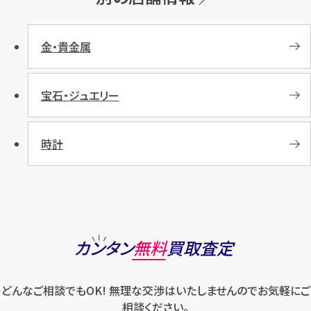
金・貴金属
宝石・ジュエリー
時計
カンタン
無料
買取査定
どんなご相談でもOK! 無理な交渉はいたしませんのでお気軽にご
相談ください。