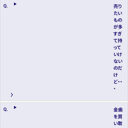
売り
たい
もの
が多
すぎ
て持
って
いけ
ない
のだ
け
ど・・
・
金歯
を買
い取