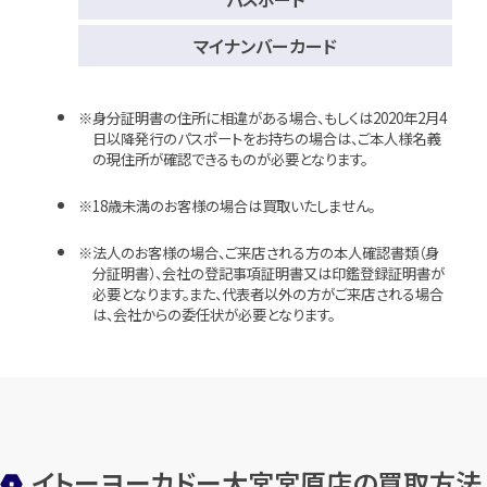
マイナンバーカード
身分証明書の住所に相違がある場合、もしくは2020年2月4
日以降発行のパスポートをお持ちの場合は、ご本人様名義
の現住所が確認できるものが必要となります。
18歳未満のお客様の場合は買取いたしません。
法人のお客様の場合、ご来店される方の本人確認書類（身
分証明書）、会社の登記事項証明書又は印鑑登録証明書が
必要となります。また、代表者以外の方がご来店される場合
は、会社からの委任状が必要となります。
イトーヨーカドー大宮宮原店の買取方法