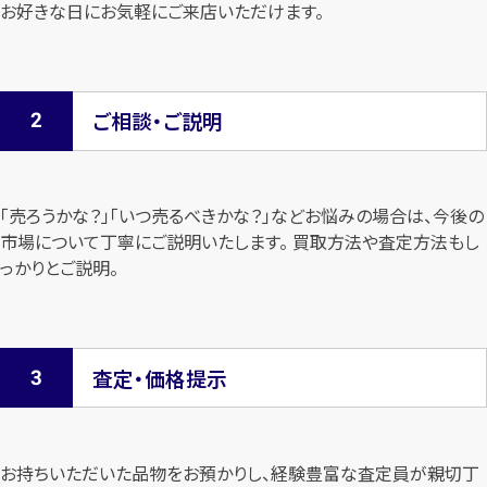
お好きな日にお気軽にご来店いただけます。
ご相談・ご説明
「売ろうかな？」「いつ売るべきかな？」などお悩みの場合は、今後の
市場について
丁寧にご説明いたします。 買取方法や査定方法もし
っかりとご説明。
査定・価格提示
お持ちいただいた品物をお預かりし、経験豊富な査定員が親切丁