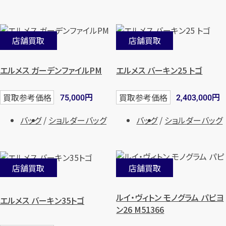
店舗買取
店舗買取
エルメス ガーデンファイルPM
エルメス バーキン25 トゴ
円
円
買取参考価格
買取参考価格
75,000
2,403,000
バッグ
ショルダーバッグ
バッグ
ショルダーバッグ
店舗買取
店舗買取
ルイ・ヴィトン モノグラム パピヨ
エルメス バーキン35トゴ
ン26 M51366