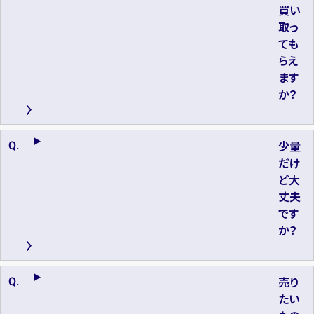
買い
取っ
ても
らえ
ます
か？
少量
だけ
ど大
丈夫
です
か？
売り
たい