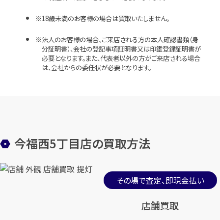
18歳未満のお客様の場合は買取いたしません。
法人のお客様の場合、ご来店される方の本人確認書類（身
分証明書）、会社の登記事項証明書又は印鑑登録証明書が
必要となります。また、代表者以外の方がご来店される場合
は、会社からの委任状が必要となります。
今福西5丁目店の買取方法
その場で査定、即現金払い
店舗買取