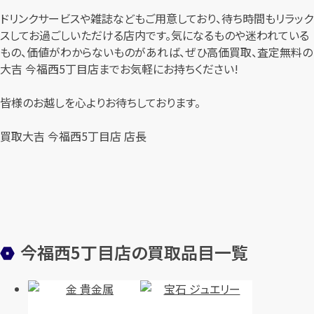
ドリンクサービスや雑誌などもご用意しており、待ち時間もリラック
スしてお過ごしいただける店内です。気になるものや迷われている
もの、価値がわからないものがあれば、ぜひ高価買取、査定無料の
大吉 今福西5丁目店までお気軽にお持ちください!
皆様のお越しを心よりお待ちしております。
買取大吉 今福西5丁目店 店長
今福西5丁目店の買取品目一覧