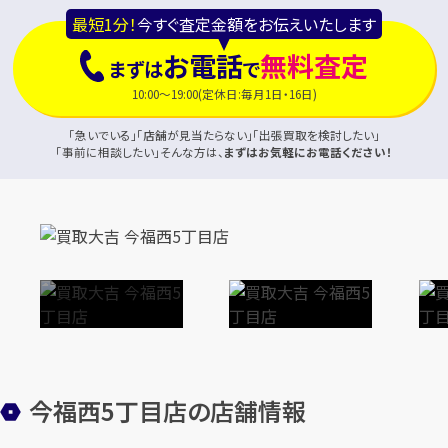
最短1分！
今すぐ査定金額をお伝えいたします
お電話
無料査定
まずは
で
10:00～19:00(定休日:毎月1日・16日)
「急いでいる」「店舗が見当たらない」「出張買取を検討したい」
「事前に相談したい」そんな方は、
まずはお気軽にお電話ください！
今福西5丁目店の店舗情報