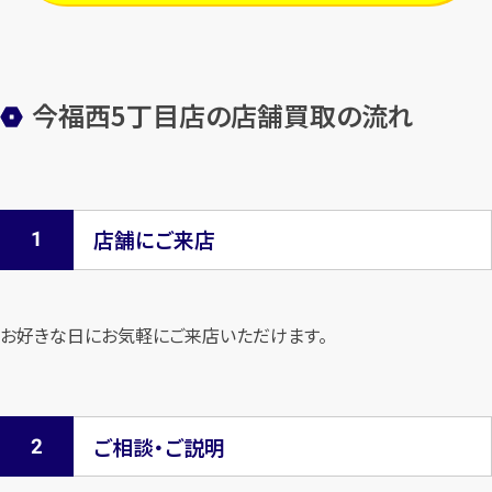
今福西5丁目店の店舗買取の流れ
店舗にご来店
お好きな日にお気軽にご来店いただけます。
ご相談・ご説明