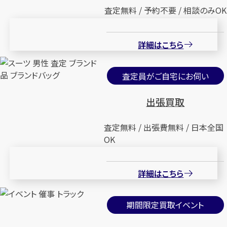
査定無料 / 予約不要 / 相談のみOK
詳細はこちら
査定員がご自宅にお伺い
出張買取
査定無料 / 出張費無料 / 日本全国
OK
詳細はこちら
期間限定買取イベント