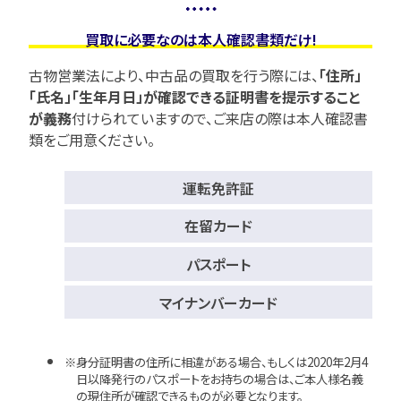
買取に必要なのは本人確認書類だけ!
古物営業法により、中古品の買取を行う際には、
「住所」
「氏名」「生年月日」が確認できる証明書を提示すること
が義務
付けられていますので、
ご来店の際は本人確認書
類をご用意ください。
運転免許証
在留カード
パスポート
マイナンバーカード
身分証明書の住所に相違がある場合、もしくは2020年2月4
日以降発行のパスポートをお持ちの場合は、ご本人様名義
の現住所が確認できるものが必要となります。