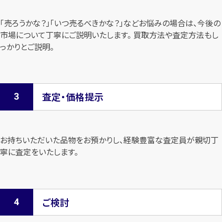
「売ろうかな？」「いつ売るべきかな？」などお悩みの場合は、今後の
市場について
丁寧にご説明いたします。 買取方法や査定方法もし
っかりとご説明。
査定・価格提示
お持ちいただいた品物をお預かりし、経験豊富な査定員が親切丁
寧に査定を
いたします。
ご検討