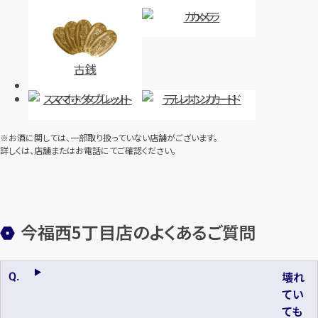
カメラ
古銭
スマホ・タブレット
テレホンカード
※お酒に関しては、一部取り扱っていない店舗がございます。
詳しくは、店舗またはお電話にてご確認ください。
今福西5丁目店のよくあるご質問
壊れ
てい
ても