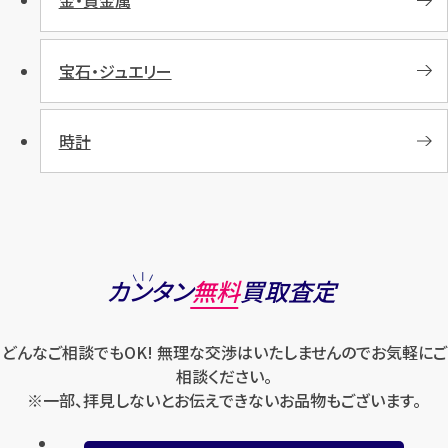
金・貴金属
宝石・ジュエリー
時計
カンタン
無料
買取査定
どんなご相談でもOK! 無理な交渉はいたしませんのでお気軽にご
相談ください。
※一部、拝見しないとお伝えできないお品物もございます。