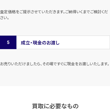
査定価格をご提示させていただきます。
ご納得いくまでご検討くだ
さい。
成立・現金のお渡し
お売りいただけましたら、その場ですぐに現金をお渡しいたします。
買取に必要なもの