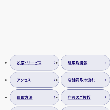
メールで無料相談する
設備・サービス
駐車場情報
アクセス
店舗買取の流れ
買取方法
店長のご挨拶