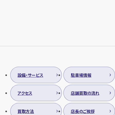
メールで無料相談する
設備・サービス
駐車場情報
アクセス
店舗買取の流れ
買取方法
店長のご挨拶