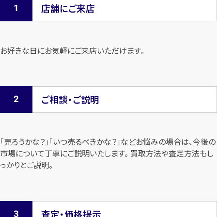
店舗にご来店
お好きな日にお気軽にご来店いただけます。
ご相談・ご説明
「売ろうかな？」「いつ売るべきかな？」などお悩みの場合は、今後の
市場について
丁寧にご説明いたします。 買取方法や査定方法もし
っかりとご説明。
査定・価格提示