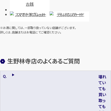
古銭
スマホ・タブレット
テレホンカード
※お酒に関しては、一部取り扱っていない店舗がございます。
詳しくは、店舗またはお電話にてご確認ください。
生野林寺店のよくあるご質問
壊れ
てい
ても
買い
取っ
ても