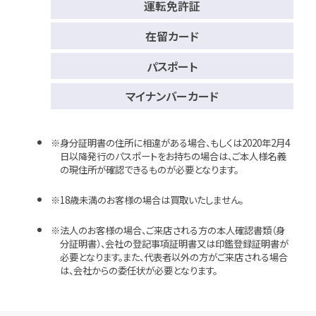
運転免許証
在留カード
パスポート
マイナンバーカード
身分証明書の住所に相違がある場合、もしくは2020年2月4
日以降発行のパスポートをお持ちの場合は、ご本人様名義
の現住所が確認できるものが必要となります。
18歳未満のお客様の場合は買取いたしません。
法人のお客様の場合、ご来店される方の本人確認書類（身
分証明書）、会社の登記事項証明書又は印鑑登録証明書が
必要となります。また、代表者以外の方がご来店される場合
は、会社からの委任状が必要となります。