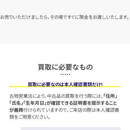
お売りいただけましたら、その場ですぐに現金をお渡しいたします。
買取に必要なもの
買取に必要なのは本人確認書類だけ!
古物営業法により、中古品の買取を行う際には、
「住所」
「氏名」「生年月日」が確認できる証明書を提示すること
が義務
付けられていますので、
ご来店の際は本人確認書
類をご用意ください。