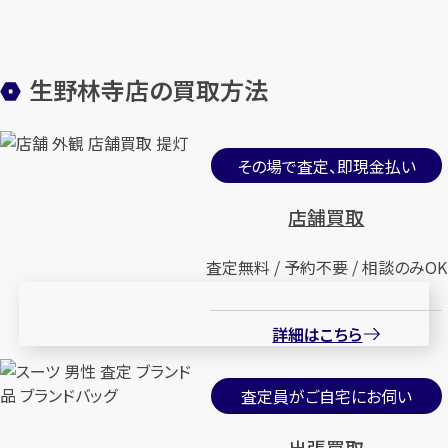
生野林寺店の買取方法
その場で査定、即現金払い
店舗買取
査定無料 / 予約不要 / 相談のみOK
詳細はこちら
査定員がご自宅にお伺い
出張買取