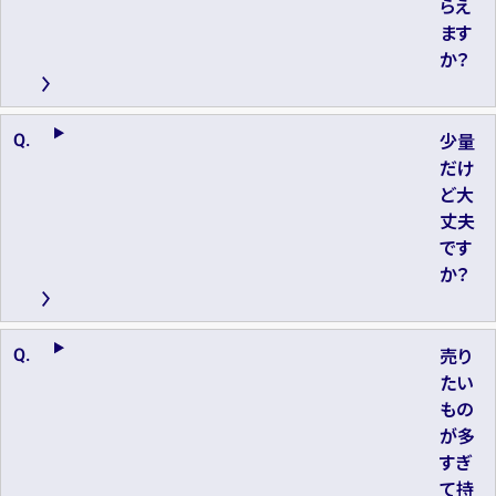
らえ
ます
か？
少量
だけ
ど大
丈夫
です
か？
売り
たい
もの
が多
すぎ
て持