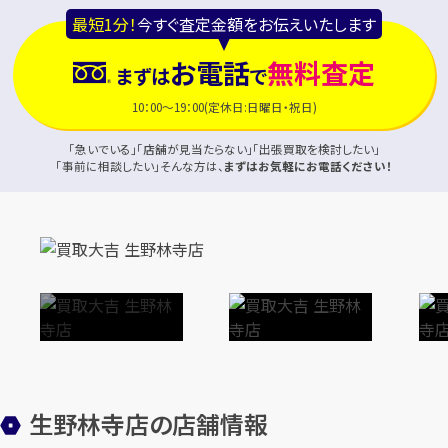
最短1分！
今すぐ査定金額をお伝えいたします
お電話
無料査定
まずは
で
10：00～19：00(定休日:日曜日・祝日)
「急いでいる」「店舗が見当たらない」「出張買取を検討したい」
「事前に相談したい」そんな方は、
まずはお気軽にお電話ください！
生野林寺店の店舗情報