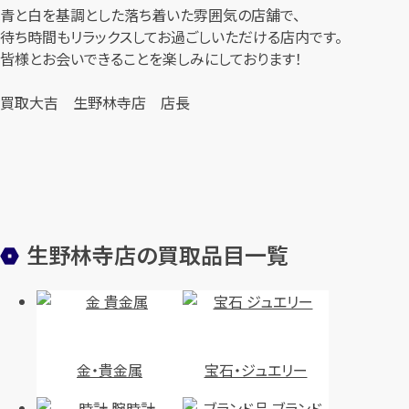
青と白を基調とした落ち着いた雰囲気の店舗で、
待ち時間もリラックスしてお過ごしいただける店内です。
皆様とお会いできることを楽しみにしております！
買取大吉 生野林寺店 店長
生野林寺店の買取品目一覧
金・貴金属
宝石・ジュエリー