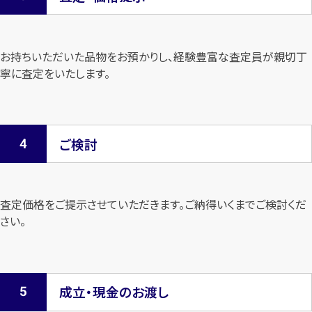
お持ちいただいた品物をお預かりし、経験豊富な査定員が親切丁
寧に査定を
いたします。
ご検討
査定価格をご提示させていただきます。
ご納得いくまでご検討くだ
さい。
成立・現金のお渡し