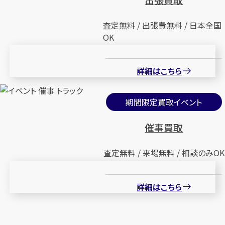
査定無料 / 出張費無料 / 日本全国
OK
詳細はこちら
期間限定買取イベント
催事買取
査定無料 / 来場無料 / 相談のみOK
詳細はこちら