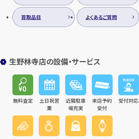
買取品目
よくあるご質問
生野林寺店の設備・サービス
無料査定
土日祝営
近隣駐車
来店予約
受付対応
業
場充実
受付