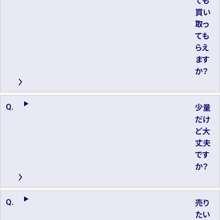
買い
取っ
ても
らえ
ます
か？
少量
だけ
ど大
丈夫
です
か？
売り
たい