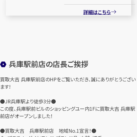
詳細はこちら
兵庫駅前店の店長ご挨拶
買取大吉 兵庫駅前店のHPをご覧いただき、誠にありがとうござい
ます!
●JR兵庫駅より徒歩3分●
この度、兵庫駅前ビルのショッピングユー内1Fに買取大吉 兵庫駅
前店がオープンしました！
●買取大吉 兵庫駅前店 地域No.1宣言！●