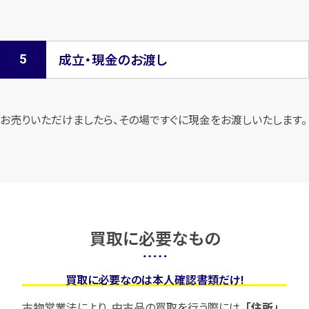
成立・現金のお渡し
お売りいただけましたら、その場ですぐに現金をお渡しいたします。
買取に必要なもの
買取に必要なのは本人確認書類だけ!
古物営業法により、中古品の買取を行う際には、
「住所」