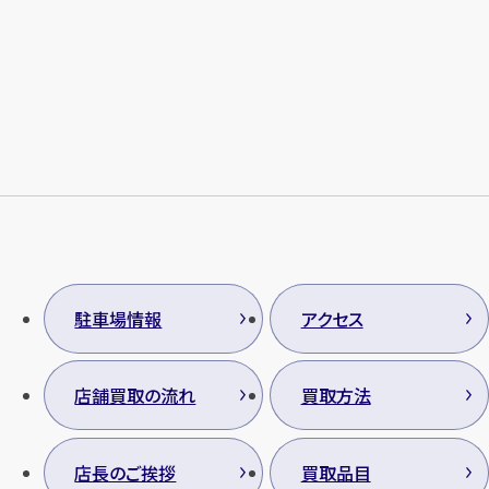
メールで無料相談する
駐車場情報
アクセス
店舗買取の流れ
買取方法
店長のご挨拶
買取品目