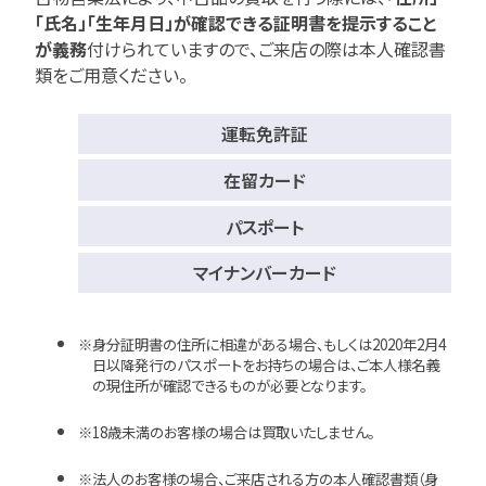
「氏名」「生年月日」が確認できる証明書を提示すること
が義務
付けられていますので、
ご来店の際は本人確認書
類をご用意ください。
運転免許証
在留カード
パスポート
マイナンバーカード
身分証明書の住所に相違がある場合、もしくは2020年2月4
日以降発行のパスポートをお持ちの場合は、ご本人様名義
の現住所が確認できるものが必要となります。
18歳未満のお客様の場合は買取いたしません。
法人のお客様の場合、ご来店される方の本人確認書類（身