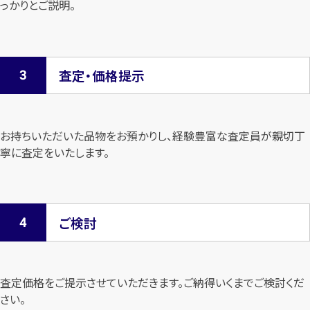
っかりとご説明。
査定・価格提示
お持ちいただいた品物をお預かりし、経験豊富な査定員が親切丁
寧に査定を
いたします。
ご検討
査定価格をご提示させていただきます。
ご納得いくまでご検討くだ
さい。