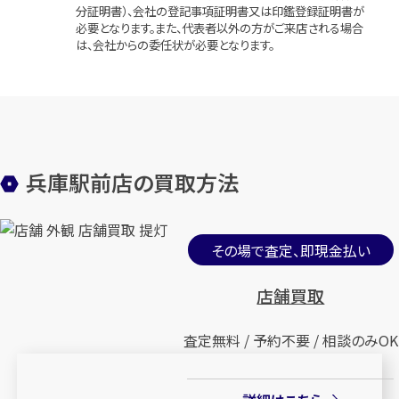
分証明書）、会社の登記事項証明書又は印鑑登録証明書が
必要となります。また、代表者以外の方がご来店される場合
は、会社からの委任状が必要となります。
兵庫駅前店の買取方法
その場で査定、即現金払い
店舗買取
査定無料 / 予約不要 / 相談のみOK