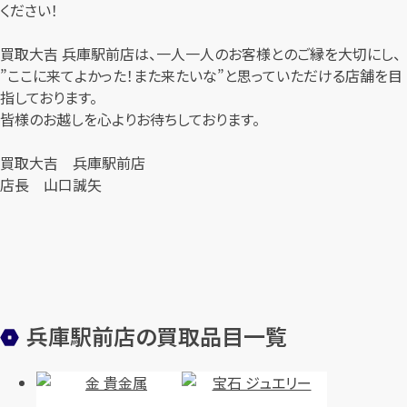
ください！
買取大吉 兵庫駅前店は、一人一人のお客様とのご縁を大切にし、
”ここに来てよかった！また来たいな”と思っていただける店舗を目
指しております。
皆様のお越しを心よりお待ちしております。
買取大吉 兵庫駅前店
店長 山口誠矢
兵庫駅前店の買取品目一覧