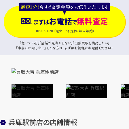
最短1分！
今すぐ査定金額をお伝えいたします
お電話
無料査定
まずは
で
10:00～18:00(定休日:不定休、年末年始)
「急いでいる」「店舗が見当たらない」「出張買取を検討したい」
「事前に相談したい」そんな方は、
まずはお気軽にお電話ください！
兵庫駅前店の店舗情報