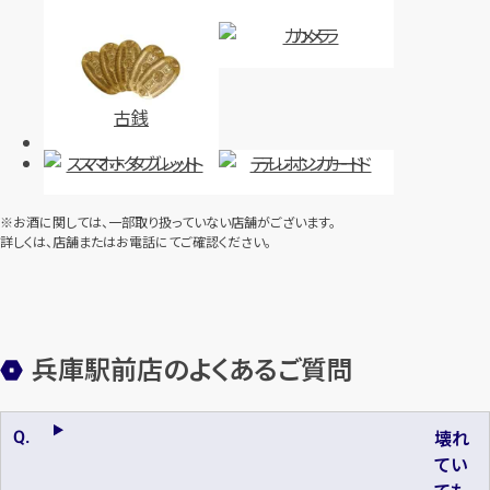
カメラ
古銭
スマホ・タブレット
テレホンカード
※お酒に関しては、一部取り扱っていない店舗がございます。
詳しくは、店舗またはお電話にてご確認ください。
兵庫駅前店のよくあるご質問
壊れ
てい
ても