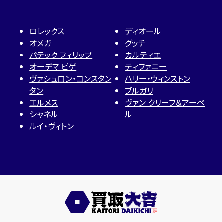
ロレックス
ディオール
オメガ
グッチ
パテック フィリップ
カルティエ
オーデマ ピゲ
ティファニー
ヴァシュロン・コンスタン
ハリー・ウィンストン
タン
ブルガリ
エルメス
ヴァン クリーフ＆アーペ
シャネル
ル
ルイ・ヴィトン