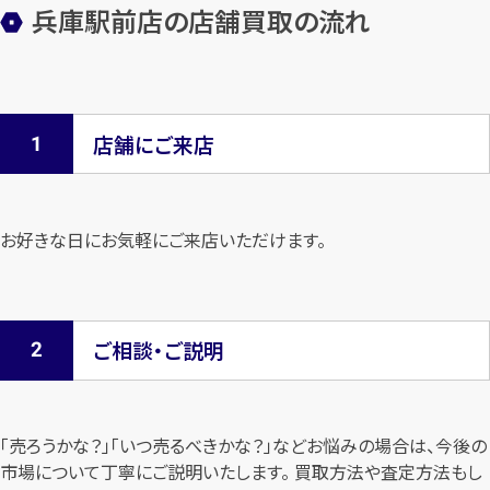
兵庫駅前店の店舗買取の流れ
店舗にご来店
お好きな日にお気軽にご来店いただけます。
ご相談・ご説明
「売ろうかな？」「いつ売るべきかな？」などお悩みの場合は、今後の
市場について
丁寧にご説明いたします。 買取方法や査定方法もし