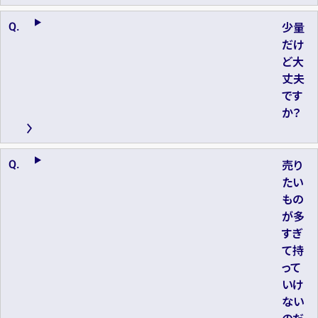
少量
だけ
ど大
丈夫
です
か？
売り
たい
もの
が多
すぎ
て持
って
いけ
ない