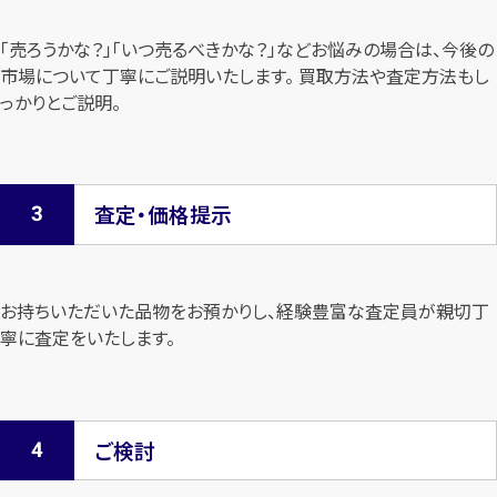
「売ろうかな？」「いつ売るべきかな？」などお悩みの場合は、今後の
市場について
丁寧にご説明いたします。 買取方法や査定方法もし
っかりとご説明。
査定・価格提示
お持ちいただいた品物をお預かりし、経験豊富な査定員が親切丁
寧に査定を
いたします。
ご検討