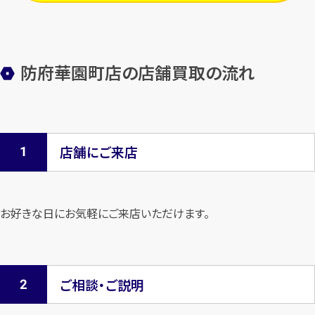
防府華園町店の店舗買取の流れ
店舗にご来店
お好きな日にお気軽にご来店いただけます。
ご相談・ご説明