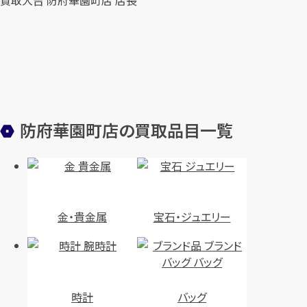
防府華園町店の買取品目一覧
金・貴金属
宝石・ジュエリー
時計
バッグ