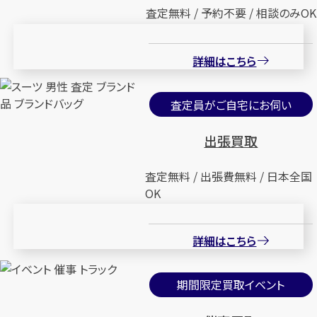
査定無料 / 予約不要 / 相談のみOK
詳細はこちら
査定員がご自宅にお伺い
出張買取
査定無料 / 出張費無料 / 日本全国
OK
詳細はこちら
期間限定買取イベント