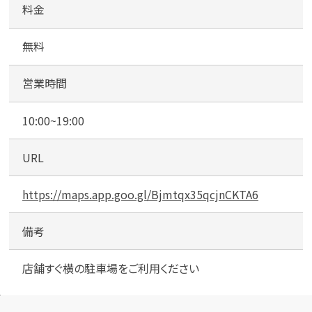
料金
無料
営業時間
10:00~19:00
URL
https://maps.app.goo.gl/Bjmtqx35qcjnCKTA6
備考
店舗すぐ横の駐車場をご利用ください