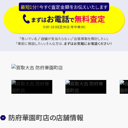
最短1分！
今すぐ査定金額をお伝えいたします
お電話
無料査定
まずは
で
9:00~18:00(定休日:年中無休)
「急いでいる」「店舗が見当たらない」「出張買取を検討したい」
「事前に相談したい」そんな方は、
まずはお気軽にお電話ください！
防府華園町店の店舗情報