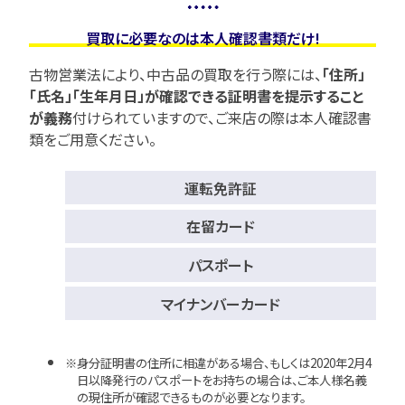
買取に必要なのは本人確認書類だけ!
古物営業法により、中古品の買取を行う際には、
「住所」
「氏名」「生年月日」が確認できる証明書を提示すること
が義務
付けられていますので、
ご来店の際は本人確認書
類をご用意ください。
運転免許証
在留カード
パスポート
マイナンバーカード
身分証明書の住所に相違がある場合、もしくは2020年2月4
日以降発行のパスポートをお持ちの場合は、ご本人様名義
の現住所が確認できるものが必要となります。