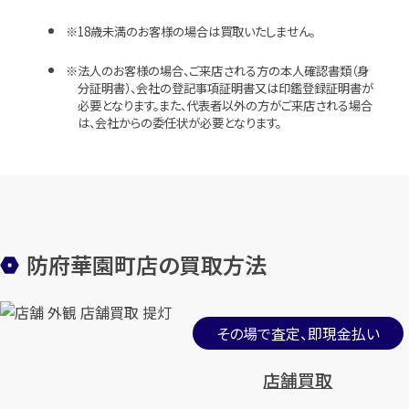
18歳未満のお客様の場合は買取いたしません。
法人のお客様の場合、ご来店される方の本人確認書類（身
分証明書）、会社の登記事項証明書又は印鑑登録証明書が
必要となります。また、代表者以外の方がご来店される場合
は、会社からの委任状が必要となります。
防府華園町店の買取方法
その場で査定、即現金払い
店舗買取