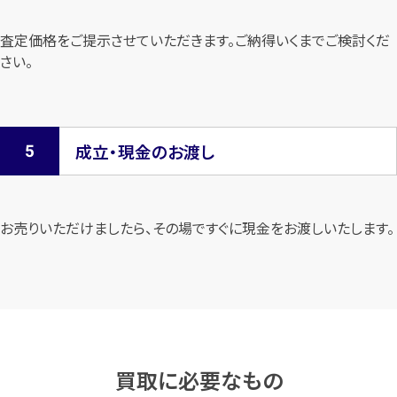
査定価格をご提示させていただきます。
ご納得いくまでご検討くだ
さい。
成立・現金のお渡し
お売りいただけましたら、その場ですぐに現金をお渡しいたします。
買取に必要なもの