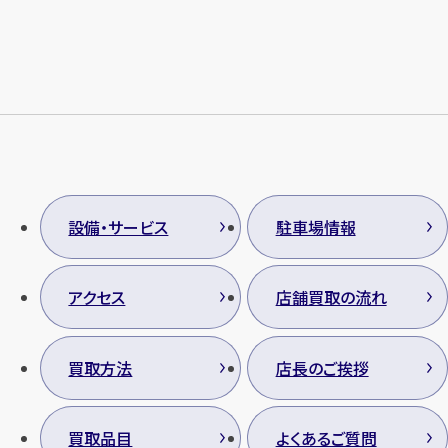
メールで無料相談する
設備・サービス
駐車場情報
アクセス
店舗買取の流れ
買取方法
店長のご挨拶
買取品目
よくあるご質問