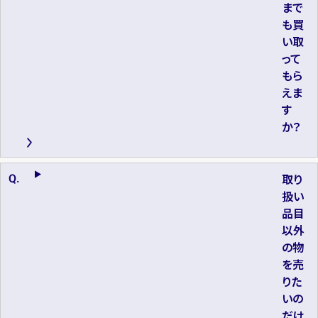
まで
も買
い取
って
もら
えま
す
か？
取り
扱い
品目
以外
の物
を売
りた
いの
だけ