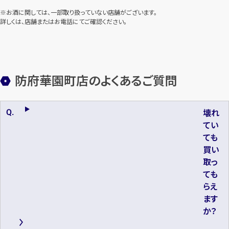
※お酒に関しては、一部取り扱っていない店舗がございます。
詳しくは、店舗またはお電話にてご確認ください。
防府華園町店のよくあるご質問
壊れ
てい
ても
買い
取っ
ても
らえ
ます
か？