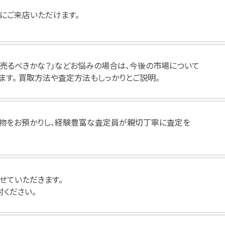
にご来店いただけます。
いつ売るべきかな？」などお悩みの場合は、今後の市場について
ます。 買取方法や査定方法もしっかりとご説明。
物をお預かりし、経験豊富な査定員が親切丁寧に査定を
せていただきます。
討ください。