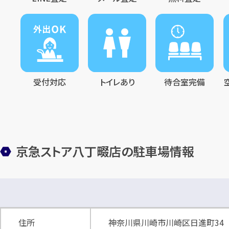
受付対応
トイレあり
待合室完備
京急ストア八丁畷店の駐車場情報
住所
神奈川県川崎市川崎区日進町34