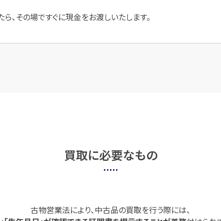
たら、その場ですぐに現金をお渡しいたします。
買取に必要なもの
古物営業法により、中古品の買取を行う際には、