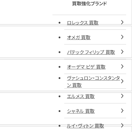
買取強化ブランド
ロレックス 買取
オメガ 買取
パテック フィリップ 買取
オーデマ ピゲ 買取
ヴァシュロン・コンスタンタ
ン 買取
エルメス 買取
シャネル 買取
ルイ・ヴィトン 買取