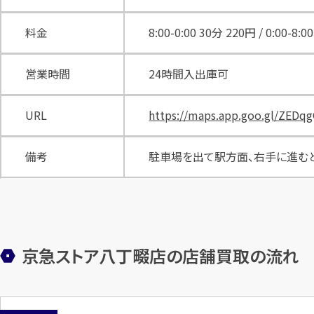
料金
8:00-0:00 30分 220円 / 0:00-8:
営業時間
24時間入出庫可
URL
https://maps.app.goo.gl/ZED
備考
駐車場を出て駅方面、右手に進む
京急ストア八丁畷店の店舗買取の流れ