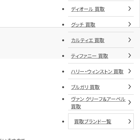
ディオール 買取
グッチ 買取
カルティエ 買取
ティファニー 買取
ハリー・ウィンストン 買取
ブルガリ 買取
ヴァン クリーフ＆アーペル
買取
買取ブランド一覧