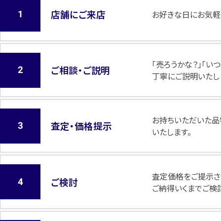
店舗にご来店
お好きな日にお気軽
「売ろうかな？」「
ご相談・ご説明
丁寧にご説明いたし
お持ちいただいた品
査定・価格提示
いたします。
査定価格をご提示さ
ご検討
ご納得いくまでご検