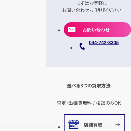
まずはお気軽に
お問い合わせ・ご相談ください
お問い合わせ
044-742-8305
選べる3つの買取方法
査定・出張費無料 / 相談のみOK
店舗買取