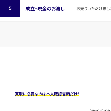
成立・現金のお渡し
お売りいただけまし
買取に必要なのは本人確認書類だけ!