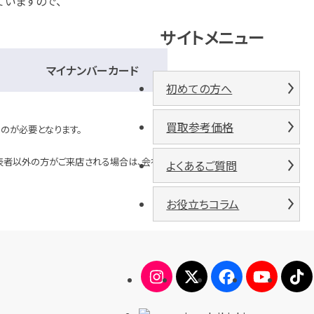
ていますので、
サイトメニュー
マイナンバーカード
初めての方へ
買取参考価格
のが必要となります。
表者以外の方がご来店される場合は、会社からの委任状が必要となり
よくあるご質問
お役立ちコラム