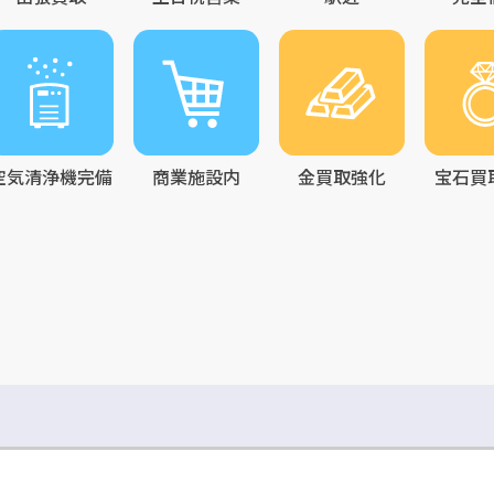
空気清浄機完備
商業施設内
金買取強化
宝石買