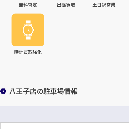
無料査定
出張買取
土日祝営業
時計買取強化
八王子店の駐車場情報