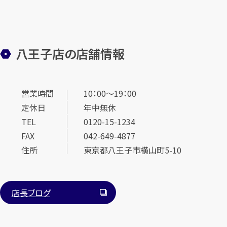
八王子店の店舗情報
営業時間
10：00～19：00
定休日
年中無休
TEL
0120-15-1234
FAX
042-649-4877
住所
東京都八王子市横山町5-10
店長ブログ