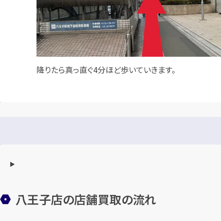
降りたら真っ直ぐ4分ほど歩いていきます。
八王子店の店舗買取の流れ