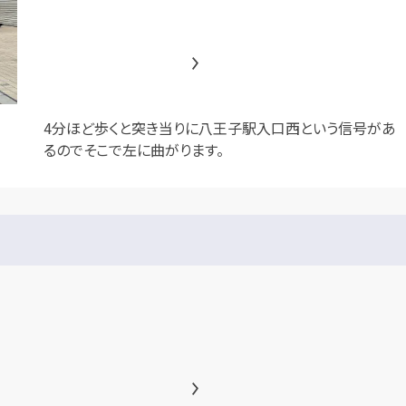
4分ほど歩くと突き当りに八王子駅入口西という信号があ
るのでそこで左に曲がります。