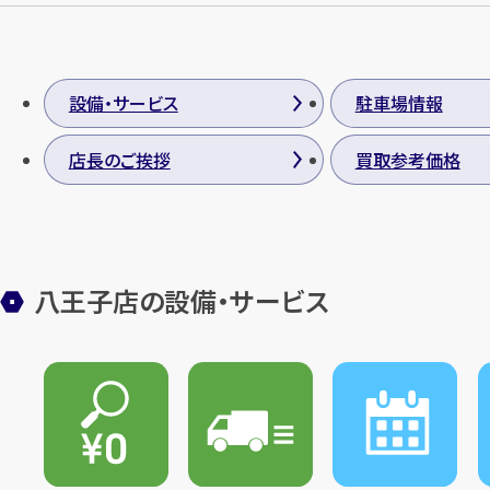
設備・サービス
駐車場情報
店長のご挨拶
買取参考価格
八王子店の設備・サービス