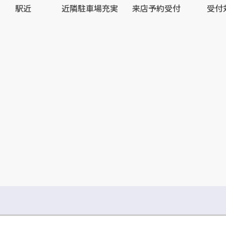
駅近
近隣駐車場充実
来店予約受付
受付