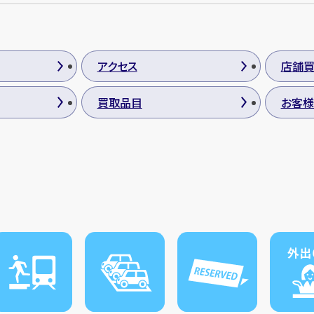
アクセス
店舗
買取品目
お客様