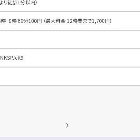
より徒歩1分以内）
4時~8時 60分100円 （最大料金 12時間まで1,700円）
GNKSPJcK9