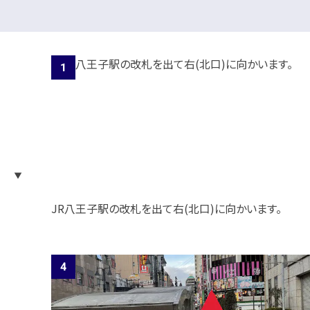
JR八王子駅の改札を出て右(北口)に向かいます。