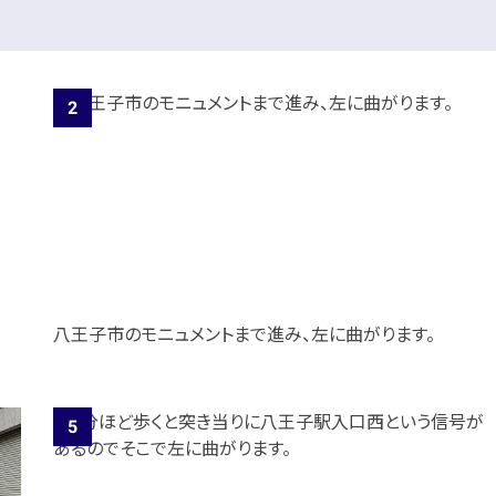
八王子市のモニュメントまで進み、左に曲がります。