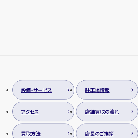
メールで無料相談する
設備・サービス
駐車場情報
アクセス
店舗買取の流れ
買取方法
店長のご挨拶