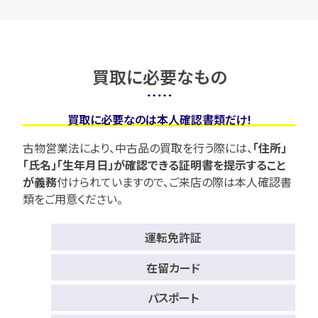
買取に必要なもの
買取に必要なのは本人確認書類だけ!
古物営業法により、中古品の買取を行う際には、
「住所」
「氏名」「生年月日」が確認できる証明書を提示すること
が義務
付けられていますので、
ご来店の際は本人確認書
類をご用意ください。
運転免許証
在留カード
パスポート