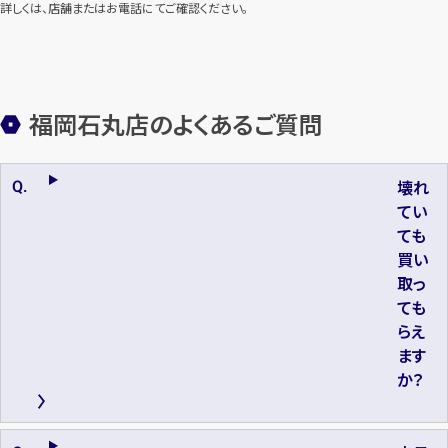
詳しくは、店舗またはお電話にてご確認ください。
福岡石丸店のよくあるご質問
壊れ
てい
ても
買い
取っ
ても
らえ
ます
か？