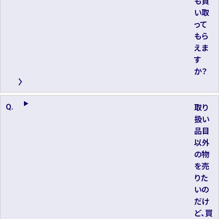
も買
い取
って
もら
えま
す
か？
取り
扱い
品目
以外
の物
を売
りた
いの
だけ
ど、買