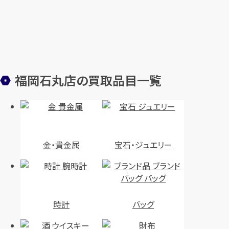
福岡石丸店の買取品目一覧
金・貴金属
宝石・ジュエリー
時計
バッグ