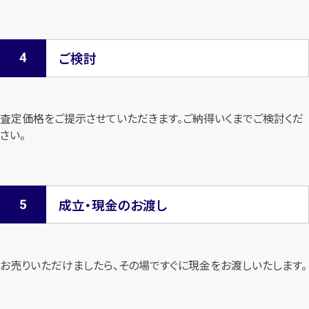
ご検討
査定価格をご提示させていただきます。
ご納得いくまでご検討くだ
さい。
成立・現金のお渡し
お売りいただけましたら、その場ですぐに現金をお渡しいたします。