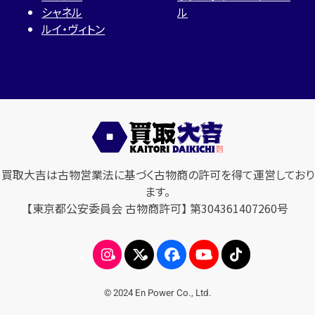
シャネル
ル
ルイ・ヴィトン
買取大吉は古物営業法に基づく古物商の許可を得て運営しており
ます。
【東京都公安委員会 古物商許可】 第304361407260号
© 2024 En Power Co., Ltd.