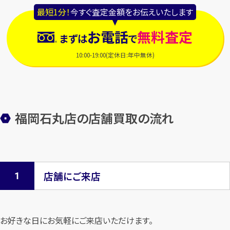
最短1分！
今すぐ査定金額をお伝えいたします
お電話
無料査定
まずは
で
10:00-19:00(定休日:年中無休)
福岡石丸店の店舗買取の流れ
店舗にご来店
お好きな日にお気軽にご来店いただけます。