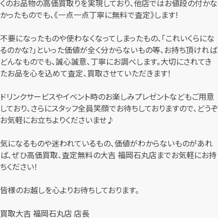
くのお品物の高価買取りを実現しており、他店ではお値段の付かな
かったものでも、《一点一点丁寧に無料で査定》します!
不要になったものや使わなくなってしまったもの、「これいくらにな
るのかな?」といった価値が全く分からないもの等、お持ち頂ければ
どんなものでも、誠心誠意、丁寧にお調べします。大切にされてき
たお品を心を込めて査定、買取させていただきます！
ドリンクサービスやイベント時のお楽しみプレゼントなどもご用意
しており、さらにスタッフ全員笑顔でお待ちしておりますので、どうぞ
お気軽にお立ちよりくださいませ♪
気になるものや迷われているもの、価値がわからないものがあれ
ば、ぜひ高価買取、査定無料の大吉 福岡石丸店までお気軽にお持
ちください!
皆様のお越しを心よりお待ちしております。
買取大吉 福岡石丸店 店長