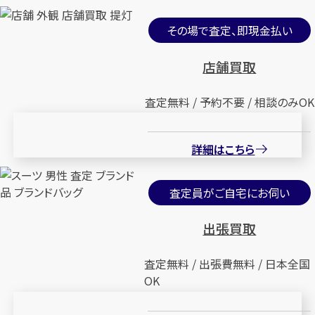
その場で査定、即現金払い
店舗買取
査定無料 / 予約不要 / 相談のみOK
詳細はこちら
査定員がご自宅にお伺い
出張買取
査定無料 / 出張費無料 / 日本全国
OK