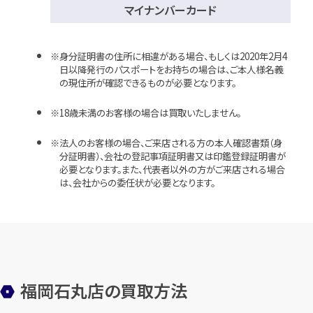
マイナンバーカード
身分証明書の住所に相違がある場合、もしくは2020年2月4
日以降発行のパスポートをお持ちの場合は、ご本人様名義
の現住所が確認できるものが必要となります。
18歳未満のお客様の場合は買取いたしません。
法人のお客様の場合、ご来店される方の本人確認書類（身
分証明書）、会社の登記事項証明書又は印鑑登録証明書が
必要となります。また、代表者以外の方がご来店される場合
は、会社からの委任状が必要となります。
福岡石丸店の買取方法