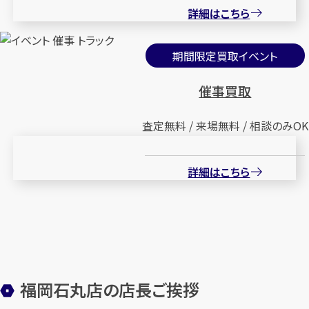
詳細はこちら
期間限定買取イベント
催事買取
査定無料 / 来場無料 / 相談のみOK
詳細はこちら
福岡石丸店の店長ご挨拶