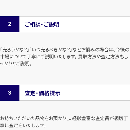
ご相談・ご説明
「売ろうかな？」「いつ売るべきかな？」などお悩みの場合は、今後の
市場について
丁寧にご説明いたします。 買取方法や査定方法もし
っかりとご説明。
査定・価格提示
お持ちいただいた品物をお預かりし、経験豊富な査定員が親切丁
寧に査定を
いたします。