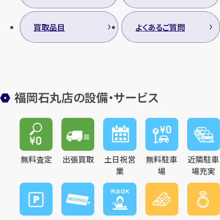
買取品目
よくあるご質問
福岡石丸店の設備・サービス
無料査定
出張買取
土日祝営
無料駐車
近隣駐車
業
場
場充実