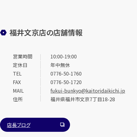
福井文京店の店舗情報
営業時間
10:00-19:00
定休日
年中無休
TEL
0776-50-1760
FAX
0776-50-1720
MAIL
fukui-bunkyo@kaitoridaikichi.jp
住所
福井県福井市文京7丁目18-28
店長ブログ