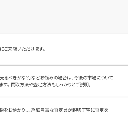
にご来店いただけます。
いつ売るべきかな？」などお悩みの場合は、今後の市場について
ます。 買取方法や査定方法もしっかりとご説明。
物をお預かりし、経験豊富な査定員が親切丁寧に査定を