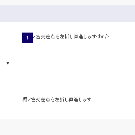
堀ノ宮交差点を左折し直進します