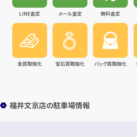
LINE査定
メール査定
無料査定
金買取強化
宝石買取強化
バッグ買取強化
福井文京店の駐車場情報