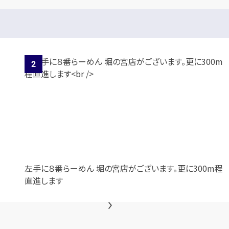
左手に８番らーめん 堀の宮店がございます。更に300m程
直進します