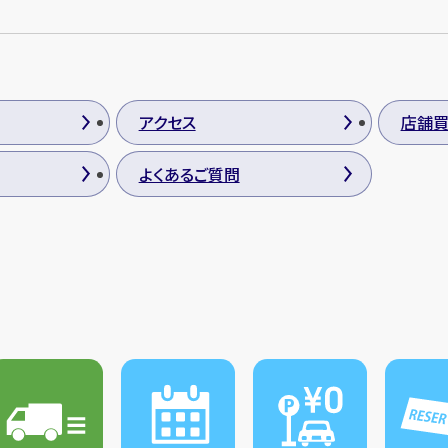
アクセス
店舗
よくあるご質問