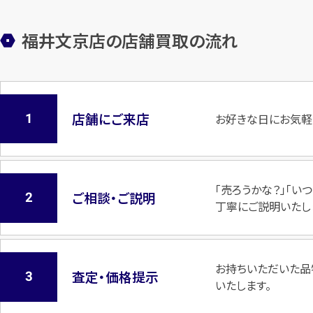
福井文京店の店舗買取の流れ
店舗にご来店
お好きな日にお気軽
「売ろうかな？」「
ご相談・ご説明
丁寧にご説明いたし
お持ちいただいた品
査定・価格提示
いたします。