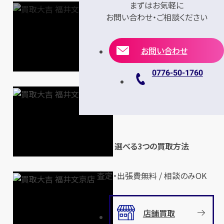
まずはお気軽に
お問い合わせ・ご相談ください
お問い合わせ
0776-50-1760
選べる3つの買取方法
査定・出張費無料 / 相談のみOK
店舗買取