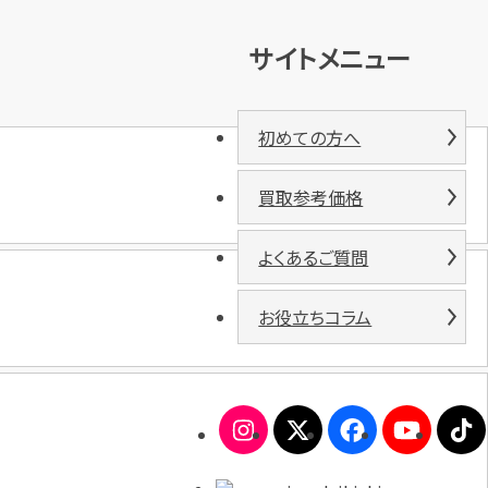
サイトメニュー
初めての方へ
買取参考価格
よくあるご質問
お役立ちコラム