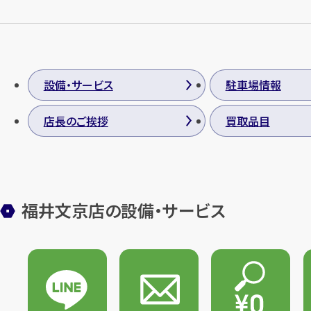
設備・サービス
駐車場情報
店長のご挨拶
買取品目
福井文京店の設備・サービス