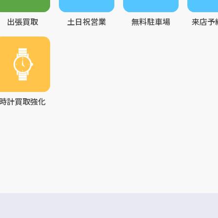
出張買取
土日祝営業
無料駐車場
来店予
時計買取強化