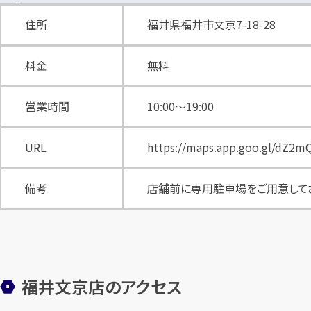
住所
福井県福井市文京7-18-28
料金
無料
営業時間
10:00〜19:00
URL
https://maps.app.goo.gl/dZ2m
備考
店舗前に専用駐車場をご用意して
福井文京店のアクセス