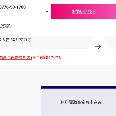
0776-50-1760
お問い合わせ
ご質問
取大吉 福井文京店
買取に必要なもの」
をご確認ください。
無料買取査定お申込み