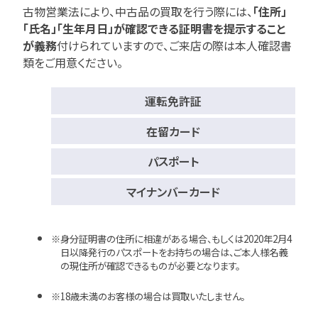
古物営業法により、中古品の買取を行う際には、
「住所」
「氏名」「生年月日」が確認できる証明書を提示すること
が義務
付けられていますので、
ご来店の際は本人確認書
類をご用意ください。
運転免許証
在留カード
パスポート
マイナンバーカード
身分証明書の住所に相違がある場合、もしくは2020年2月4
日以降発行のパスポートをお持ちの場合は、ご本人様名義
の現住所が確認できるものが必要となります。
18歳未満のお客様の場合は買取いたしません。