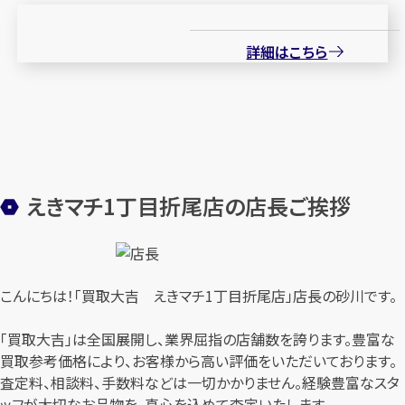
詳細はこちら
えきマチ1丁目折尾店の店長ご挨拶
こんにちは！「買取大吉 えきマチ1丁目折尾店」店長の砂川です。
「買取大吉」は全国展開し、業界屈指の店舗数を誇ります。豊富な
買取参考価格により、お客様から高い評価をいただいております。
査定料、相談料、手数料などは一切かかりません。経験豊富なスタ
ッフが大切なお品物を、真心を込めて査定いたします。