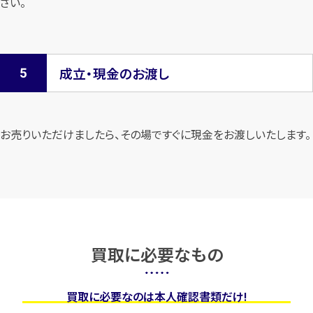
さい。
成立・現金のお渡し
お売りいただけましたら、その場ですぐに現金をお渡しいたします。
買取に必要なもの
買取に必要なのは本人確認書類だけ!