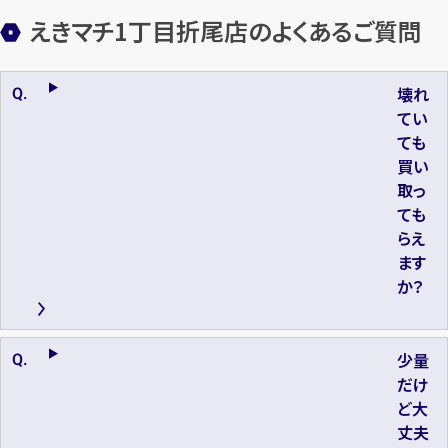
えきマチ1丁目折尾店のよくあるご質問
壊れ
てい
ても
買い
取っ
ても
らえ
ます
か？
少量
だけ
ど大
丈夫