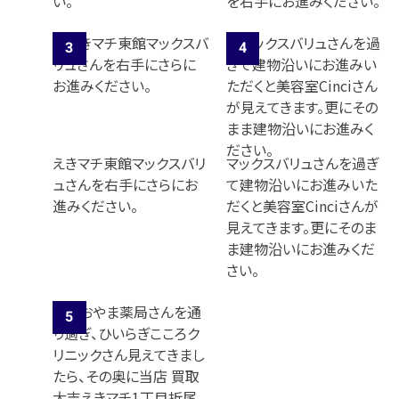
い。
を右手にお進みください。
えきマチ東館マックスバリ
マックスバリュさんを過ぎ
ュさんを右手にさらにお
て建物沿いにお進みいた
進みください。
だくと美容室Cinciさんが
見えてきます。更にそのま
ま建物沿いにお進みくだ
さい。