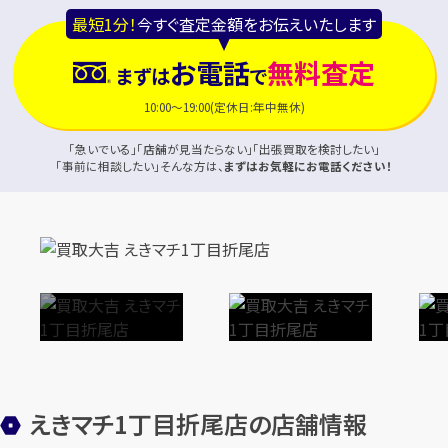
最短1分！
今すぐ査定金額をお伝えいたします
お電話
無料査定
まずは
で
10:00～19:00(定休日:年中無休)
「急いでいる」「店舗が見当たらない」「出張買取を検討したい」
「事前に相談したい」そんな方は、
まずはお気軽にお電話ください！
えきマチ1丁目折尾店の店舗情報