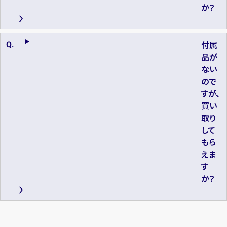
か？
付属
品が
ない
ので
すが、
買い
取り
して
もら
えま
す
か？