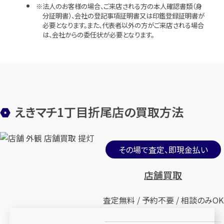
法人のお客様の場合、ご来店される方の本人確認書類（身
分証明書）、会社の登記事項証明書又は印鑑登録証明書が
必要となります。また、代表者以外の方がご来店される場合
は、会社からの委任状が必要となります。
えきマチ1丁目折尾店の買取方法
その場で査定、即現金払い
店舗買取
査定無料 / 予約不要 / 相談のみOK