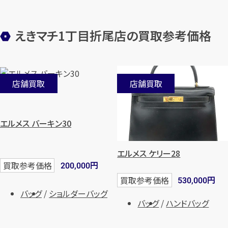
えきマチ1丁目折尾店の買取参考価格
店舗買取
店舗買取
エルメス バーキン30
エルメス ケリー28
円
買取参考価格
200,000
円
買取参考価格
530,000
バッグ
ショルダーバッグ
バッグ
ハンドバッグ