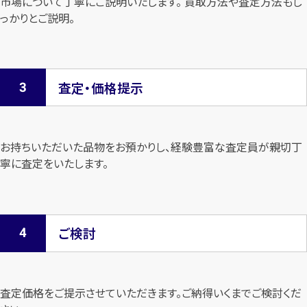
市場について
丁寧にご説明いたします。 買取方法や査定方法もし
っかりとご説明。
査定・価格提示
お持ちいただいた品物をお預かりし、経験豊富な査定員が親切丁
寧に査定を
いたします。
ご検討
査定価格をご提示させていただきます。
ご納得いくまでご検討くだ