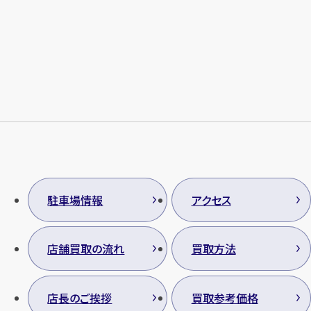
メールで無料相談する
駐車場情報
アクセス
店舗買取の流れ
買取方法
店長のご挨拶
買取参考価格