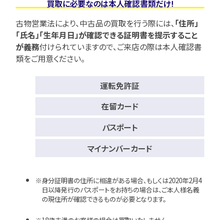
買取に必要なのは本人確認書類だけ!
古物営業法により、中古品の買取を行う際には、
「住所」
「氏名」「生年月日」が確認できる証明書を提示すること
が義務
付けられていますので、
ご来店の際は本人確認書
類をご用意ください。
運転免許証
在留カード
パスポート
マイナンバーカード
身分証明書の住所に相違がある場合、もしくは2020年2月4
日以降発行のパスポートをお持ちの場合は、ご本人様名義
の現住所が確認できるものが必要となります。