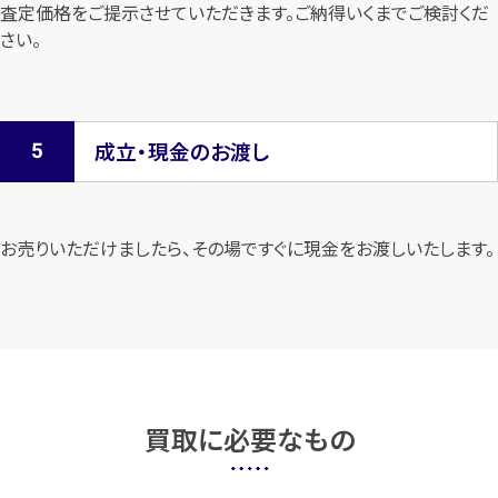
査定価格をご提示させていただきます。
ご納得いくまでご検討くだ
さい。
成立・現金のお渡し
お売りいただけましたら、その場ですぐに現金をお渡しいたします。
買取に必要なもの