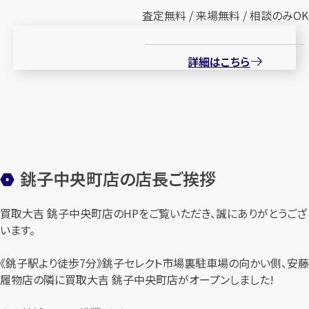
査定無料 / 来場無料 / 相談のみOK
詳細はこちら
銚子中央町店の店長ご挨拶
買取大吉 銚子中央町店のHPをご覧いただき、誠にありがとうござ
います。
《銚子駅より徒歩7分》銚子セレクト市場裏駐車場の向かい側、安藤
履物店の隣に買取大吉 銚子中央町店がオープンしました!