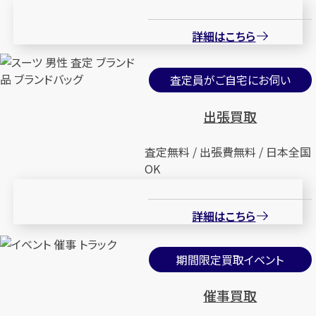
詳細はこちら
査定員がご自宅にお伺い
出張買取
査定無料 / 出張費無料 / 日本全国
OK
詳細はこちら
期間限定買取イベント
催事買取