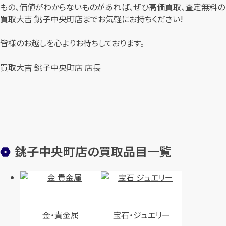
もの、価値がわからないものがあれば、ぜひ高価買取、査定無料の
買取大吉 銚子中央町店までお気軽にお持ちください!
皆様のお越しを心よりお待ちしております。
買取大吉 銚子中央町店 店長
銚子中央町店の買取品目一覧
金・貴金属
宝石・ジュエリー