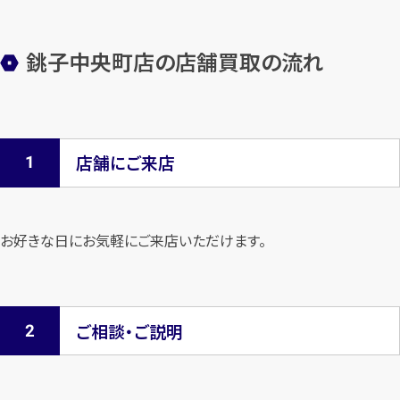
銚子中央町店の店舗買取の流れ
店舗にご来店
お好きな日にお気軽にご来店いただけます。
ご相談・ご説明