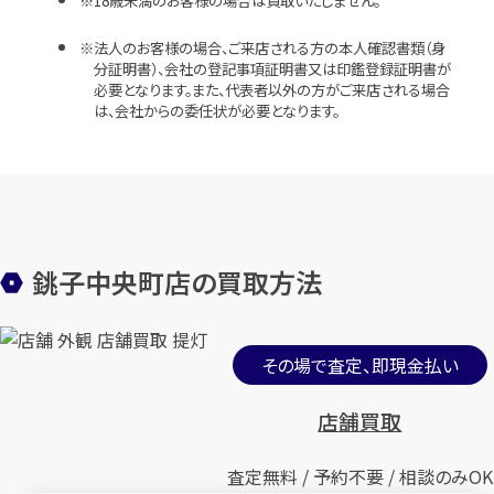
18歳未満のお客様の場合は買取いたしません。
法人のお客様の場合、ご来店される方の本人確認書類（身
分証明書）、会社の登記事項証明書又は印鑑登録証明書が
必要となります。また、代表者以外の方がご来店される場合
は、会社からの委任状が必要となります。
銚子中央町店の買取方法
その場で査定、即現金払い
店舗買取
査定無料 / 予約不要 / 相談のみOK