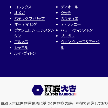
ロレックス
ディオール
オメガ
グッチ
パテック フィリップ
カルティエ
オーデマ ピゲ
ティファニー
ヴァシュロン・コンスタン
ハリー・ウィンストン
タン
ブルガリ
エルメス
ヴァン クリーフ＆アーペ
シャネル
ル
ルイ・ヴィトン
買取大吉は古物営業法に基づく古物商の許可を得て運営しており