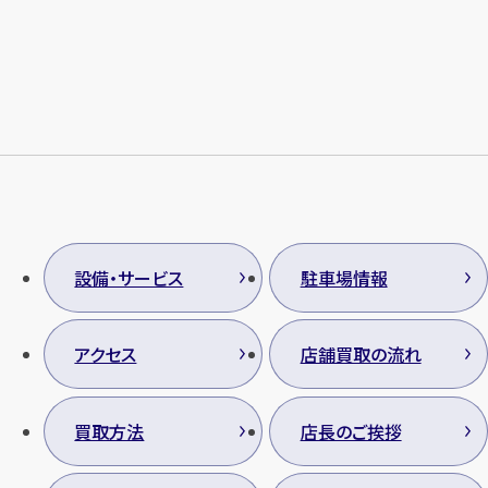
メールで無料相談する
設備・サービス
駐車場情報
アクセス
店舗買取の流れ
買取方法
店長のご挨拶