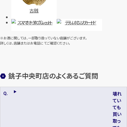
古銭
スマホ・タブレット
テレホンカード
※お酒に関しては、一部取り扱っていない店舗がございます。
詳しくは、店舗またはお電話にてご確認ください。
銚子中央町店のよくあるご質問
壊れ
てい
ても
買い
取っ