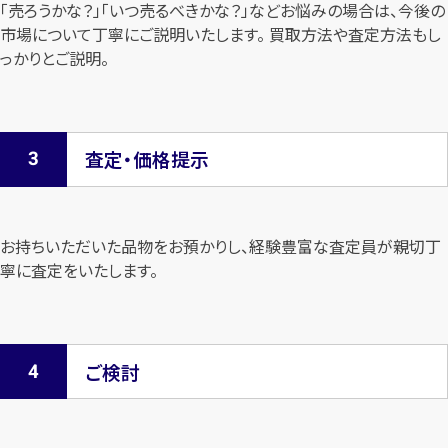
「売ろうかな？」「いつ売るべきかな？」などお悩みの場合は、今後の
市場について
丁寧にご説明いたします。 買取方法や査定方法もし
っかりとご説明。
査定・価格提示
お持ちいただいた品物をお預かりし、経験豊富な査定員が親切丁
寧に査定を
いたします。
ご検討