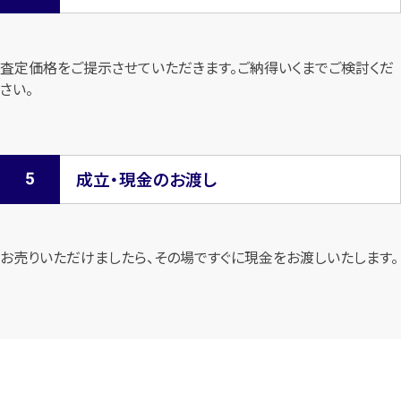
査定価格をご提示させていただきます。
ご納得いくまでご検討くだ
さい。
成立・現金のお渡し
お売りいただけましたら、その場ですぐに現金をお渡しいたします。