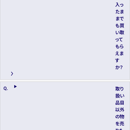
入っ
たま
まで
も買
い取
って
もら
えま
す
か？
取り
扱い
品目
以外
の物
を売