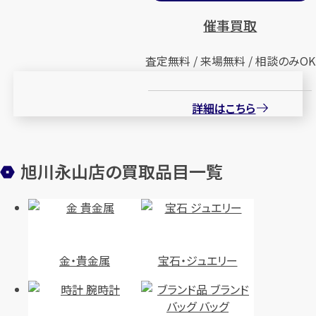
催事買取
査定無料 / 来場無料 / 相談のみOK
詳細はこちら
旭川永山店の買取品目一覧
金・貴金属
宝石・ジュエリー