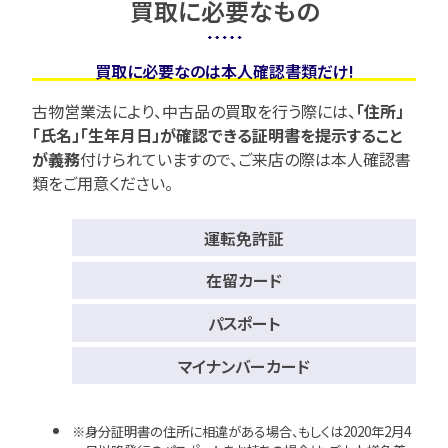
買取に必要なもの
買取に必要なのは本人確認書類だけ!
古物営業法により、中古品の買取を行う際には、
「住所」
「氏名」「生年月日」が確認できる証明書を提示すること
が義務
付けられていますので、
ご来店の際は本人確認書
類をご用意ください。
運転免許証
在留カード
パスポート
マイナンバーカード
身分証明書の住所に相違がある場合、もしくは2020年2月4