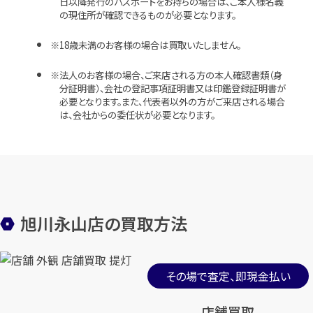
日以降発行のパスポートをお持ちの場合は、ご本人様名義
の現住所が確認できるものが必要となります。
18歳未満のお客様の場合は買取いたしません。
法人のお客様の場合、ご来店される方の本人確認書類（身
分証明書）、会社の登記事項証明書又は印鑑登録証明書が
必要となります。また、代表者以外の方がご来店される場合
は、会社からの委任状が必要となります。
旭川永山店の買取方法
その場で査定、即現金払い
店舗買取