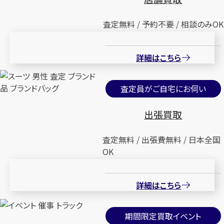
査定無料 / 予約不要 / 相談のみOK
詳細はこちら
査定員がご自宅にお伺い
出張買取
査定無料 / 出張費無料 / 日本全国
OK
詳細はこちら
期間限定買取イベント