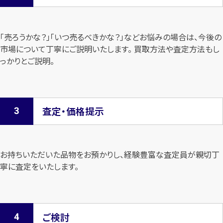
「売ろうかな？」「いつ売るべきかな？」などお悩みの場合は、今後の
市場について
丁寧にご説明いたします。 買取方法や査定方法もし
っかりとご説明。
査定・価格提示
お持ちいただいた品物をお預かりし、経験豊富な査定員が親切丁
寧に査定を
いたします。
ご検討