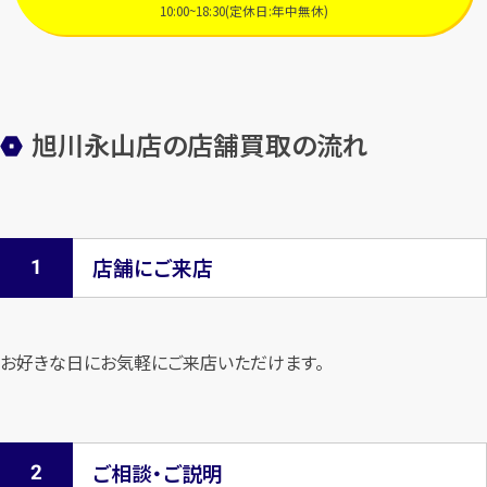
10:00~18:30(定休日:年中無休)
旭川永山店の店舗買取の流れ
店舗にご来店
お好きな日にお気軽にご来店いただけます。
ご相談・ご説明