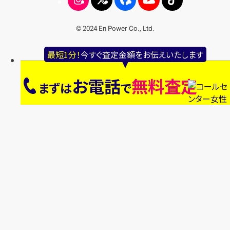
© 2024 En Power Co., Ltd.
最短1分！
今すぐ査定金額をお伝えいたします
お電話
無料査定
まずは
で