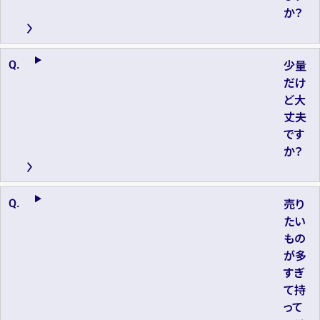
か？
少量
だけ
ど大
丈夫
です
か？
売り
たい
もの
が多
すぎ
て持
って