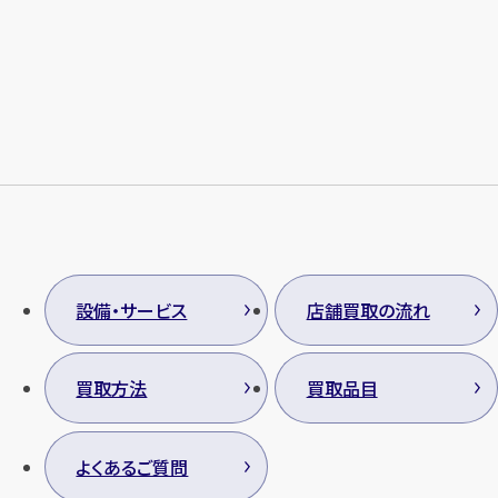
メールで無料相談する
設備・サービス
店舗買取の流れ
買取方法
買取品目
よくあるご質問