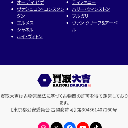
オーデマ ピゲ
ティファニー
ヴァシュロン・コンスタン
ハリー・ウィンストン
タン
ブルガリ
エルメス
ヴァン クリーフ＆アーペ
シャネル
ル
ルイ・ヴィトン
買取大吉は古物営業法に基づく古物商の許可を得て運営しており
ます。
【東京都公安委員会 古物商許可】 第304361407260号