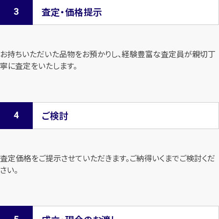
査定・価格提示
お持ちいただいた品物をお預かりし、経験豊富な査定員が親切丁
寧に査定を
いたします。
ご検討
査定価格をご提示させていただきます。
ご納得いくまでご検討くだ
さい。