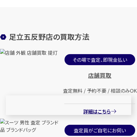
足立五反野店の買取方法
その場で査定、即現金払い
店舗買取
査定無料 / 予約不要 / 相談のみOK
詳細はこちら
査定員がご自宅にお伺い