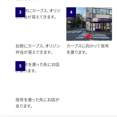
右側にカーブス、オリジン
カーブスに向かって信号
弁当が見えてきます。
を渡ります。
信号を渡った先にお店が
あります。