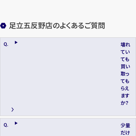
足立五反野店のよくあるご質問
壊れ
てい
ても
買い
取っ
ても
らえ
ます
か？
少量
だけ