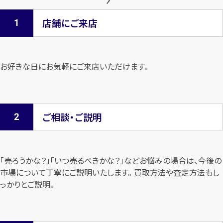
店舗にご来店
お好きな日にお気軽にご来店いただけます。
ご相談・ご説明
「売ろうかな？」「いつ売るべきかな？」などお悩みの場合は、今後の
市場について
丁寧にご説明いたします。 買取方法や査定方法もし
っかりとご説明。