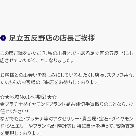
足立五反野店の店長ご挨拶
この度ご縁をいただき、私の出身地でもある足立区の五反野に出
店させていただくことになりました。
お客様との出会いを楽しみにしているわたくし店長、スタッフ共々、
たくさんのお客様のご来店をお待ちしております。
☆★地域No.1へ挑戦！★☆
金プラチナダイヤモンドブランド品古銭切手買取りのことなら、お
任せください！
なかでも金・プラチナ等のアクセサリー・貴金属・宝石・ダイヤモン
ド・ジュエリーやブランド品・時計等は特に自信を持って、高額査定
を実現しております。