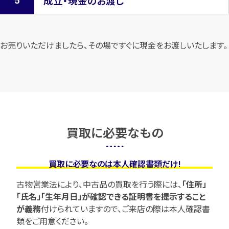
成立・現金のお渡し
お売りいただけましたら、その場ですぐに現金をお渡しいたします。
買取に必要なもの
買取に必要なのは本人確認書類だけ!
古物営業法により、中古品の買取を行う際には、
「住所」
「氏名」「生年月日」が確認できる証明書を提示すること
が義務
付けられていますので、
ご来店の際は本人確認書
類をご用意ください。