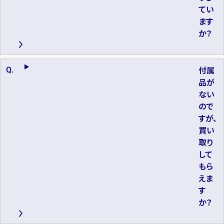
てい
ます
か？
付属
品が
ない
ので
すが、
買い
取り
して
もら
えま
す
か？