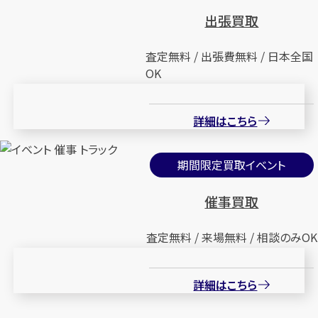
出張買取
査定無料 / 出張費無料 / 日本全国
OK
詳細はこちら
期間限定買取イベント
催事買取
査定無料 / 来場無料 / 相談のみOK
詳細はこちら