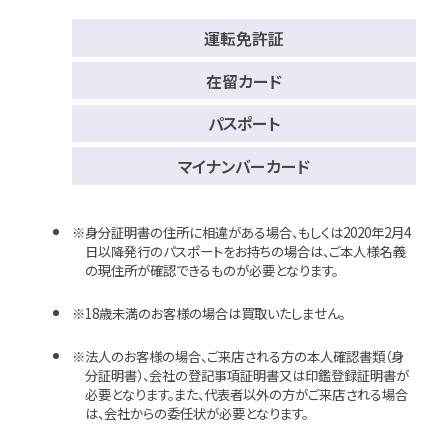
運転免許証
在留カード
パスポート
マイナンバーカード
身分証明書の住所に相違がある場合、もしくは2020年2月4
日以降発行のパスポートをお持ちの場合は、ご本人様名義
の現住所が確認できるものが必要となります。
18歳未満のお客様の場合は買取いたしません。
法人のお客様の場合、ご来店される方の本人確認書類（身
分証明書）、会社の登記事項証明書又は印鑑登録証明書が
必要となります。また、代表者以外の方がご来店される場合
は、会社からの委任状が必要となります。