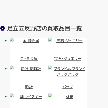
足立五反野店の買取品目一覧
金・貴金属
宝石・ジュエリー
時計
バッグ