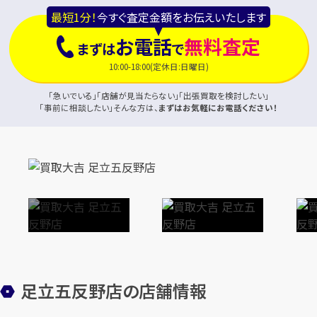
最短1分！
今すぐ査定金額をお伝えいたします
お電話
無料査定
まずは
で
10:00-18:00(定休日:日曜日)
「急いでいる」「店舗が見当たらない」「出張買取を検討したい」
「事前に相談したい」そんな方は、
まずはお気軽にお電話ください！
足立五反野店の店舗情報