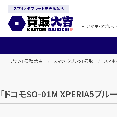
スマホ・タブレットを売るなら
スマホ・タブレット
ブランド買取 大吉
スマホ・タブレット買取
スマホ
「ドコモSO-01M XPERIA5