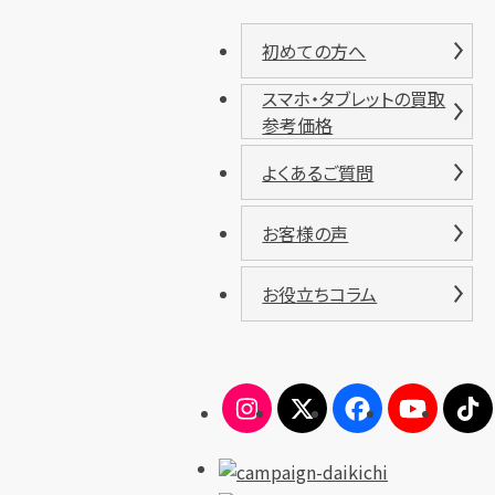
初めての方へ
スマホ・タブレットの買取
参考価格
よくあるご質問
お客様の声
お役立ちコラム