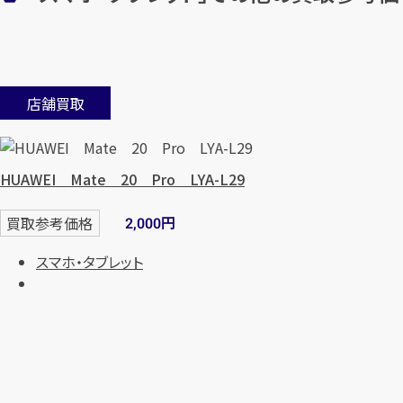
店舗買取
HUAWEI Mate 20 Pro LYA-L29
円
買取参考価格
2,000
スマホ・タブレット