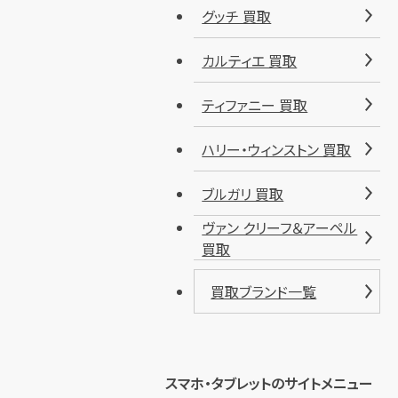
グッチ 買取
カルティエ 買取
ティファニー 買取
ハリー・ウィンストン 買取
ブルガリ 買取
ヴァン クリーフ＆アーペル
買取
買取ブランド一覧
スマホ・タブレットのサイトメニュー