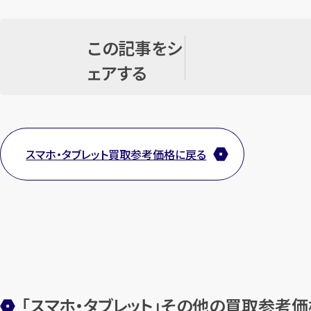
この記事をシ
ェアする
スマホ・タブレット買取参考価格に戻る
「スマホ・タブレット」その他の買取参考価