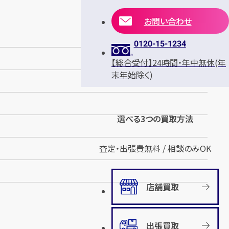
お問い合わせ
0120-15-1234
【総合受付】24時間・年中無休(年
末年始除く)
選べる3つの買取方法
査定・出張費無料 / 相談のみOK
店舗買取
出張買取