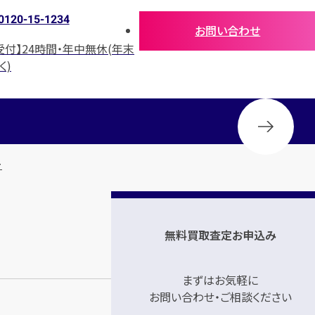
0120-15-1234
お問い合わせ
受付】24時間・年中無休(年末
く)
ー
無料買取査定お申込み
まずはお気軽に
お問い合わせ・ご相談ください