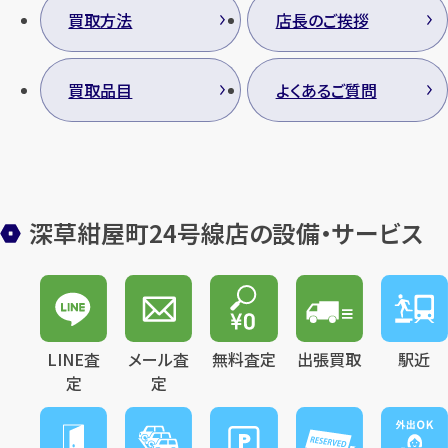
買取方法
店長のご挨拶
買取品目
よくあるご質問
深草紺屋町24号線店の設備・サービス
LINE査
メール査
無料査定
出張買取
駅近
定
定