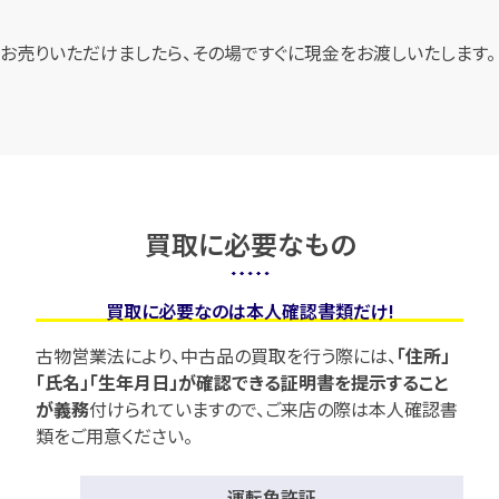
お売りいただけましたら、その場ですぐに現金をお渡しいたします。
買取に必要なもの
買取に必要なのは本人確認書類だけ!
古物営業法により、中古品の買取を行う際には、
「住所」
「氏名」「生年月日」が確認できる証明書を提示すること
が義務
付けられていますので、
ご来店の際は本人確認書
類をご用意ください。
運転免許証