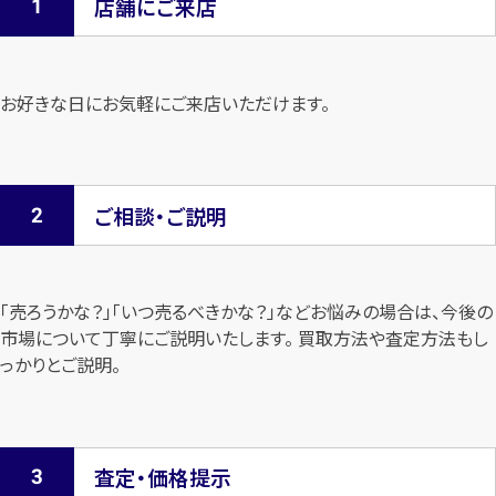
店舗にご来店
お好きな日にお気軽にご来店いただけます。
ご相談・ご説明
「売ろうかな？」「いつ売るべきかな？」などお悩みの場合は、今後の
市場について
丁寧にご説明いたします。 買取方法や査定方法もし
っかりとご説明。
査定・価格提示