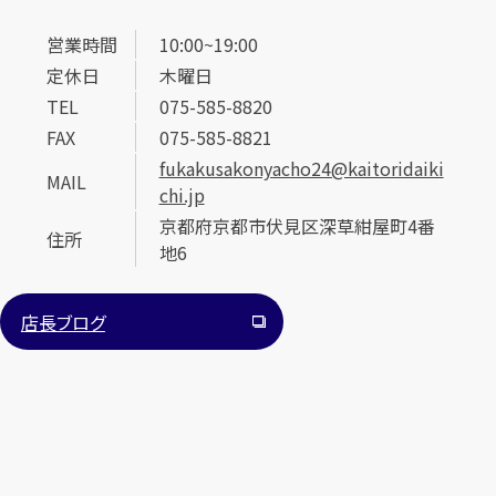
営業時間
10:00~19:00
定休日
木曜日
TEL
075-585-8820
FAX
075-585-8821
fukakusakonyacho24@kaitoridaiki
MAIL
chi.jp
京都府京都市伏見区深草紺屋町4番
住所
地6
店長ブログ