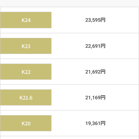
円
K24
23,595
円
K23
22,691
円
K22
21,692
円
K21.6
21,169
円
K20
19,361