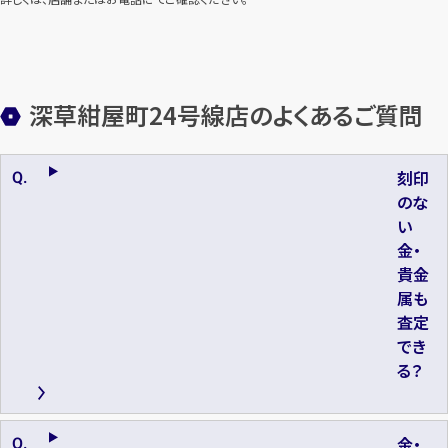
深草紺屋町24号線店のよくあるご質問
刻印
のな
い
金・
貴金
属も
査定
でき
る？
金・