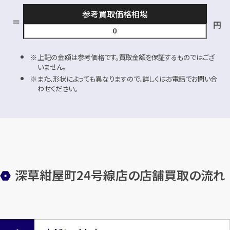
参考買取価格相場
円
上記の金額は参考価格です。買取金額を保証するものではござ
いません。
また、形状によっても異なりますので、詳しくはお電話でお問い合
わせください。
深草紺屋町24号線店の店舗買取の流れ