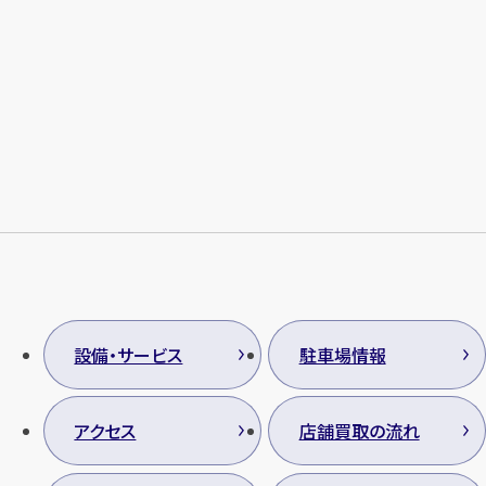
設備・サービス
駐車場情報
アクセス
店舗買取の流れ