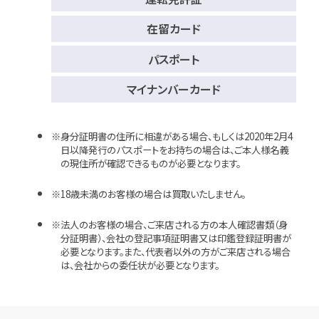
在留カード
パスポート
マイナンバーカード
身分証明書の住所に相違がある場合、もしくは2020年2月4
日以降発行のパスポートをお持ちの場合は、ご本人様名義
の現住所が確認できるものが必要となります。
18歳未満のお客様の場合は買取いたしません。
法人のお客様の場合、ご来店される方の本人確認書類（身
分証明書）、会社の登記事項証明書又は印鑑登録証明書が
必要となります。また、代表者以外の方がご来店される場合
は、会社からの委任状が必要となります。