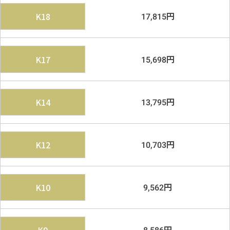
円
K18
17,815
円
K17
15,698
円
K14
13,795
円
K12
10,703
円
K10
9,562
円