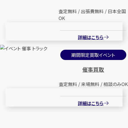
査定無料 / 出張費無料 / 日本全国
OK
詳細はこちら
期間限定買取イベント
催事買取
査定無料 / 来場無料 / 相談のみOK
詳細はこちら