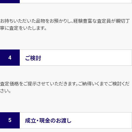
お持ちいただいた品物をお預かりし、経験豊富な査定員が親切丁
寧に査定を
いたします。
ご検討
査定価格をご提示させていただきます。
ご納得いくまでご検討くだ
さい。
成立・現金のお渡し