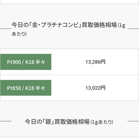
今日の「金・プラチナコンビ」買取価格相場
（1g
あたり）
円
Pt900 / K18 半々
13,286
円
Pt850 / K18 半々
13,022
今日の「銀」買取価格相場
（1gあたり）