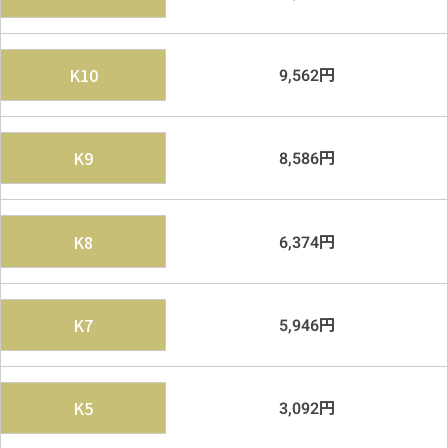
円
K10
9,562
円
K9
8,586
円
K8
6,374
円
K7
5,946
円
K5
3,092