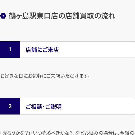
鶴ヶ島駅東口店の店舗買取の流れ
店舗にご来店
お好きな日にお気軽にご来店いただけます。
ご相談・ご説明
「売ろうかな？」「いつ売るべきかな？」などお悩みの場合は、今後の