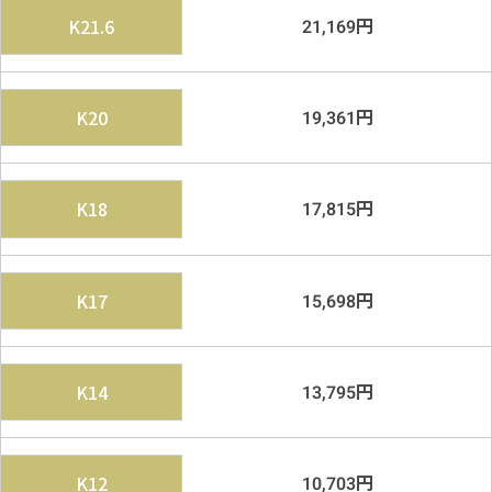
円
K21.6
21,169
円
K20
19,361
円
K18
17,815
円
K17
15,698
円
K14
13,795
円
K12
10,703