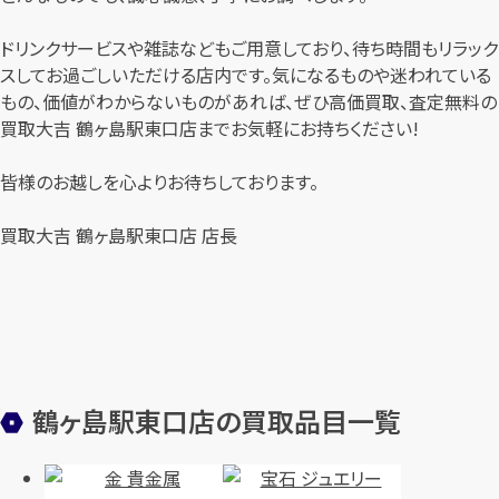
ドリンクサービスや雑誌などもご用意しており、待ち時間もリラック
スしてお過ごしいただける店内です。気になるものや迷われている
もの、価値がわからないものがあれば、ぜひ高価買取、査定無料の
買取大吉 鶴ヶ島駅東口店までお気軽にお持ちください!
皆様のお越しを心よりお待ちしております。
買取大吉 鶴ヶ島駅東口店 店長
鶴ヶ島駅東口店の買取品目一覧