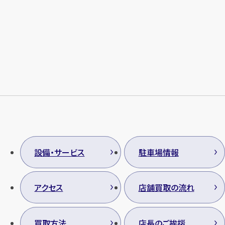
設備・サービス
駐車場情報
アクセス
店舗買取の流れ
買取方法
店長のご挨拶