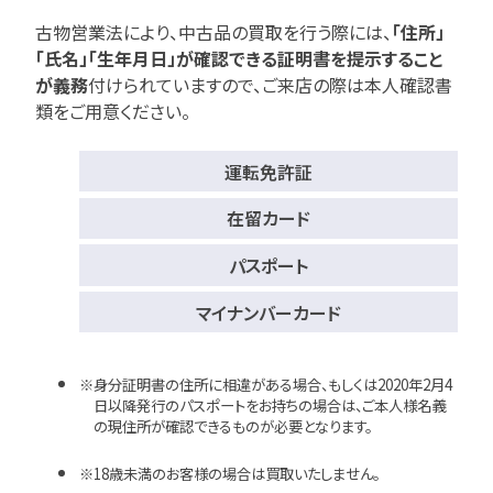
古物営業法により、中古品の買取を行う際には、
「住所」
「氏名」「生年月日」が確認できる証明書を提示すること
が義務
付けられていますので、
ご来店の際は本人確認書
類をご用意ください。
運転免許証
在留カード
パスポート
マイナンバーカード
身分証明書の住所に相違がある場合、もしくは2020年2月4
日以降発行のパスポートをお持ちの場合は、ご本人様名義
の現住所が確認できるものが必要となります。
18歳未満のお客様の場合は買取いたしません。