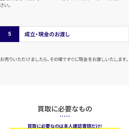
さい。
成立・現金のお渡し
お売りいただけましたら、その場ですぐに現金をお渡しいたします。
買取に必要なもの
買取に必要なのは本人確認書類だけ!