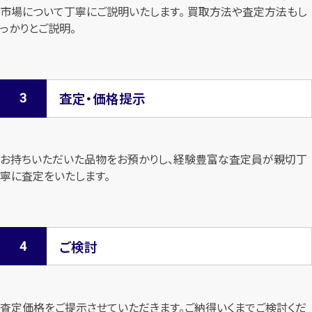
市場について
丁寧にご説明いたします。 買取方法や査定方法もし
っかりとご説明。
査定・価格提示
お持ちいただいた品物をお預かりし、経験豊富な査定員が親切丁
寧に査定を
いたします。
ご検討
査定価格をご提示させていただきます。
ご納得いくまでご検討くだ