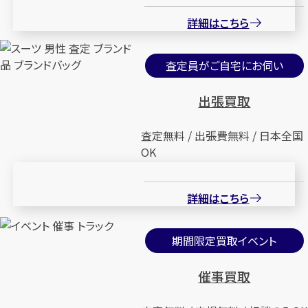
詳細はこちら
査定員がご自宅にお伺い
出張買取
査定無料 / 出張費無料 / 日本全国
OK
詳細はこちら
期間限定買取イベント
催事買取