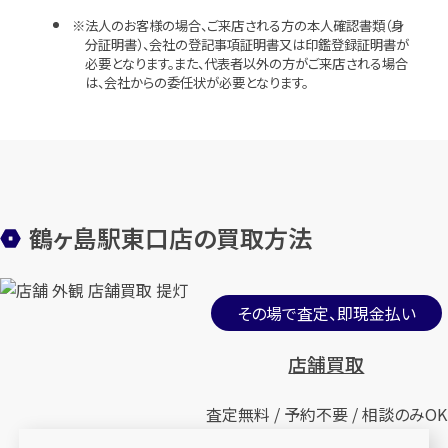
法人のお客様の場合、ご来店される方の本人確認書類（身
分証明書）、会社の登記事項証明書又は印鑑登録証明書が
必要となります。また、代表者以外の方がご来店される場合
は、会社からの委任状が必要となります。
鶴ヶ島駅東口店の買取方法
その場で査定、即現金払い
店舗買取
査定無料 / 予約不要 / 相談のみOK