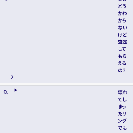
どう
かわ
から
ない
けど
査定
して
もら
える
の？
壊れ
てし
まっ
たリ
ング
でも