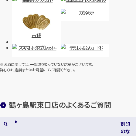
カメラ
古銭
スマホ・タブレット
テレホンカード
※お酒に関しては、一部取り扱っていない店舗がございます。
詳しくは、店舗またはお電話にてご確認ください。
鶴ヶ島駅東口店のよくあるご質問
刻印
のな