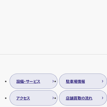
設備・サービス
駐車場情報
アクセス
店舗買取の流れ