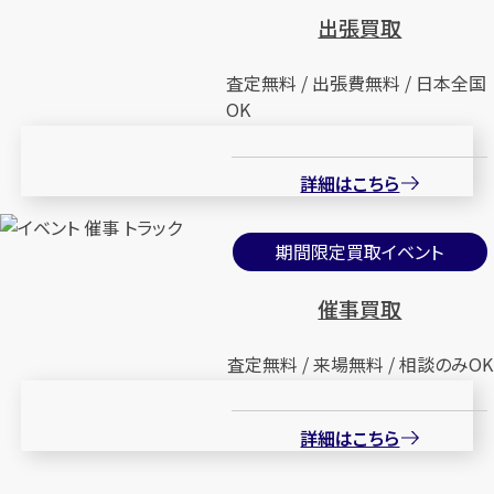
出張買取
査定無料 / 出張費無料 / 日本全国
OK
詳細はこちら
期間限定買取イベント
催事買取
査定無料 / 来場無料 / 相談のみOK
詳細はこちら