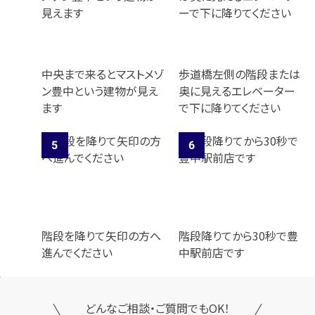
中央まで来るとマストメゾ
歩道橋左側の階段または
ン豊中という建物が見え
奥に見えるエレベーター
ます
で下に降りてください
階段を降りて矢印の方へ
階段降りてから30秒で豊
進んでください
中駅前店です
どんなご相談・ご質問でもOK！