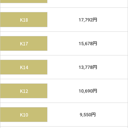
円
K18
17,792
円
K17
15,678
円
K14
13,778
円
K12
10,690
円
K10
9,550