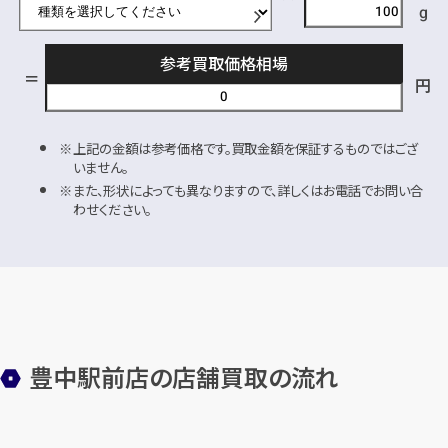
g
参考買取価格相場
円
上記の金額は参考価格です。買取金額を保証するものではござ
いません。
また、形状によっても異なりますので、詳しくはお電話でお問い合
わせください。
豊中駅前店の店舗買取の流れ