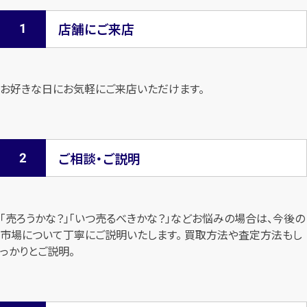
店舗にご来店
お好きな日にお気軽にご来店いただけます。
ご相談・ご説明
「売ろうかな？」「いつ売るべきかな？」などお悩みの場合は、今後の
市場について
丁寧にご説明いたします。 買取方法や査定方法もし
っかりとご説明。