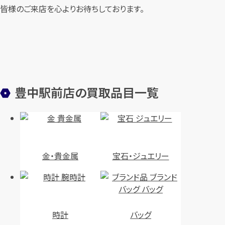
皆様のご来店を心よりお待ちしております。
豊中駅前店の買取品目一覧
金・貴金属
宝石・ジュエリー
時計
バッグ