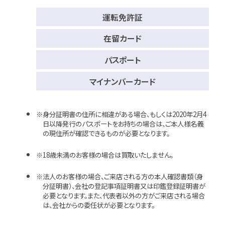
運転免許証
在留カード
パスポート
マイナンバーカード
身分証明書の住所に相違がある場合、もしくは2020年2月4
日以降発行のパスポートをお持ちの場合は、ご本人様名義
の現住所が確認できるものが必要となります。
18歳未満のお客様の場合は買取いたしません。
法人のお客様の場合、ご来店される方の本人確認書類（身
分証明書）、会社の登記事項証明書又は印鑑登録証明書が
必要となります。また、代表者以外の方がご来店される場合
は、会社からの委任状が必要となります。