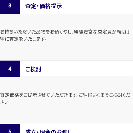
査定・価格提示
お持ちいただいた品物をお預かりし、経験豊富な査定員が親切丁
寧に査定を
いたします。
ご検討
査定価格をご提示させていただきます。
ご納得いくまでご検討くだ
さい。
成立・現金のお渡し