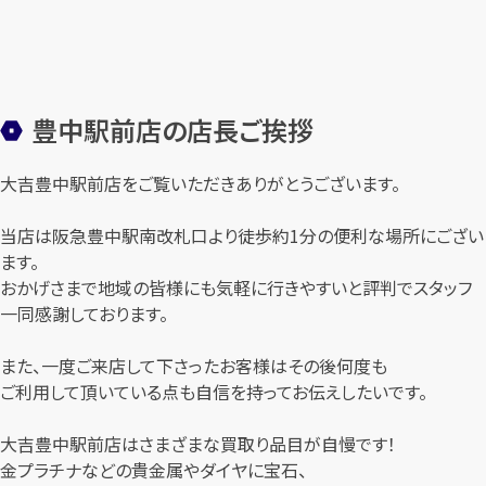
豊中駅前店の店長ご挨拶
大吉豊中駅前店をご覧いただきありがとうございます。
当店は阪急豊中駅南改札口より徒歩約1分の便利な場所にござい
ます。
おかげさまで地域の皆様にも気軽に行きやすいと評判でスタッフ
一同感謝しております。
また、一度ご来店して下さったお客様はその後何度も
ご利用して頂いている点も自信を持ってお伝えしたいです。
大吉豊中駅前店はさまざまな買取り品目が自慢です！
金プラチナなどの貴金属やダイヤに宝石、