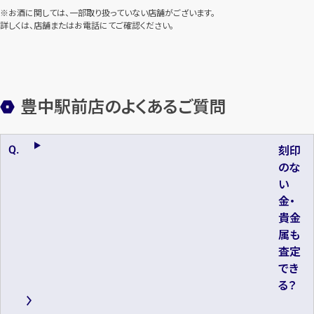
※お酒に関しては、一部取り扱っていない店舗がございます。
詳しくは、店舗またはお電話にてご確認ください。
豊中駅前店のよくあるご質問
刻印
のな
い
金・
貴金
属も
査定
でき
る？