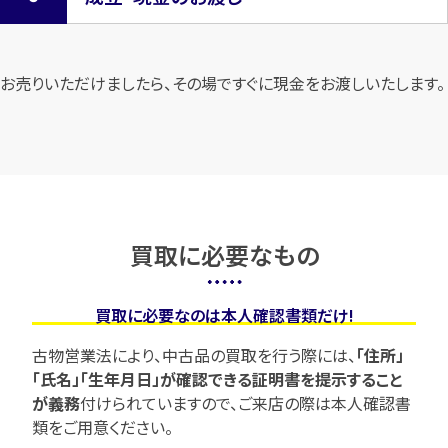
お売りいただけましたら、その場ですぐに現金をお渡しいたします。
買取に必要なもの
買取に必要なのは本人確認書類だけ!
古物営業法により、中古品の買取を行う際には、
「住所」
「氏名」「生年月日」が確認できる証明書を提示すること
が義務
付けられていますので、
ご来店の際は本人確認書
類をご用意ください。