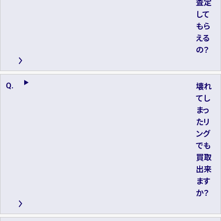
査定
して
もら
える
の？
壊れ
てし
まっ
たリ
ング
でも
買取
出来
ます
か？