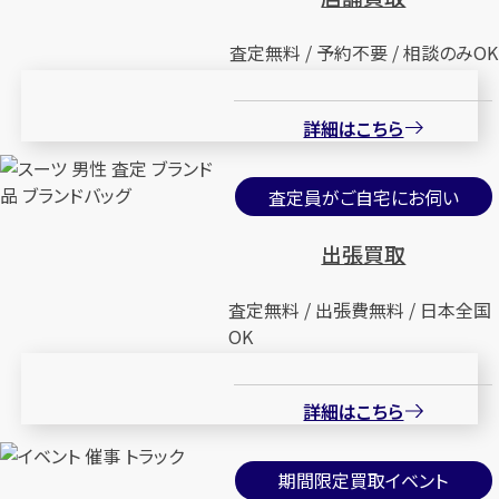
査定無料 / 予約不要 / 相談のみOK
詳細はこちら
査定員がご自宅にお伺い
出張買取
査定無料 / 出張費無料 / 日本全国
OK
詳細はこちら
期間限定買取イベント