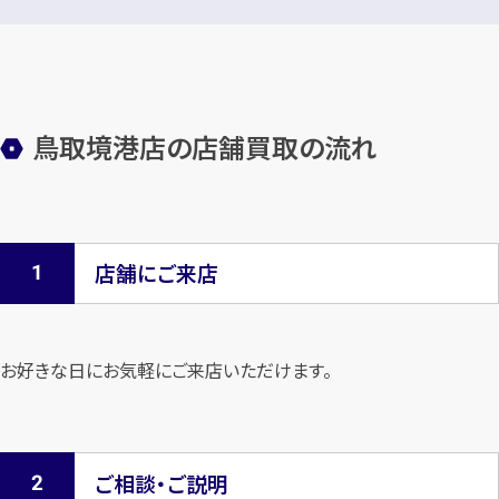
鳥取境港店の店舗買取の流れ
店舗にご来店
お好きな日にお気軽にご来店いただけます。
ご相談・ご説明