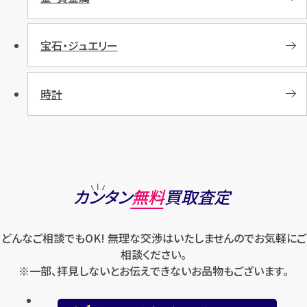
宝石・ジュエリー
時計
カンタン
無料
買取査定
どんなご相談でもOK! 無理な交渉はいたしませんのでお気軽にご
相談ください。
※一部、拝見しないとお伝えできないお品物もございます。