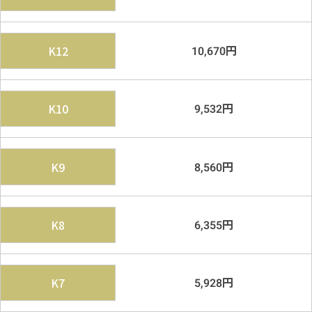
円
K12
10,670
円
K10
9,532
円
K9
8,560
円
K8
6,355
円
K7
5,928