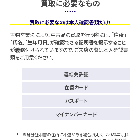
買取に必要なもの
買取に必要なのは本人確認書類だけ!
古物営業法により、中古品の買取を行う際には、
「住所」
「氏名」「生年月日」が確認できる証明書を提示すること
が義務
付けられていますので、
ご来店の際は本人確認書
類をご用意ください。
運転免許証
在留カード
パスポート
マイナンバーカード
身分証明書の住所に相違がある場合、もしくは2020年2月4