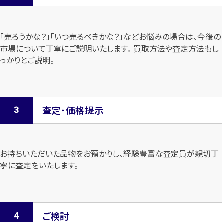
「売ろうかな？」「いつ売るべきかな？」などお悩みの場合は、今後の
市場について
丁寧にご説明いたします。 買取方法や査定方法もし
っかりとご説明。
査定・価格提示
お持ちいただいた品物をお預かりし、経験豊富な査定員が親切丁
寧に査定を
いたします。
ご検討