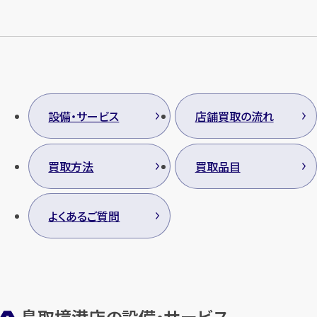
設備・サービス
店舗買取の流れ
買取方法
買取品目
よくあるご質問
鳥取境港店の設備・サービス