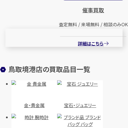
催事買取
査定無料 / 来場無料 / 相談のみOK
詳細はこちら
鳥取境港店の買取品目一覧
金・貴金属
宝石・ジュエリー