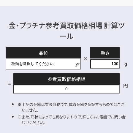
金・プラチナ参考買取価格相場 計算ツ
ール
品位
重さ
g
参考買取価格相場
円
上記の金額は参考価格です。買取金額を保証するものではござ
いません。
また、形状によっても異なりますので、詳しくはお電話でお問い合
わせください。