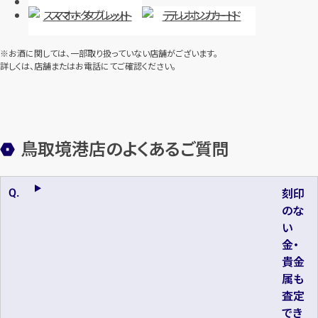
スマホ・タブレット
テレホンカード
※お酒に関しては、一部取り扱っていない店舗がございます。
詳しくは、店舗またはお電話にてご確認ください。
鳥取境港店のよくあるご質問
刻印
のな
い
金・
貴金
属も
査定
でき