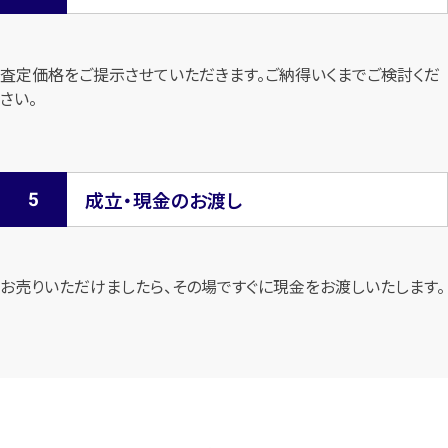
査定価格をご提示させていただきます。
ご納得いくまでご検討くだ
さい。
成立・現金のお渡し
お売りいただけましたら、その場ですぐに現金をお渡しいたします。