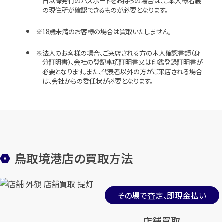
日以降発行のパスポートをお持ちの場合は、ご本人様名義
の現住所が確認できるものが必要となります。
18歳未満のお客様の場合は買取いたしません。
法人のお客様の場合、ご来店される方の本人確認書類（身
分証明書）、会社の登記事項証明書又は印鑑登録証明書が
必要となります。また、代表者以外の方がご来店される場合
は、会社からの委任状が必要となります。
鳥取境港店の買取方法
その場で査定、即現金払い
店舗買取