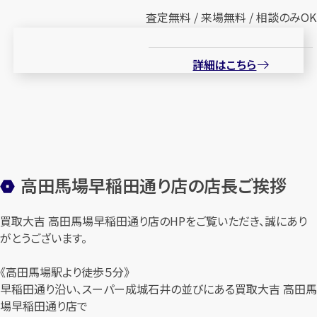
査定無料 / 来場無料 / 相談のみOK
詳細はこちら
高田馬場早稲田通り店の店長ご挨拶
買取大吉 高田馬場早稲田通り店のHPをご覧いただき、誠にあり
がとうございます。
《高田馬場駅より徒歩５分》
早稲田通り沿い、スーパー成城石井の並びにある買取大吉 高田馬
場早稲田通り店で