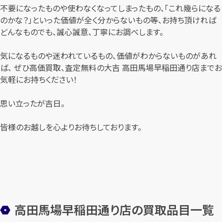
不要になったものや使わなくなってしまったもの、「これ幾らになる
のかな？」といった価値が全く分からないもの等、お持ち頂ければ
どんなものでも、誠心誠意、丁寧にお調べします。
気になるものや迷われているもの、価値がわからないものがあれ
ば、 ぜひ高価買取、査定無料の大吉 高田馬場早稲田通り店までお
気軽にお持ちください！
思い立ったが吉日。
皆様のお越しを心よりお待ちしております。
高田馬場早稲田通り店の買取品目一覧