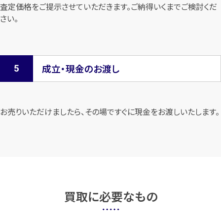
査定価格をご提示させていただきます。
ご納得いくまでご検討くだ
さい。
成立・現金のお渡し
お売りいただけましたら、その場ですぐに現金をお渡しいたします。
買取に必要なもの