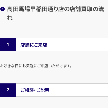
高田馬場早稲田通り店の店舗買取の流
れ
店舗にご来店
お好きな日にお気軽にご来店いただけます。
ご相談・ご説明