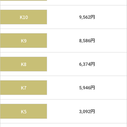
円
K10
9,562
円
K9
8,586
円
K8
6,374
円
K7
5,946
円
K5
3,092