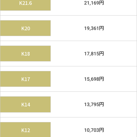
円
K21.6
21,169
円
K20
19,361
円
K18
17,815
円
K17
15,698
円
K14
13,795
円
K12
10,703