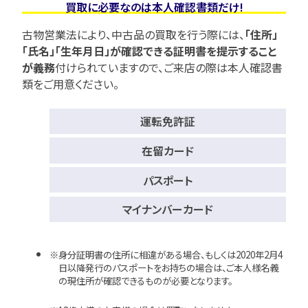
買取に必要なのは本人確認書類だけ!
古物営業法により、中古品の買取を行う際には、
「住所」
「氏名」「生年月日」が確認できる証明書を提示すること
が義務
付けられていますので、
ご来店の際は本人確認書
類をご用意ください。
運転免許証
在留カード
パスポート
マイナンバーカード
身分証明書の住所に相違がある場合、もしくは2020年2月4
日以降発行のパスポートをお持ちの場合は、ご本人様名義
の現住所が確認できるものが必要となります。