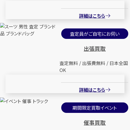
詳細はこちら
査定員がご自宅にお伺い
出張買取
査定無料 / 出張費無料 / 日本全国
OK
詳細はこちら
期間限定買取イベント
催事買取