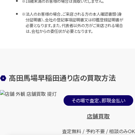
18歳未満のお客様の場合は買取いたしません。
法人のお客様の場合、ご来店される方の本人確認書類（身
分証明書）、会社の登記事項証明書又は印鑑登録証明書が
必要となります。また、代表者以外の方がご来店される場合
は、会社からの委任状が必要となります。
高田馬場早稲田通り店の買取方法
その場で査定、即現金払い
店舗買取
査定無料 / 予約不要 / 相談のみOK