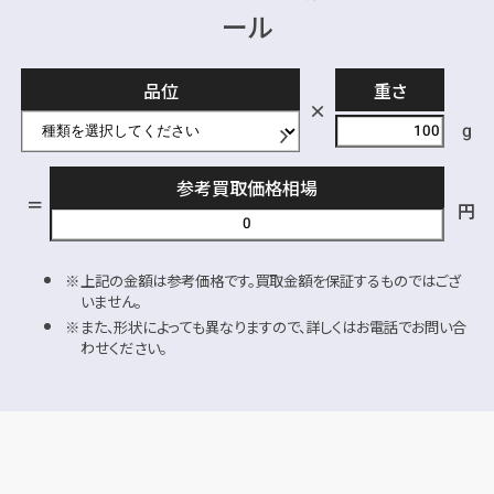
ール
品位
重さ
g
参考買取価格相場
円
上記の金額は参考価格です。買取金額を保証するものではござ
いません。
また、形状によっても異なりますので、詳しくはお電話でお問い合
わせください。