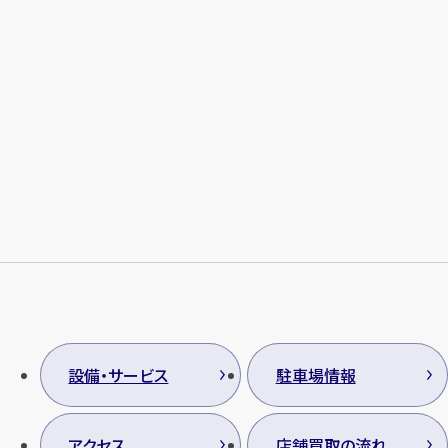
設備・サービス
駐車場情報
アクセス
店舗買取の流れ