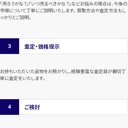
「売ろうかな？」「いつ売るべきかな？」などお悩みの場合は、今後の
市場について
丁寧にご説明いたします。 買取方法や査定方法もし
っかりとご説明。
査定・価格提示
お持ちいただいた品物をお預かりし、経験豊富な査定員が親切丁
寧に査定を
いたします。
ご検討