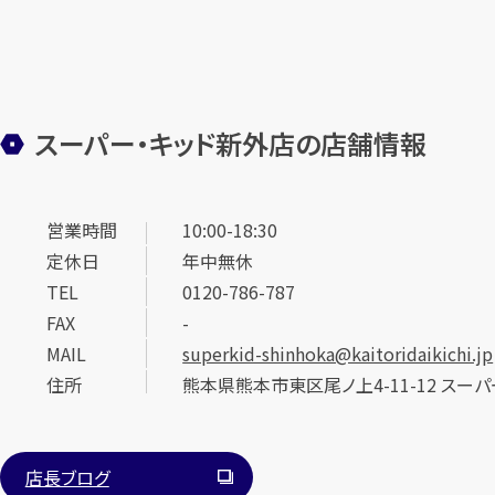
スーパー・キッド新外店の店舗情報
営業時間
10:00-18:30
定休日
年中無休
TEL
0120-786-787
FAX
-
MAIL
superkid-shinhoka@kaitoridaikichi.jp
住所
熊本県熊本市東区尾ノ上4-11-12 スー
店長ブログ