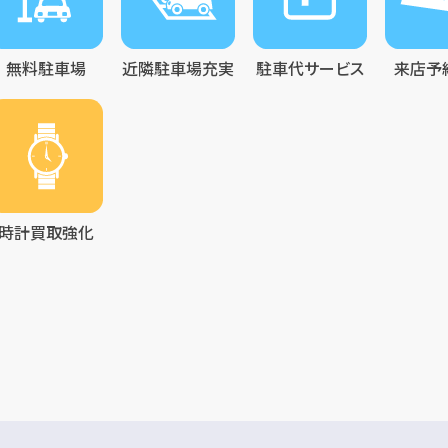
無料駐車場
近隣駐車場充実
駐車代サービス
来店予
時計買取強化