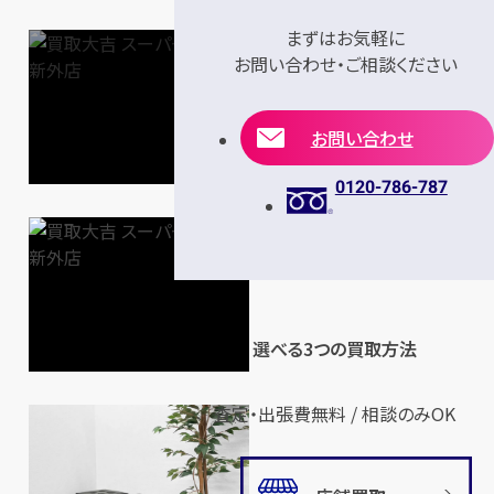
まずはお気軽に
お問い合わせ・ご相談ください
お問い合わせ
0120-786-787
選べる3つの買取方法
査定・出張費無料 / 相談のみOK