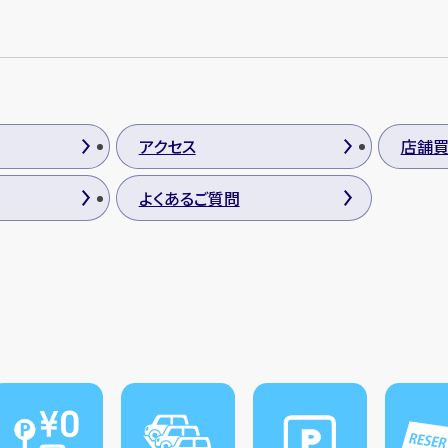
アクセス
店舗
よくあるご質問