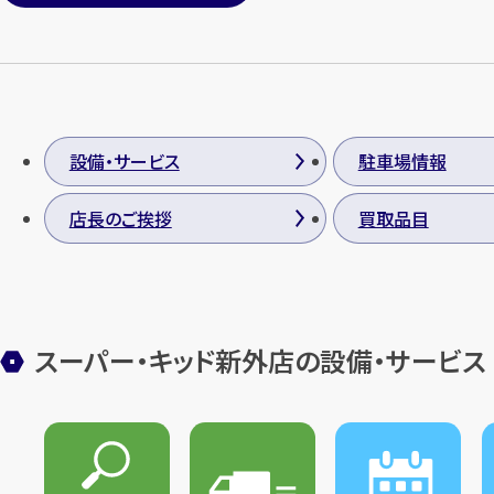
設備・サービス
駐車場情報
店長のご挨拶
買取品目
スーパー・キッド新外店の設備・サービス