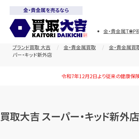
金・貴金属を売るなら
金・貴金属TOP
ブランド買取 大吉
金・貴金属買取
金・貴金属買
パー・キッド新外店
令和7年12月2日より従来の健康保
買取大吉 スーパー・キッド新外