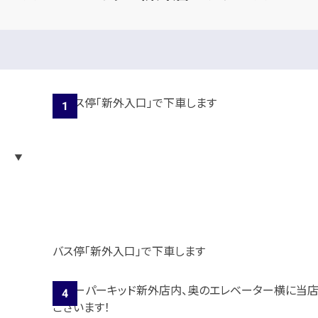
バス停「新外入口」で下車します