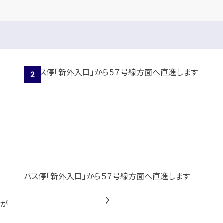
バス停「新外入口」から５７号線方面へ直進します