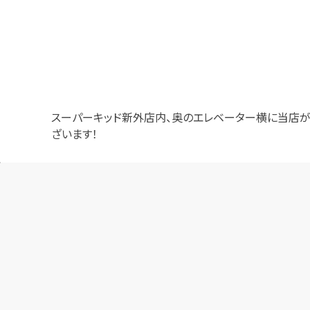
スーパーキッド新外店内、奥のエレベーター横に当店
ざいます！