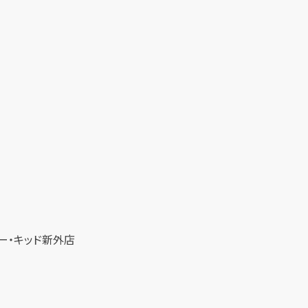
パー・キッド新外店