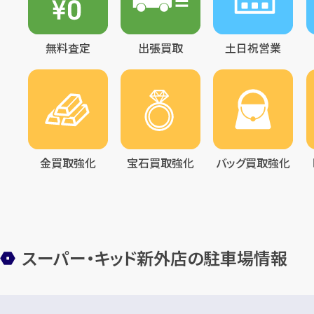
無料査定
出張買取
土日祝営業
金買取強化
宝石買取強化
バッグ買取強化
スーパー・キッド新外店の駐車場情報