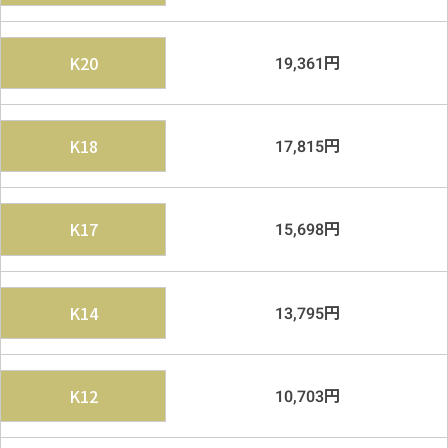
円
K20
19,361
円
K18
17,815
円
K17
15,698
円
K14
13,795
円
K12
10,703