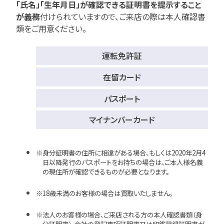
「氏名」「生年月日」が確認できる証明書を提示すること
が義務
付けられていますので、
ご来店の際は本人確認書
類をご用意ください。
運転免許証
在留カード
パスポート
マイナンバーカード
身分証明書の住所に相違がある場合、もしくは2020年2月4
日以降発行のパスポートをお持ちの場合は、ご本人様名義
の現住所が確認できるものが必要となります。
18歳未満のお客様の場合は買取いたしません。
法人のお客様の場合、ご来店される方の本人確認書類（身