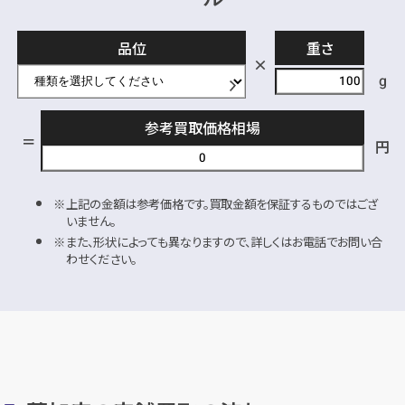
品位
重さ
g
参考買取価格相場
円
上記の金額は参考価格です。買取金額を保証するものではござ
いません。
また、形状によっても異なりますので、詳しくはお電話でお問い合
わせください。