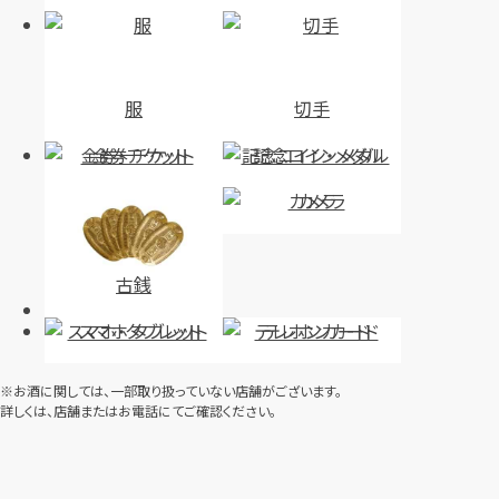
服
切手
金券・チケット
記念コイン・メダル
カメラ
古銭
スマホ・タブレット
テレホンカード
※お酒に関しては、一部取り扱っていない店舗がございます。
詳しくは、店舗またはお電話にてご確認ください。