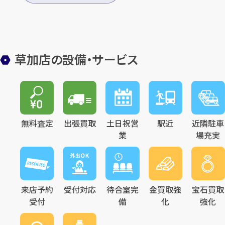
草加店の設備・サービス
無料査定
出張買取
土日祝営
駅近
近隣駐車
業
場充実
来店予約
受付対応
待合室完
金買取強
宝石買取
受付
備
化
強化