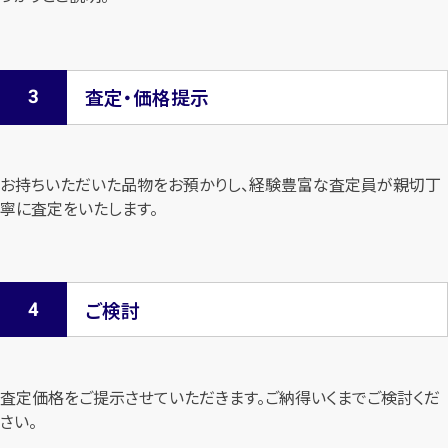
査定・価格提示
お持ちいただいた品物をお預かりし、経験豊富な査定員が親切丁
寧に査定を
いたします。
ご検討
査定価格をご提示させていただきます。
ご納得いくまでご検討くだ
さい。