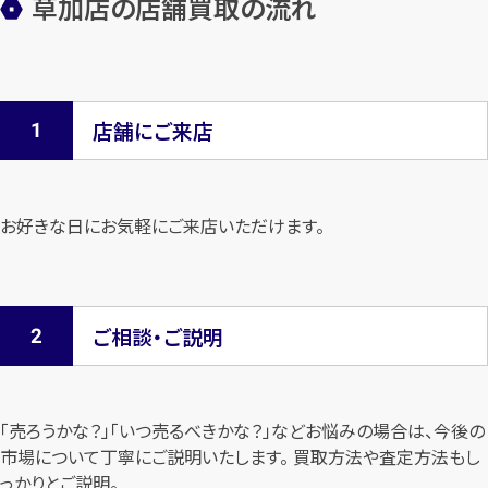
草加店の店舗買取の流れ
店舗にご来店
お好きな日にお気軽にご来店いただけます。
ご相談・ご説明
「売ろうかな？」「いつ売るべきかな？」などお悩みの場合は、今後の
市場について
丁寧にご説明いたします。 買取方法や査定方法もし
っかりとご説明。