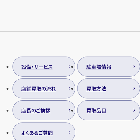
設備・サービス
駐車場情報
店舗買取の流れ
買取方法
店長のご挨拶
買取品目
よくあるご質問