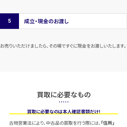
成立・現金のお渡し
お売りいただけましたら、その場ですぐに現金をお渡しいたします。
買取に必要なもの
買取に必要なのは本人確認書類だけ!
古物営業法により、中古品の買取を行う際には、
「住所」