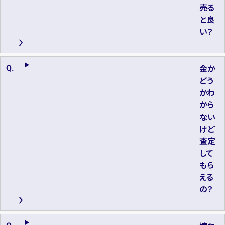
売る
と良
い？
金か
どう
かわ
から
ない
けど
査定
して
もら
える
の？