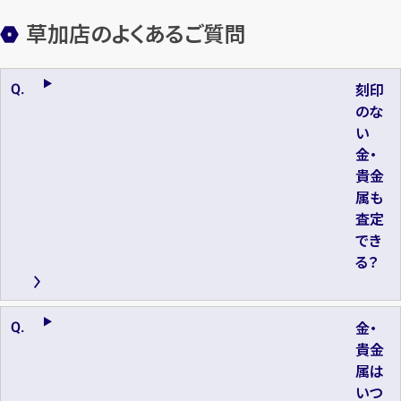
草加店のよくあるご質問
刻印
のな
い
金・
貴金
属も
査定
でき
る？
金・
貴金
属は
いつ