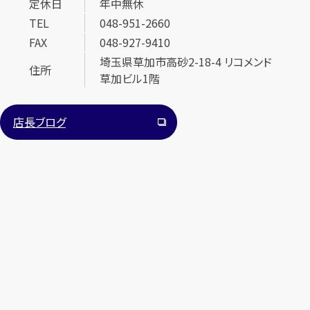
定休日
年中無休
TEL
048-951-2660
FAX
048-927-9410
埼玉県草加市高砂2-18-4 リコメンド
住所
草加ビル1階
店長ブログ