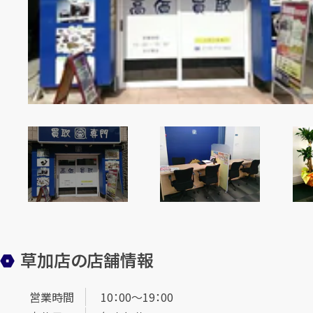
草加店の店舗情報
営業時間
10：00～19：00