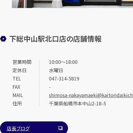
下総中山駅北口店の店舗情報
営業時間
10:00～18:00
定休日
水曜日
TEL
047-314-5819
FAX
-
MAIL
shimosa-nakayamaeki@kaitoridaikichi
住所
千葉県船橋市本中山2-18-5
店長ブログ