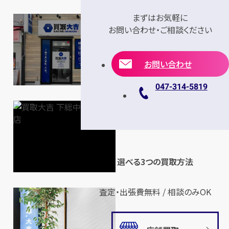
まずはお気軽に
お問い合わせ・ご相談ください
お問い合わせ
047-314-5819
選べる3つの買取方法
査定・出張費無料 / 相談のみOK