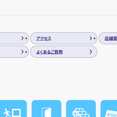
アクセス
店舗
よくあるご質問