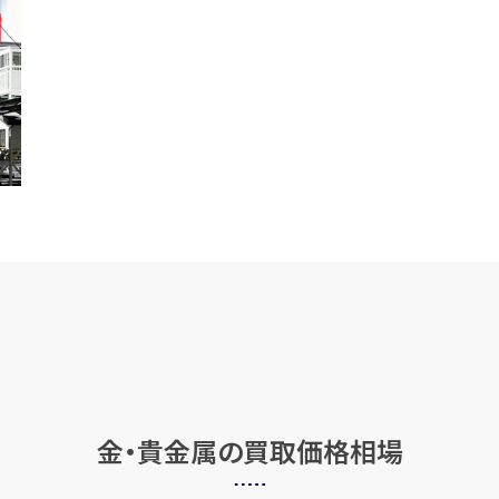
金・貴金属の
買取価格相場