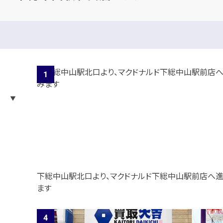
下総中山駅北口より、マクドナルド下総中山駅前店へ
ます