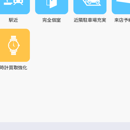
駅近
完全個室
近隣駐車場充実
来店予
時計買取強化