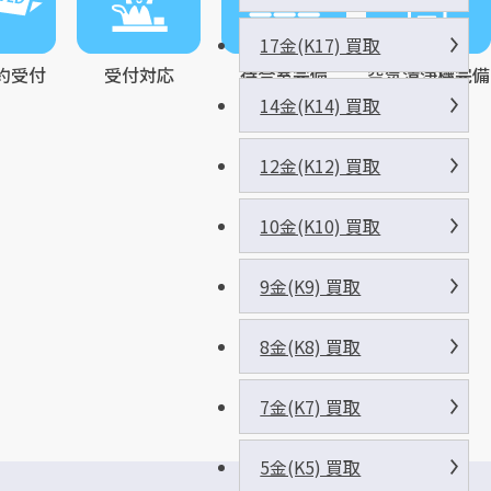
17金(K17) 買取
約受付
受付対応
待合室完備
空気清浄機完備
14金(K14) 買取
12金(K12) 買取
10金(K10) 買取
9金(K9) 買取
8金(K8) 買取
7金(K7) 買取
5金(K5) 買取
三