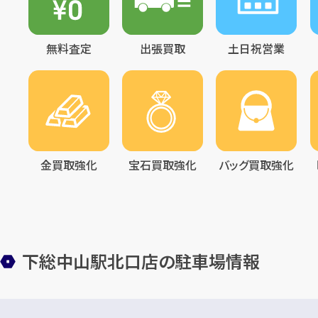
無料査定
出張買取
土日祝営業
金買取強化
宝石買取強化
バッグ買取強化
下総中山駅北口店の駐車場情報