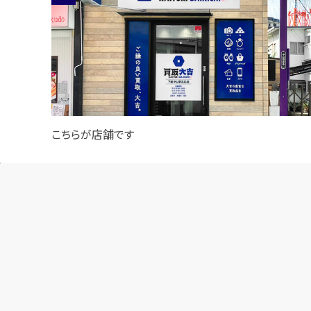
こちらが店舗です