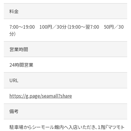
料金
7:00〜19:00 100円／30分（19:00〜翌7:00 50円／30
分）
営業時間
24時間営業
URL
https://g.page/seamall?share
備考
駐車場からシーモール館内へ入店いただき、１階『マツモト