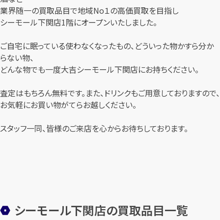
業界随一の買取品目で地域No１の高価買取を目指し
シーモール下関店1階にオープンいたしました。
ご自宅に眠っている使わなくなったもの、どういった物かすら分か
らない物、
どんな物でも一度大吉シーモール下関店にお持ちください。
査定はもちろん無料です。また、ドリンクもご用意しておりますので、
お気軽にお買い物がてらお越しください。
スタッフ一同、皆様のご来店を心からお待ちしております。
シーモール下関店の買取品目一覧