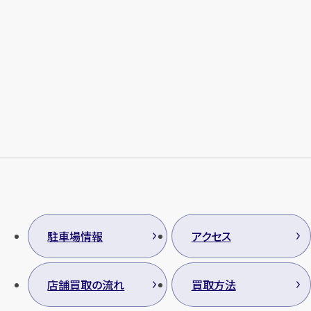
駐車場情報
アクセス
店舗買取の流れ
買取方法