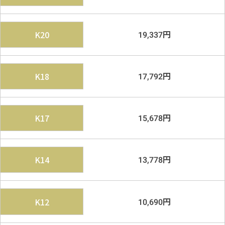
円
K20
19,337
円
K18
17,792
円
K17
15,678
円
K14
13,778
円
K12
10,690