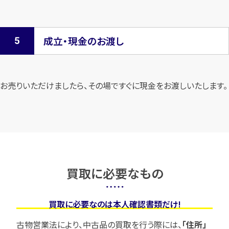
成立・現金のお渡し
お売りいただけましたら、その場ですぐに現金をお渡しいたします。
買取に必要なもの
買取に必要なのは本人確認書類だけ!
古物営業法により、中古品の買取を行う際には、
「住所」