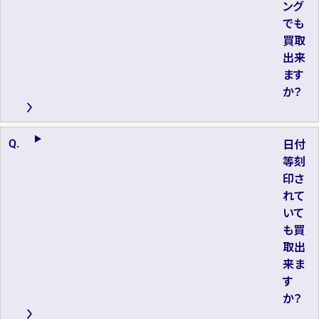
ング
でも
買取
出来
ます
か？
日付
等刻
印さ
れて
いて
も買
取出
来ま
す
か？