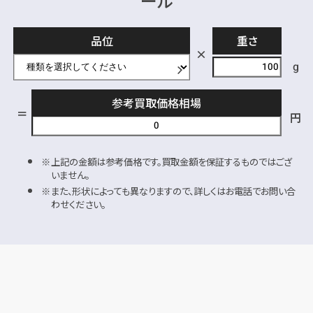
ール
品位
重さ
g
参考買取価格相場
円
上記の金額は参考価格です。買取金額を保証するものではござ
いません。
また、形状によっても異なりますので、詳しくはお電話でお問い合
わせください。