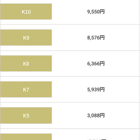
円
K10
9,550
円
K9
8,576
円
K8
6,366
円
K7
5,939
円
K5
3,088