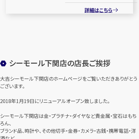
詳細はこちら
シーモール下関店の店長ご挨拶
大吉シーモール下関店のホームページをご覧いただきありがとう
ございます。
2018年1月19日にリニューアルオープン致しました。
シーモール下関店は金・プラチナ・ダイヤなど貴金属・宝石はもち
ろん、
ブランド品、時計や、その他切手・金券・カメラ・古銭・携帯電話・洋
酒など