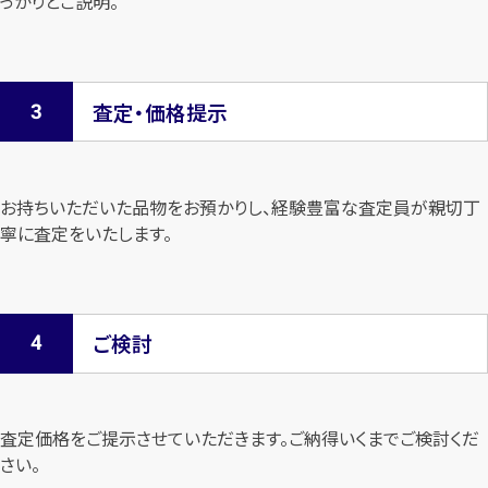
っかりとご説明。
査定・価格提示
お持ちいただいた品物をお預かりし、経験豊富な査定員が親切丁
寧に査定を
いたします。
ご検討
査定価格をご提示させていただきます。
ご納得いくまでご検討くだ
さい。