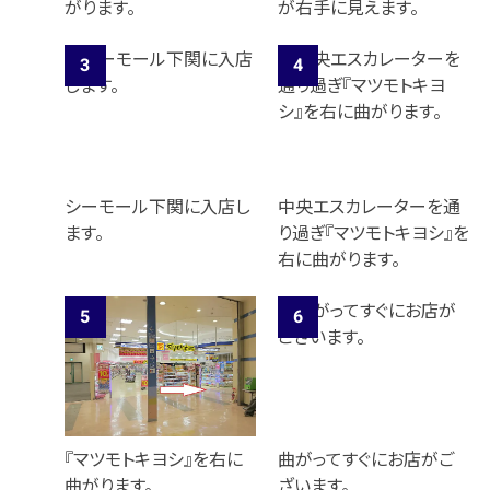
がります。
が右手に見えます。
メールで無料相談する
シーモール下関に入店し
中央エスカレーターを通
ます。
り過ぎ『マツモトキヨシ』を
右に曲がります。
『マツモトキヨシ』を右に
曲がってすぐにお店がご
曲がります。
ざいます。