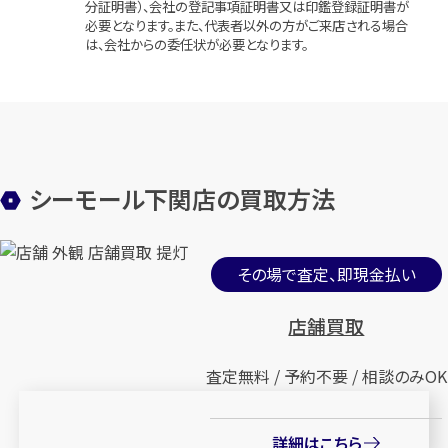
分証明書）、会社の登記事項証明書又は印鑑登録証明書が
必要となります。また、代表者以外の方がご来店される場合
は、会社からの委任状が必要となります。
シーモール下関店の買取方法
その場で査定、即現金払い
店舗買取
査定無料 / 予約不要 / 相談のみOK
詳細はこちら