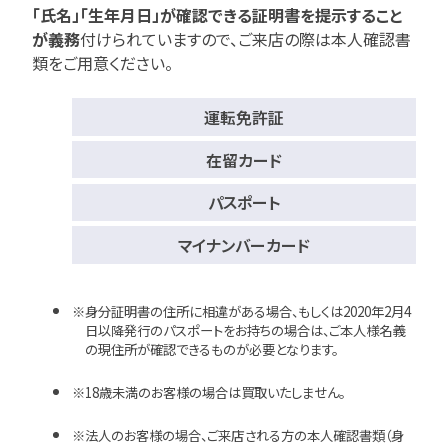
「氏名」「生年月日」が確認できる証明書を提示すること
が義務
付けられていますので、
ご来店の際は本人確認書
類をご用意ください。
運転免許証
在留カード
パスポート
マイナンバーカード
身分証明書の住所に相違がある場合、もしくは2020年2月4
日以降発行のパスポートをお持ちの場合は、ご本人様名義
の現住所が確認できるものが必要となります。
18歳未満のお客様の場合は買取いたしません。
法人のお客様の場合、ご来店される方の本人確認書類（身