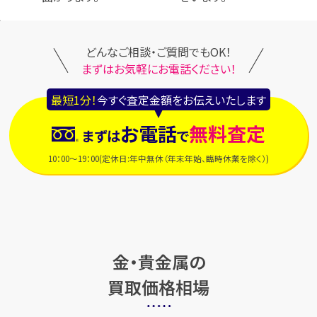
どんなご相談・ご質問でもOK！
まずはお気軽にお電話ください！
最短1分！
今すぐ査定金額をお伝えいたします
お電話
無料査定
まずは
で
10：00～19：00(定休日:年中無休（年末年始、臨時休業を除く）)
金・貴金属の
買取価格相場