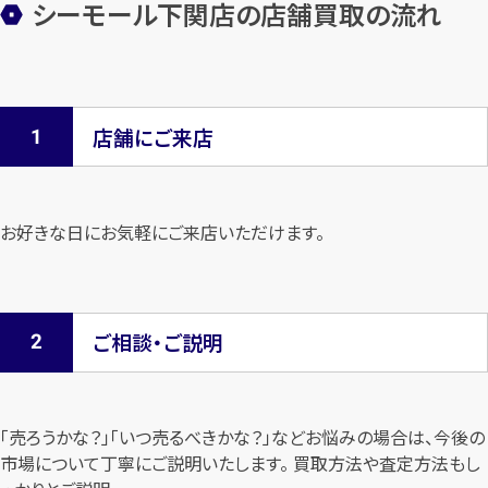
シーモール下関店の店舗買取の流れ
店舗にご来店
お好きな日にお気軽にご来店いただけます。
ご相談・ご説明
「売ろうかな？」「いつ売るべきかな？」などお悩みの場合は、今後の
市場について
丁寧にご説明いたします。 買取方法や査定方法もし