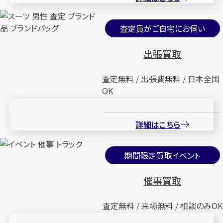
査定員がご自宅にお伺い
出張買取
査定無料 / 出張費無料 / 日本全国
OK
詳細はこちら
期間限定買取イベント
催事買取
査定無料 / 来場無料 / 相談のみOK