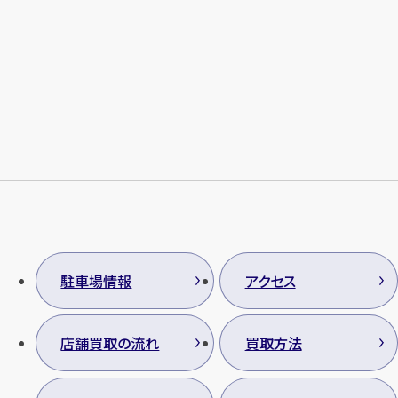
駐車場情報
アクセス
店舗買取の流れ
買取方法