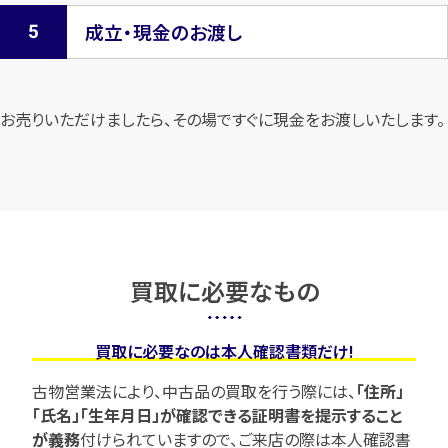
成立・現金のお渡し
お売りいただけましたら、その場ですぐに現金をお渡しいたします。
買取に必要なもの
買取に必要なのは本人確認書類だけ!
古物営業法により、中古品の買取を行う際には、
「住所」
「氏名」「生年月日」が確認できる証明書を提示すること
が義務
付けられていますので、
ご来店の際は本人確認書