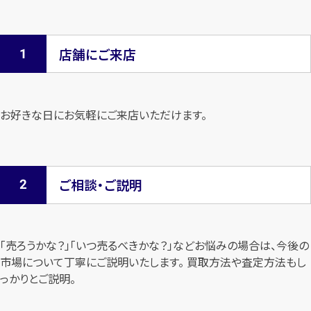
店舗にご来店
お好きな日にお気軽にご来店いただけます。
ご相談・ご説明
「売ろうかな？」「いつ売るべきかな？」などお悩みの場合は、今後の
市場について
丁寧にご説明いたします。 買取方法や査定方法もし
っかりとご説明。