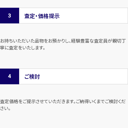
査定・価格提示
お持ちいただいた品物をお預かりし、経験豊富な査定員が親切丁
寧に査定を
いたします。
ご検討
査定価格をご提示させていただきます。
ご納得いくまでご検討くだ
さい。