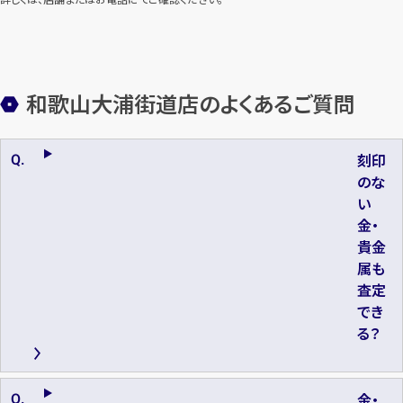
和歌山大浦街道店のよくあるご質問
刻印
のな
い
金・
貴金
属も
査定
でき
る？
金・