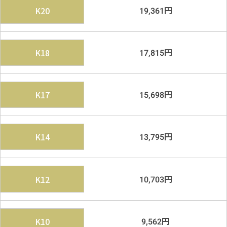
円
K20
19,361
円
K18
17,815
円
K17
15,698
円
K14
13,795
円
K12
10,703
円
K10
9,562