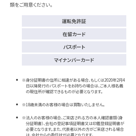
類をご用意ください。
運転免許証
在留カード
パスポート
マイナンバーカード
身分証明書の住所に相違がある場合、もしくは2020年2月4
日以降発行のパスポートをお持ちの場合は、ご本人様名義
の現住所が確認できるものが必要となります。
18歳未満のお客様の場合は買取いたしません。
法人のお客様の場合、ご来店される方の本人確認書類（身
分証明書）、会社の登記事項証明書又は印鑑登録証明書が
必要となります。また、代表者以外の方がご来店される場合
は、会社からの委任状が必要となります。