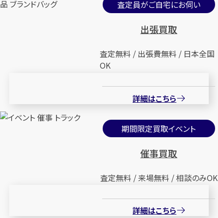
査定員がご自宅にお伺い
出張買取
査定無料 / 出張費無料 / 日本全国
OK
詳細はこちら
期間限定買取イベント
催事買取
査定無料 / 来場無料 / 相談のみOK
詳細はこちら