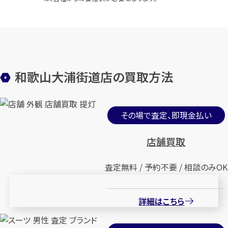
和歌山大浦街道店の買取方法
その場で査定、即現金払い
店舗買取
査定無料 / 予約不要 / 相談のみOK
詳細はこちら