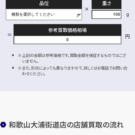
品位
重さ
g
参考買取価格相場
円
上記の金額は参考価格です。買取金額を保証するものではござ
いません。
また、形状によっても異なりますので、詳しくはお電話でお問い合
わせください。
和歌山大浦街道店の店舗買取の流れ