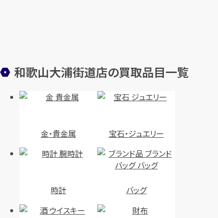
和歌山大浦街道店の買取品目一覧
金・貴金属
宝石・ジュエリー
時計
バッグ