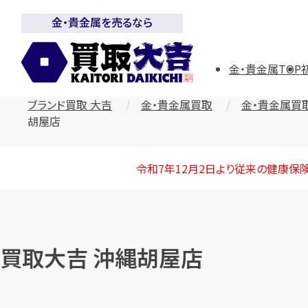
金・貴金属を売るなら
金・貴金属TOP
ブランド買取 大吉
金・貴金属買取
金・貴金属買
胡屋店
令和7年12月2日より従来の健康保
買取大吉 沖縄胡屋店