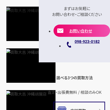
まずはお気軽に
お問い合わせ・ご相談ください
お問い合わせ
098-923-0182
選べる3つの買取方法
査定・出張費無料 / 相談のみOK