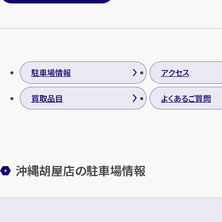
駐車場情報
アクセス
買取品目
よくあるご質問
沖縄胡屋店の駐車場情報