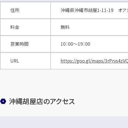
住所
沖縄県沖縄市胡屋1-11-19 オア
料金
無料
営業時間
10：00～19：00
URL
https://goo.gl/maps/3rPrvs4z
沖縄胡屋店のアクセス