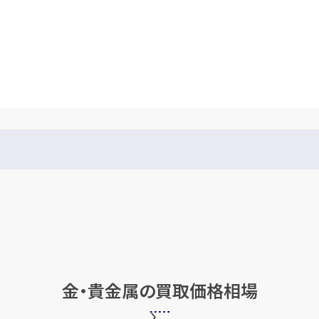
金・貴金属の
買取価格相場