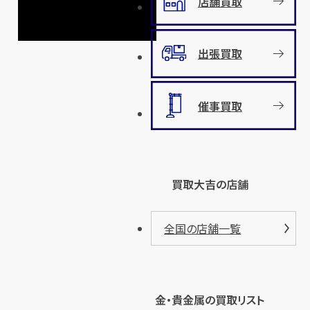
店舗買取
出張買取
催事買取
買取大吉の店舗
全国の店舗一覧
金・貴金属の買取リスト