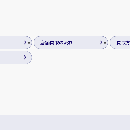
店舗買取の流れ
買取