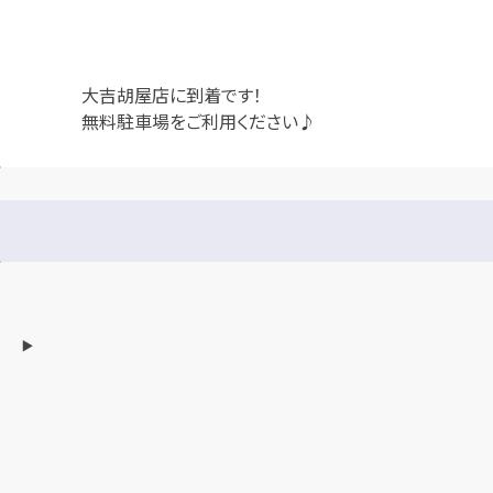
大吉胡屋店に到着です！
無料駐車場をご利用ください♪