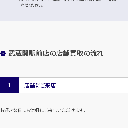
わせください。
武蔵関駅前店の店舗買取の流れ
店舗にご来店
お好きな日にお気軽にご来店いただけます。