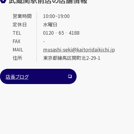
営業時間
10:00~19:00
定休日
水曜日
TEL
0120‐65‐4188
FAX
-
MAIL
musashi-seki@kaitoridaikichi.jp
住所
東京都練馬区関町北2-29-1
店長ブログ