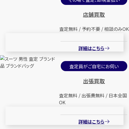
店舗買取
査定無料 / 予約不要 / 相談のみOK
詳細はこちら
査定員がご自宅にお伺い
出張買取
査定無料 / 出張費無料 / 日本全国
OK
詳細はこちら