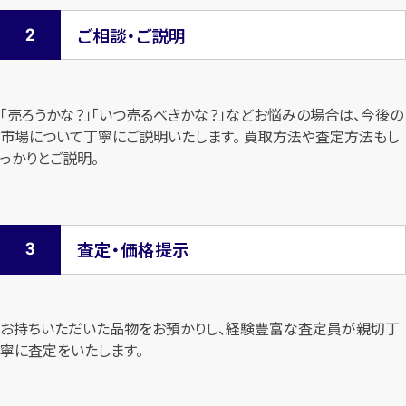
ご相談・ご説明
「売ろうかな？」「いつ売るべきかな？」などお悩みの場合は、今後の
市場について
丁寧にご説明いたします。 買取方法や査定方法もし
っかりとご説明。
査定・価格提示
お持ちいただいた品物をお預かりし、経験豊富な査定員が親切丁
寧に査定を
いたします。