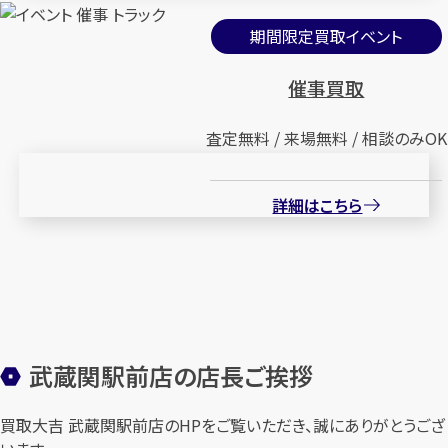
期間限定買取イベント
催事買取
査定無料 / 来場無料 / 相談のみOK
詳細はこちら
武蔵関駅前店の店長ご挨拶
買取大吉 武蔵関駅前店のHPをご覧いただき、誠にありがとうござ