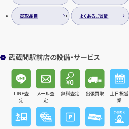
買取品目
よくあるご質問
武蔵関駅前店の設備・サービス
LINE査
メール査
無料査定
出張買取
土日祝営
定
定
業