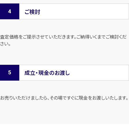
ご検討
査定価格をご提示させていただきます。
ご納得いくまでご検討くだ
さい。
成立・現金のお渡し
お売りいただけましたら、その場ですぐに現金をお渡しいたします。