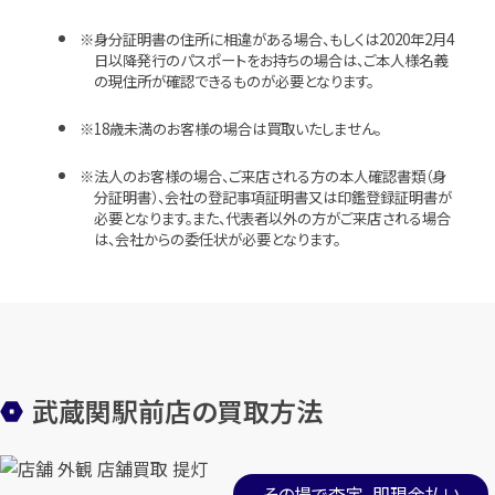
身分証明書の住所に相違がある場合、もしくは2020年2月4
日以降発行のパスポートをお持ちの場合は、ご本人様名義
の現住所が確認できるものが必要となります。
18歳未満のお客様の場合は買取いたしません。
法人のお客様の場合、ご来店される方の本人確認書類（身
分証明書）、会社の登記事項証明書又は印鑑登録証明書が
必要となります。また、代表者以外の方がご来店される場合
は、会社からの委任状が必要となります。
武蔵関駅前店の買取方法
その場で査定、即現金払い