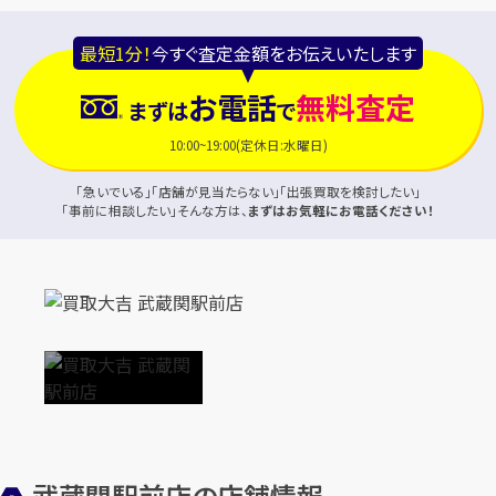
最短1分！
今すぐ査定金額をお伝えいたします
お電話
無料査定
まずは
で
10:00~19:00(定休日:水曜日)
「急いでいる」「店舗が見当たらない」「出張買取を検討したい」
「事前に相談したい」そんな方は、
まずはお気軽にお電話ください！
武蔵関駅前店の店舗情報