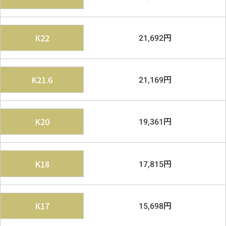
円
K22
21,692
円
K21.6
21,169
円
K20
19,361
円
K18
17,815
円
K17
15,698