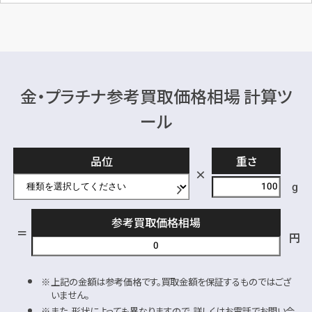
金・プラチナ参考買取価格相場 計算ツ
ール
品位
重さ
g
参考買取価格相場
円
上記の金額は参考価格です。買取金額を保証するものではござ
いません。
また、形状によっても異なりますので、詳しくはお電話でお問い合