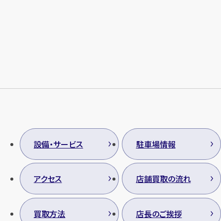
設備・サービス
駐車場情報
アクセス
店舗買取の流れ
買取方法
店長のご挨拶