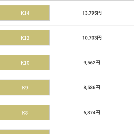
円
K14
13,795
円
K12
10,703
円
K10
9,562
円
K9
8,586
円
K8
6,374