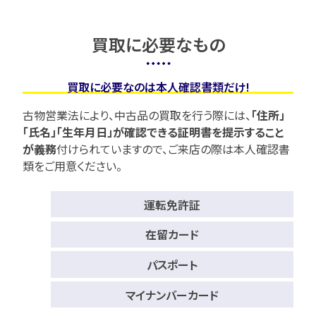
買取に必要なもの
買取に必要なのは本人確認書類だけ!
古物営業法により、中古品の買取を行う際には、
「住所」
「氏名」「生年月日」が確認できる証明書を提示すること
が義務
付けられていますので、
ご来店の際は本人確認書
類をご用意ください。
運転免許証
在留カード
パスポート
マイナンバーカード