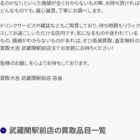
るのかな?」といった価値が全く分からないもの等、お持ち頂ければ
どんなものでも、誠心誠意、丁寧にお調べします。
ドリンクサービスや雑誌などもご用意しており、待ち時間もリラック
スしてお過ごしいただける店内です。気になるものや迷われている
もの、価値がわからないものがあれば、ぜひ高価買取、査定無料の
買取大吉 武蔵関駅前店までお気軽にお持ちください!
皆様のお越しを心よりお待ちしております。
買取大吉 武蔵関駅前店 店長
武蔵関駅前店の買取品目一覧