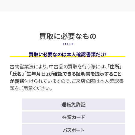
買取に必要なもの
買取に必要なのは本人確認書類だけ!
古物営業法により、中古品の買取を行う際には、
「住所」
「氏名」「生年月日」が確認できる証明書を提示すること
が義務
付けられていますので、
ご来店の際は本人確認書
類をご用意ください。
運転免許証
在留カード
パスポート