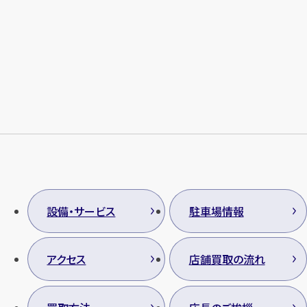
設備・サービス
駐車場情報
アクセス
店舗買取の流れ