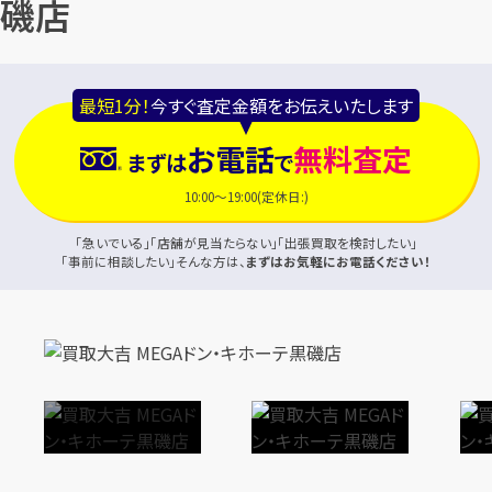
磯店
最短1分！
今すぐ査定金額をお伝えいたします
お電話
無料査定
まずは
で
10:00～19:00(定休日:)
「急いでいる」「店舗が見当たらない」「出張買取を検討したい」
「事前に相談したい」そんな方は、
まずはお気軽にお電話ください！