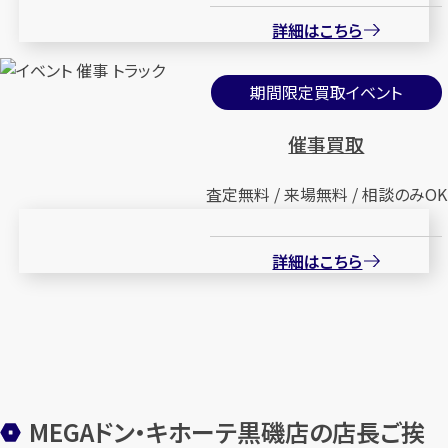
詳細はこちら
期間限定買取イベント
催事買取
査定無料 / 来場無料 / 相談のみOK
詳細はこちら
MEGAドン・キホーテ黒磯店の店長ご挨