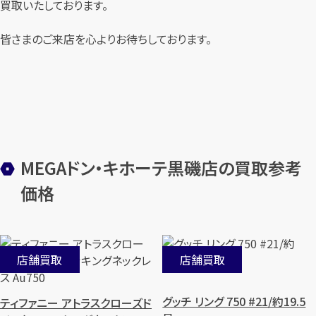
買取いたしております。
皆さまのご来店を心よりお待ちしております。
MEGAドン・キホーテ黒磯店の買取参考
価格
店舗買取
店舗買取
グッチ リング 750 #21/約19.5
ティファニー アトラスクローズド