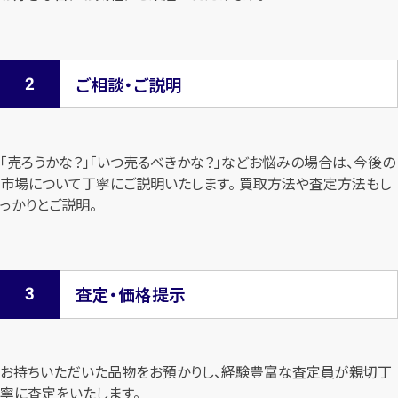
ご相談・ご説明
「売ろうかな？」「いつ売るべきかな？」などお悩みの場合は、今後の
市場について
丁寧にご説明いたします。 買取方法や査定方法もし
っかりとご説明。
査定・価格提示
お持ちいただいた品物をお預かりし、経験豊富な査定員が親切丁
寧に査定を
いたします。