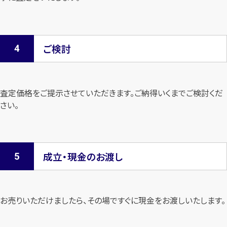
ご検討
査定価格をご提示させていただきます。
ご納得いくまでご検討くだ
さい。
成立・現金のお渡し
お売りいただけましたら、その場ですぐに現金をお渡しいたします。