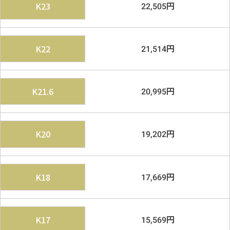
円
K23
22,505
円
K22
21,514
円
K21.6
20,995
円
K20
19,202
円
K18
17,669
円
K17
15,569