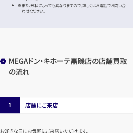
また、形状によっても異なりますので、詳しくはお電話でお問い合
わせください。
MEGAドン・キホーテ黒磯店の店舗買取
の流れ
店舗にご来店
お好きな日にお気軽にご来店いただけます。