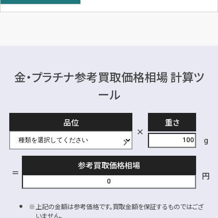
金・プラチナ参考買取価格相場 計算ツ
ール
品位
重さ
g
参考買取価格相場
円
上記の金額は参考価格です。買取金額を保証するものではござ
いません。