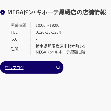
MEGAドン・キホーテ黒磯店の店舗情報
営業時間
10:00～19:00
TEL
0120-15-1234
FAX
-
栃木県那須塩原市材木町3-5
住所
MEGAドン・キホーテ黒磯 1階
店長ブログ