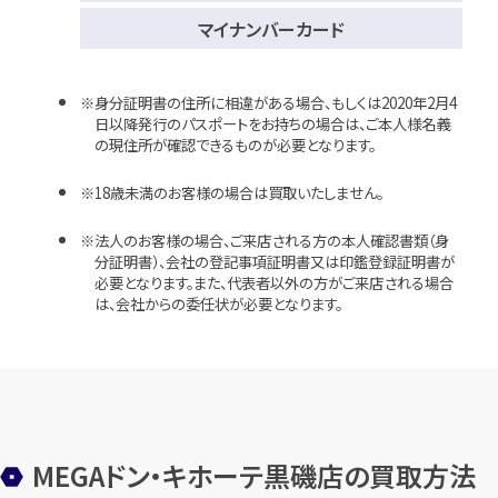
マイナンバーカード
身分証明書の住所に相違がある場合、もしくは2020年2月4
日以降発行のパスポートをお持ちの場合は、ご本人様名義
の現住所が確認できるものが必要となります。
18歳未満のお客様の場合は買取いたしません。
法人のお客様の場合、ご来店される方の本人確認書類（身
分証明書）、会社の登記事項証明書又は印鑑登録証明書が
必要となります。また、代表者以外の方がご来店される場合
は、会社からの委任状が必要となります。
MEGAドン・キホーテ黒磯店の買取方法