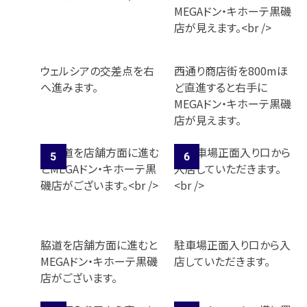
ウェルシアの交差点を右
西通り商店街を800mほ
へ進みます。
ど直進すると右手に
MEGAドン・キホーテ黒磯
店が見えます。
脇道を店舗方面に進むと
駐車場正面入り口から入
MEGAドン・キホーテ黒磯
店していただきます。
店がございます。