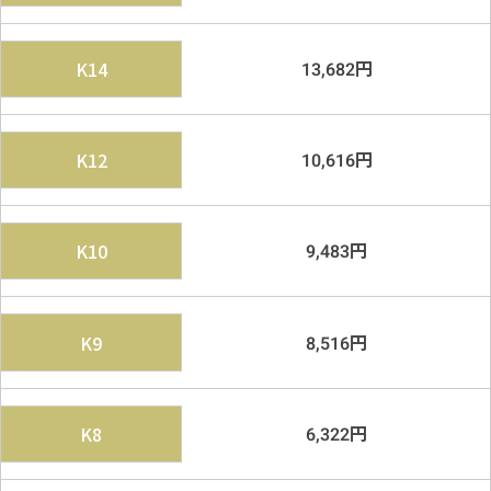
円
K14
13,682
円
K12
10,616
円
K10
9,483
円
K9
8,516
円
K8
6,322