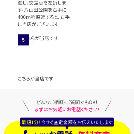
進し、交差点を左折しま
す。八山田公園を右手に
400ｍ程直進すると、右手
に当店がございます
こちらが当店です
どんなご相談・ご質問でもOK！
まずはお気軽にお電話ください！
最短1分！
今すぐ査定金額をお伝えいたします