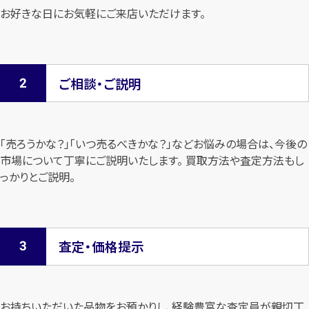
お好きな日にお気軽にご来店いただけます。
ご相談・ご説明
「売ろうかな？」「いつ売るべきかな？」などお悩みの場合は、今後の
市場について
丁寧にご説明いたします。 買取方法や査定方法もし
っかりとご説明。
査定・価格提示
お持ちいただいた品物をお預かりし、経験豊富な査定員が親切丁