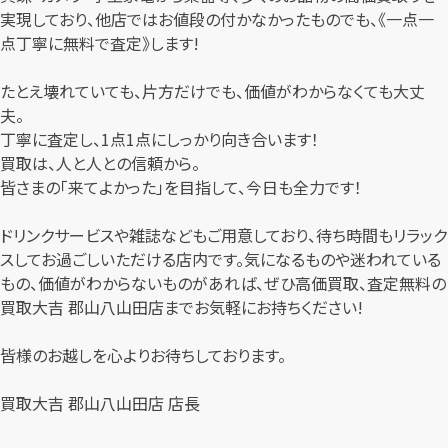
実現しており、他店ではお値段の付かなかったものでも、《一点一
点丁寧に無料で査定》します!
たとえ壊れていても、片方だけでも、価値がわからなくても大丈
夫。
丁寧に査定し、1点1点にしっかり向き合います！
買取は、人と人との信頼から。
皆さまの「来てよかった」を目指して、今日も全力です！
ドリンクサービスや雑誌などもご用意しており、待ち時間もリラック
スしてお過ごしいただける店内です。気になるものや迷われている
もの、価値がわからないものがあれば、ぜひ高価買取、査定無料の
買取大吉 郡山八山田店までお気軽にお持ちください!
皆様のお越しを心よりお待ちしております。
買取大吉 郡山八山田店 店長