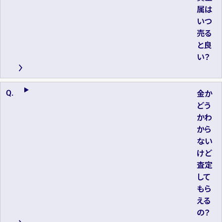
属は
いつ
売る
と良
い？
金か
どう
かわ
から
ない
けど
査定
して
もら
える
の？