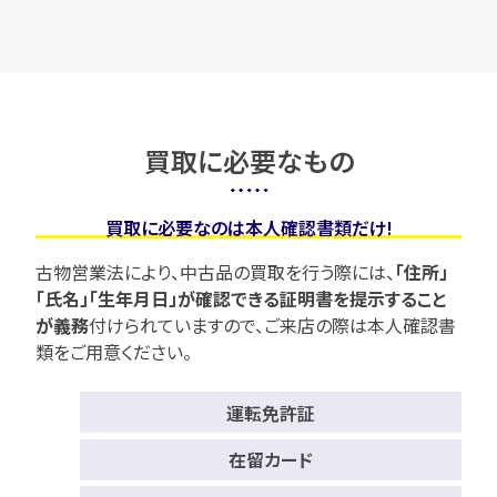
買取に必要なもの
買取に必要なのは本人確認書類だけ!
古物営業法により、中古品の買取を行う際には、
「住所」
「氏名」「生年月日」が確認できる証明書を提示すること
が義務
付けられていますので、
ご来店の際は本人確認書
類をご用意ください。
運転免許証
在留カード