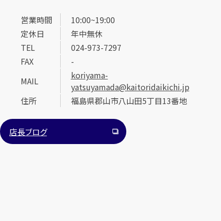
営業時間
10:00~19:00
定休日
年中無休
TEL
024-973-7297
FAX
-
koriyama-
MAIL
yatsuyamada@kaitoridaikichi.jp
住所
福島県郡山市八山田5丁目13番地
店長ブログ