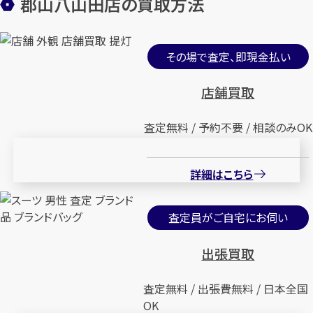
郡山八山田店の買取方法
その場で査定、即現金払い
店舗買取
査定無料 / 予約不要 / 相談のみOK
詳細はこちら
査定員がご自宅にお伺い
出張買取
査定無料 / 出張費無料 / 日本全国
OK