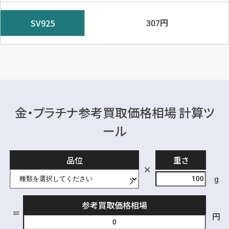
円
SV925
307
金・プラチナ参考買取価格相場 計算ツ
ール
品位
重さ
g
参考買取価格相場
円