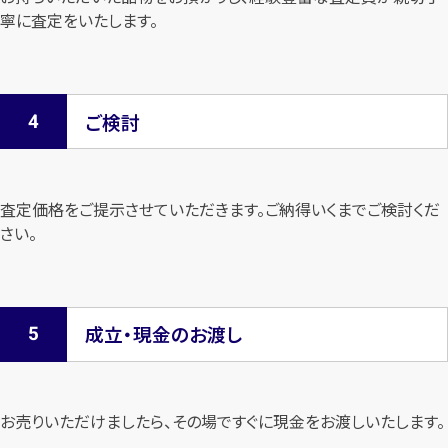
寧に査定を
いたします。
ご検討
査定価格をご提示させていただきます。
ご納得いくまでご検討くだ
さい。
成立・現金のお渡し
お売りいただけましたら、その場ですぐに現金をお渡しいたします。