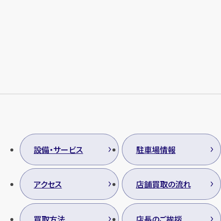
設備・サービス
駐車場情報
アクセス
店舗買取の流れ
買取方法
店長のご挨拶