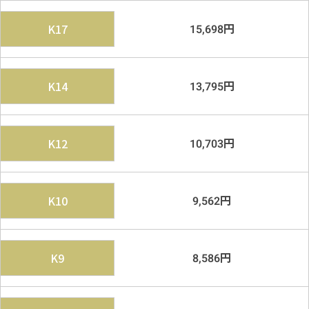
円
K17
15,698
円
K14
13,795
円
K12
10,703
円
K10
9,562
円
K9
8,586