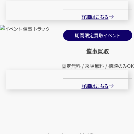
詳細はこちら
期間限定買取イベント
催事買取
査定無料 / 来場無料 / 相談のみOK
詳細はこちら