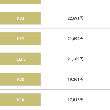
円
K23
22,691
円
K22
21,692
円
K21.6
21,169
円
K20
19,361
円
K18
17,815