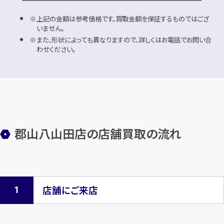
上記の金額は参考価格です。買取金額を保証するものではござ
いません。
また、形状によっても異なりますので、詳しくはお電話でお問い合
わせください。
郡山八山田店の店舗買取の流れ
店舗にご来店