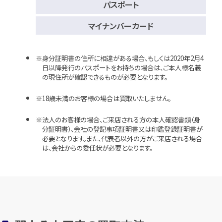
パスポート
マイナンバーカード
身分証明書の住所に相違がある場合、もしくは2020年2月4
日以降発行のパスポートをお持ちの場合は、ご本人様名義
の現住所が確認できるものが必要となります。
18歳未満のお客様の場合は買取いたしません。
法人のお客様の場合、ご来店される方の本人確認書類（身
分証明書）、会社の登記事項証明書又は印鑑登録証明書が
必要となります。また、代表者以外の方がご来店される場合
は、会社からの委任状が必要となります。