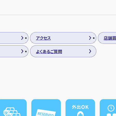
アクセス
店舗
よくあるご質問