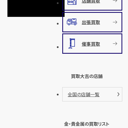
店舗買取
出張買取
催事買取
買取大吉の店舗
全国の店舗一覧
金・貴金属の買取リスト