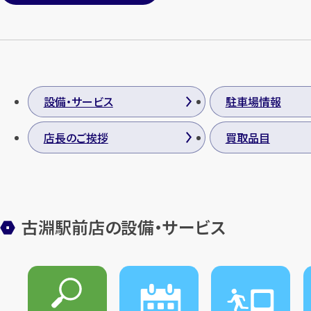
設備・サービス
駐車場情報
店長のご挨拶
買取品目
古淵駅前店の設備・サービス