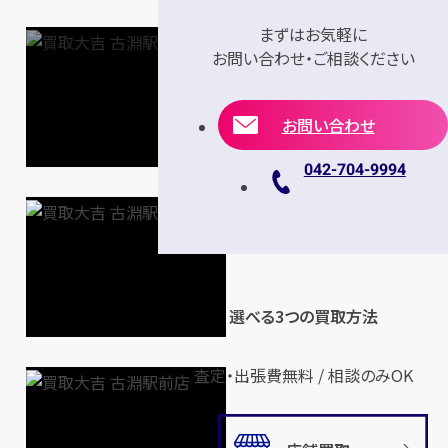
まずはお気軽に
お問い合わせ・ご相談ください
お問い合わせ
042-704-9994
選べる3つの買取方法
査定・出張費無料 / 相談のみOK