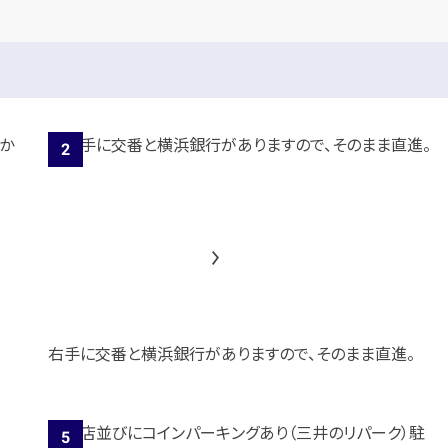
右手に交番と横浜銀行がありますので、そのまま直進。