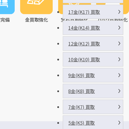
17金(K17) 買取
室完備
金買取強化
宝石買取強化
バッグ買取強化
14金(K14) 買取
12金(K12) 買取
10金(K10) 買取
9金(K9) 買取
8金(K8) 買取
7金(K7) 買取
5金(K5) 買取
三