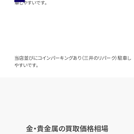
当店並びにコインパーキングあり（三井のリパーク）駐車し
やすいです。
金・貴金属の
買取価格相場