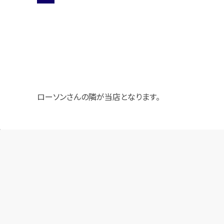
ローソンさんの隣が当店となります。