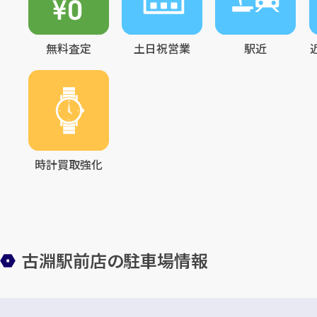
無料査定
土日祝営業
駅近
時計買取強化
古淵駅前店の駐車場情報