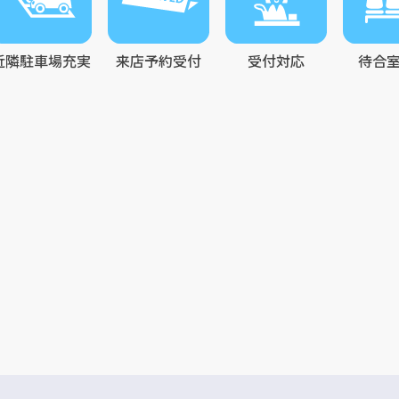
近隣駐車場充実
来店予約受付
受付対応
待合