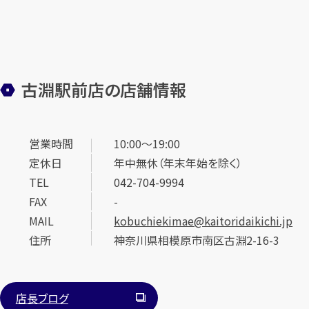
古淵駅前店の店舗情報
営業時間
10:00～19:00
定休日
年中無休（年末年始を除く）
TEL
042-704-9994
FAX
-
MAIL
kobuchiekimae@kaitoridaikichi.jp
住所
神奈川県相模原市南区古淵2-16-3
店長ブログ