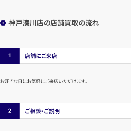
神戸湊川店の店舗買取の流れ
店舗にご来店
お好きな日にお気軽にご来店いただけます。
ご相談・ご説明