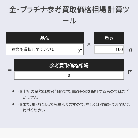
金・プラチナ参考買取価格相場 計算ツ
ール
品位
重さ
g
参考買取価格相場
円
上記の金額は参考価格です。買取金額を保証するものではござ
いません。
また、形状によっても異なりますので、詳しくはお電話でお問い合
わせください。