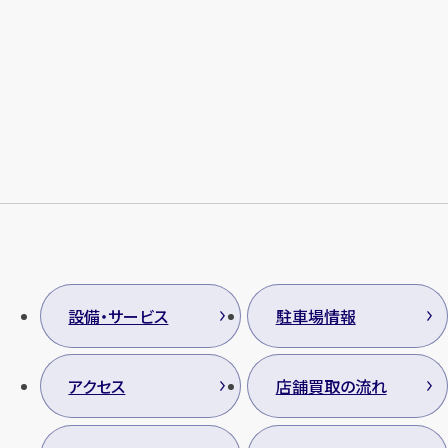
設備・サービス
駐車場情報
アクセス
店舗買取の流れ