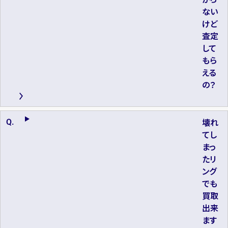
ない
けど
査定
して
もら
える
の？
壊れ
てし
まっ
たリ
ング
でも
買取
出来
ます