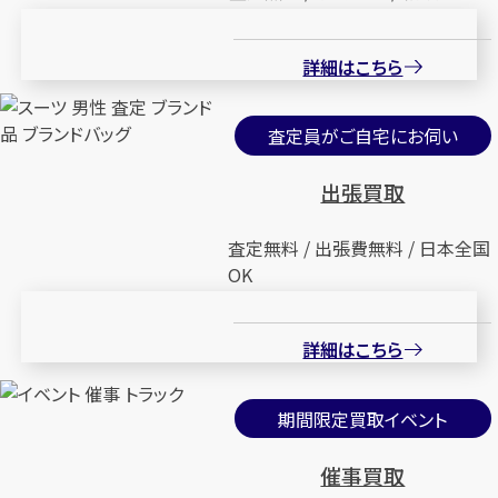
詳細はこちら
査定員がご自宅にお伺い
出張買取
査定無料 / 出張費無料 / 日本全国
OK
詳細はこちら
期間限定買取イベント
催事買取