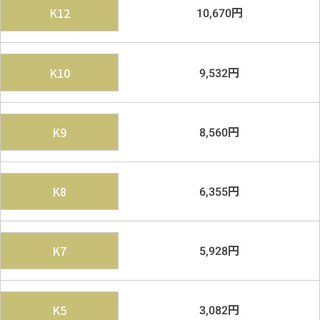
円
K12
10,670
円
K10
9,532
円
K9
8,560
円
K8
6,355
円
K7
5,928
円
K5
3,082