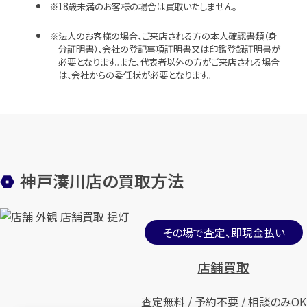
18歳未満のお客様の場合は買取いたしません。
法人のお客様の場合、ご来店される方の本人確認書類（身
分証明書）、会社の登記事項証明書又は印鑑登録証明書が
必要となります。また、代表者以外の方がご来店される場合
は、会社からの委任状が必要となります。
神戸湊川店の買取方法
その場で査定、即現金払い
店舗買取
査定無料 / 予約不要 / 相談のみOK