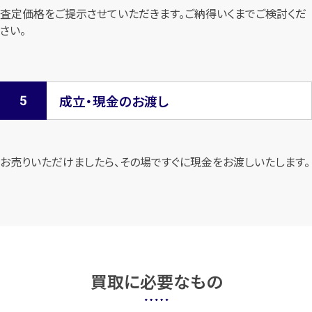
査定価格をご提示させていただきます。
ご納得いくまでご検討くだ
さい。
成立・現金のお渡し
お売りいただけましたら、その場ですぐに現金をお渡しいたします。
買取に必要なもの