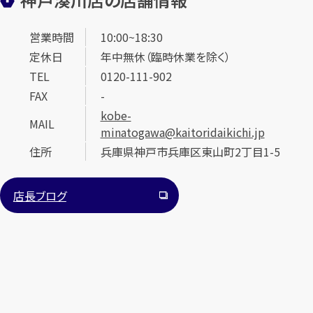
営業時間
10:00~18:30
定休日
年中無休（臨時休業を除く）
TEL
0120-111-902
FAX
-
kobe-
MAIL
minatogawa@kaitoridaikichi.jp
住所
兵庫県神戸市兵庫区東山町2丁目1-5
店長ブログ