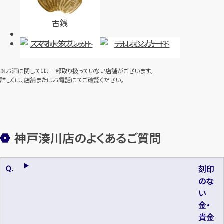
古銭
スマホ・タブレット
テレホンカード
※お酒に関しては、一部取り扱っていない店舗がございます。
詳しくは、店舗またはお電話にてご確認ください。
神戸湊川店のよくあるご質問
刻印
のな
い
金・
貴金