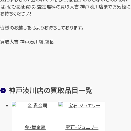
ば、ぜひ高価買取、査定無料の買取大吉 神戸湊川店までお気軽に
お持ちください!
皆様のお越しを心よりお待ちしております。
買取大吉 神戸湊川店 店長
神戸湊川店の買取品目一覧
金・貴金属
宝石・ジュエリー