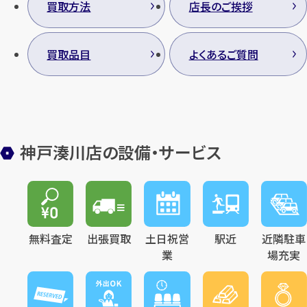
買取方法
店長のご挨拶
買取品目
よくあるご質問
神戸湊川店の設備・サービス
無料査定
出張買取
土日祝営
駅近
近隣駐車
業
場充実