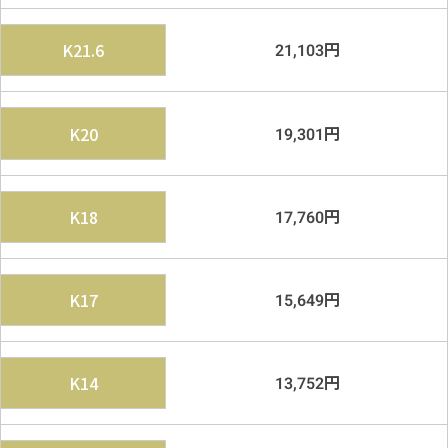
円
K21.6
21,103
円
K20
19,301
円
K18
17,760
円
K17
15,649
円
K14
13,752