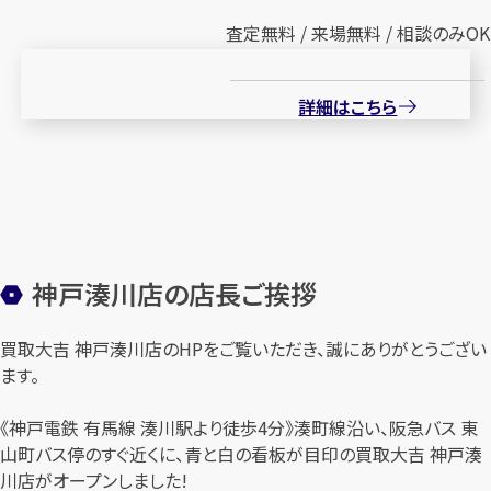
査定無料 / 来場無料 / 相談のみOK
詳細はこちら
神戸湊川店の店長ご挨拶
買取大吉 神戸湊川店のHPをご覧いただき、誠にありがとうござい
ます。
《神戸電鉄 有馬線 湊川駅より徒歩4分》湊町線沿い、阪急バス 東
山町バス停のすぐ近くに、青と白の看板が目印の買取大吉 神戸湊
川店がオープンしました!