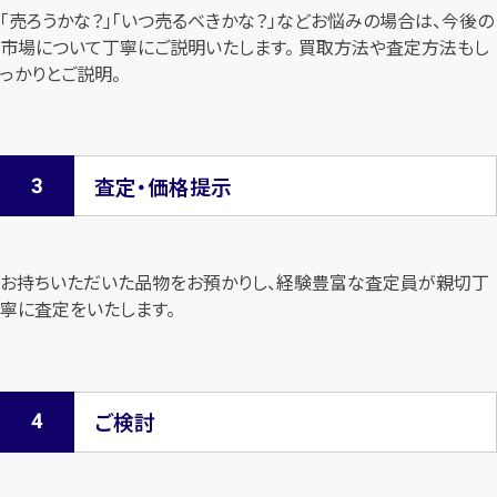
「売ろうかな？」「いつ売るべきかな？」などお悩みの場合は、今後の
市場について
丁寧にご説明いたします。 買取方法や査定方法もし
っかりとご説明。
査定・価格提示
お持ちいただいた品物をお預かりし、経験豊富な査定員が親切丁
寧に査定を
いたします。
ご検討