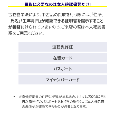
買取に必要なのは本人確認書類だけ!
古物営業法により、中古品の買取を行う際には、
「住所」
「氏名」「生年月日」が確認できる証明書を提示すること
が義務
付けられていますので、
ご来店の際は本人確認書
類をご用意ください。
運転免許証
在留カード
パスポート
マイナンバーカード
身分証明書の住所に相違がある場合、もしくは2020年2月4
日以降発行のパスポートをお持ちの場合は、ご本人様名義
の現住所が確認できるものが必要となります。