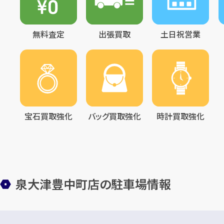
無料査定
出張買取
土日祝営業
宝石買取強化
バッグ買取強化
時計買取強化
泉大津豊中町店の駐車場情報