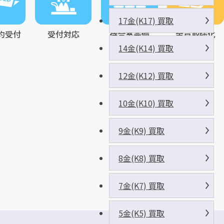
17金(K17) 買取
約受付
受付対応
待合室完備
金買取強化
14金(K14) 買取
12金(K12) 買取
10金(K10) 買取
9金(K9) 買取
8金(K8) 買取
7金(K7) 買取
5金(K5) 買取
駐