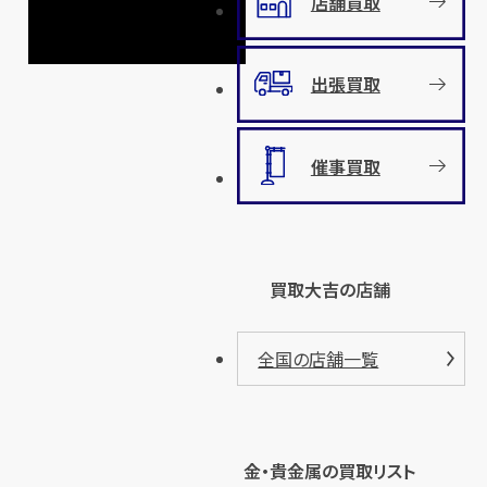
店舗買取
出張買取
催事買取
買取大吉の店舗
全国の店舗一覧
金・貴金属の買取リスト