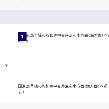
国道26号線の阪和豊中交差点を南方面（海方面）へ進
ます