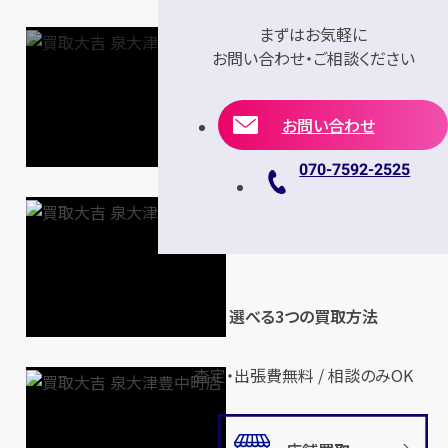
まずはお気軽に
お問い合わせ・ご相談ください
お問い合わせ
070-7592-2525
選べる3つの買取方法
査定・出張費無料 / 相談のみOK