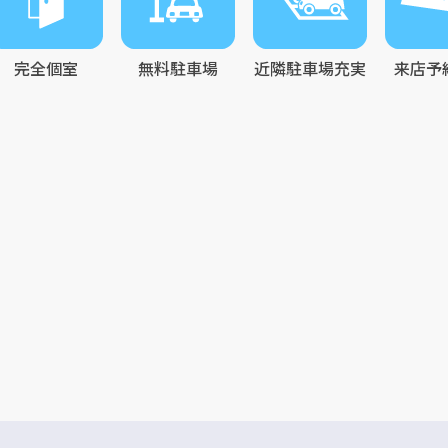
完全個室
無料駐車場
近隣駐車場充実
来店予