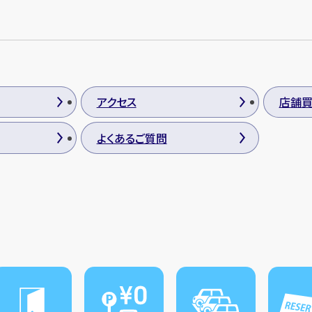
アクセス
店舗
よくあるご質問