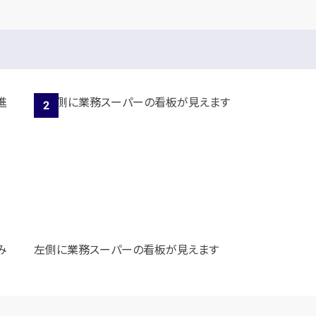
み
左側に業務スーパーの看板が見えます