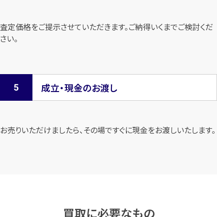
査定価格をご提示させていただきます。
ご納得いくまでご検討くだ
さい。
成立・現金のお渡し
お売りいただけましたら、その場ですぐに現金をお渡しいたします。
買取に必要なもの