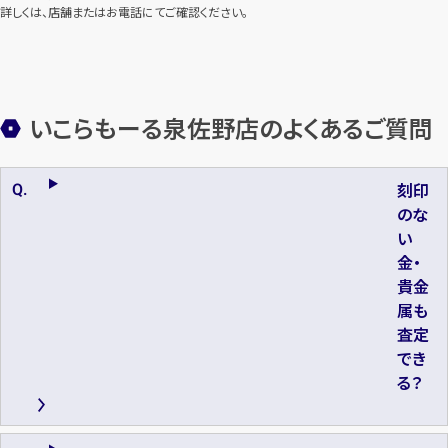
詳しくは、店舗またはお電話にてご確認ください。
いこらもーる泉佐野店のよくあるご質問
刻印
のな
い
金・
貴金
属も
査定
でき
る？