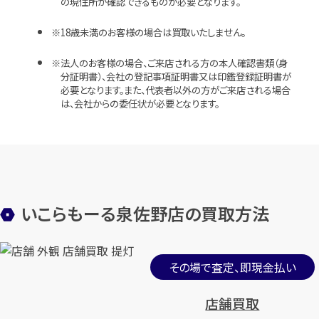
の現住所が確認できるものが必要となります。
18歳未満のお客様の場合は買取いたしません。
法人のお客様の場合、ご来店される方の本人確認書類（身
分証明書）、会社の登記事項証明書又は印鑑登録証明書が
必要となります。また、代表者以外の方がご来店される場合
は、会社からの委任状が必要となります。
いこらもーる泉佐野店の買取方法
その場で査定、即現金払い
店舗買取