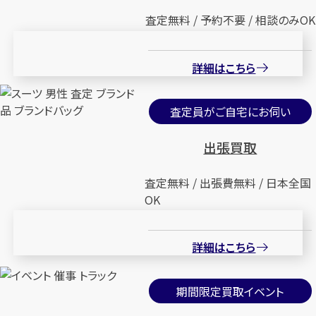
査定無料 / 予約不要 / 相談のみOK
詳細はこちら
査定員がご自宅にお伺い
出張買取
査定無料 / 出張費無料 / 日本全国
OK
詳細はこちら
期間限定買取イベント