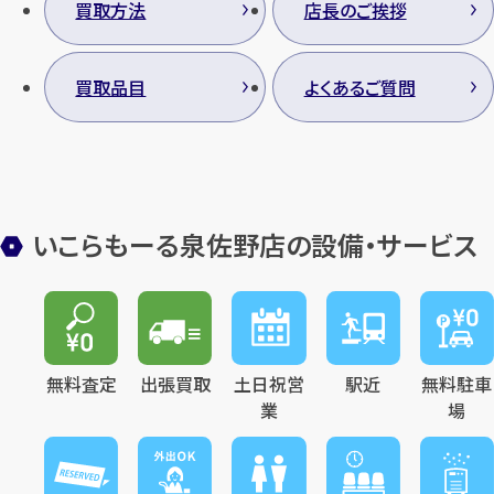
買取方法
店長のご挨拶
買取品目
よくあるご質問
いこらもーる泉佐野店の設備・サービス
無料査定
出張買取
土日祝営
駅近
無料駐車
業
場