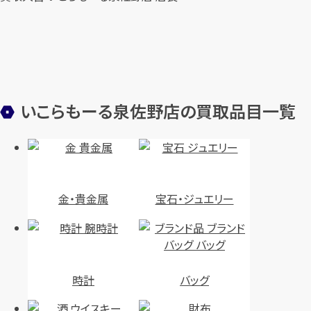
いこらもーる泉佐野店の買取品目一覧
金・貴金属
宝石・ジュエリー
時計
バッグ