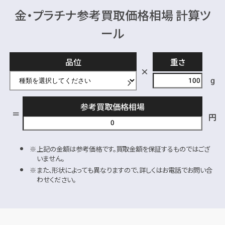
金・プラチナ参考買取価格相場 計算ツ
ール
品位
重さ
g
参考買取価格相場
円
上記の金額は参考価格です。買取金額を保証するものではござ
いません。
また、形状によっても異なりますので、詳しくはお電話でお問い合
わせください。