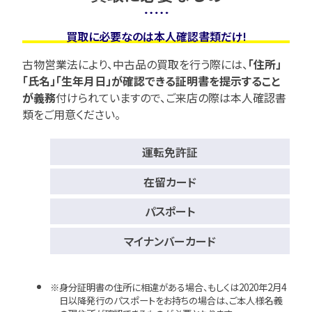
買取に必要なのは本人確認書類だけ!
古物営業法により、中古品の買取を行う際には、
「住所」
「氏名」「生年月日」が確認できる証明書を提示すること
が義務
付けられていますので、
ご来店の際は本人確認書
類をご用意ください。
運転免許証
在留カード
パスポート
マイナンバーカード
身分証明書の住所に相違がある場合、もしくは2020年2月4
日以降発行のパスポートをお持ちの場合は、ご本人様名義