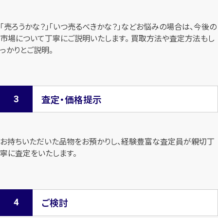
「売ろうかな？」「いつ売るべきかな？」などお悩みの場合は、今後の
市場について
丁寧にご説明いたします。 買取方法や査定方法もし
っかりとご説明。
査定・価格提示
お持ちいただいた品物をお預かりし、経験豊富な査定員が親切丁
寧に査定を
いたします。
ご検討