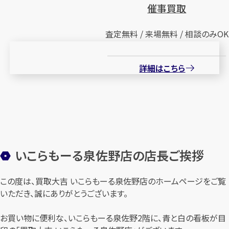
催事買取
査定無料 / 来場無料 / 相談のみOK
詳細はこちら
いこらもーる泉佐野店の店長ご挨拶
この度は、買取大吉 いこらもーる泉佐野店のホームページをご覧
いただき、誠にありがとうございます。
お買い物に便利な、いこらもーる泉佐野2階に、青と白の看板が目