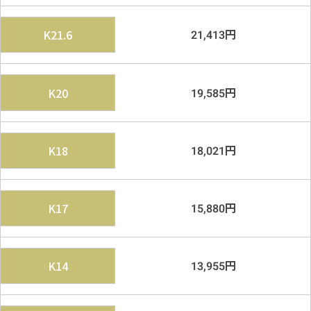
円
K21.6
21,413
円
K20
19,585
円
K18
18,021
円
K17
15,880
円
K14
13,955