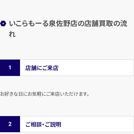
いこらもーる泉佐野店の店舗買取の流
れ
店舗にご来店
お好きな日にお気軽にご来店いただけます。
ご相談・ご説明