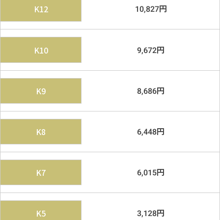
円
K12
10,827
円
K10
9,672
円
K9
8,686
円
K8
6,448
円
K7
6,015
円
K5
3,128