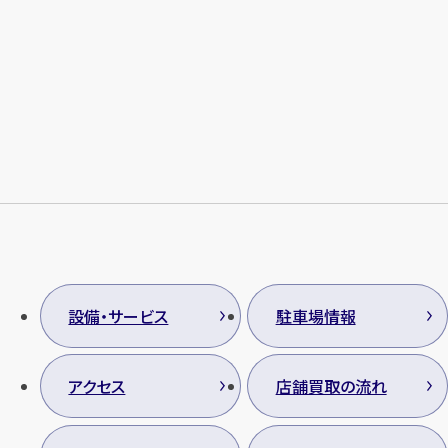
設備・サービス
駐車場情報
アクセス
店舗買取の流れ