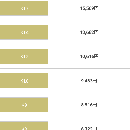
円
K17
15,569
円
K14
13,682
円
K12
10,616
円
K10
9,483
円
K9
8,516
円
K8
6,322