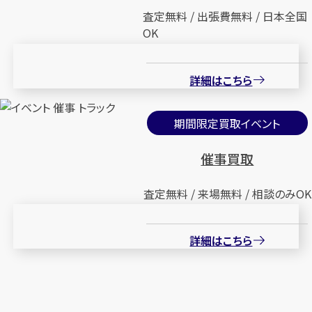
査定無料 / 出張費無料 / 日本全国
OK
詳細はこちら
期間限定買取イベント
催事買取
査定無料 / 来場無料 / 相談のみOK
詳細はこちら