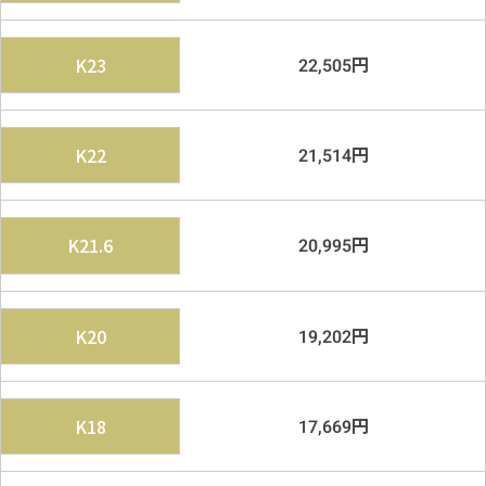
円
K23
22,505
円
K22
21,514
円
K21.6
20,995
円
K20
19,202
円
K18
17,669