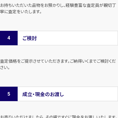
お持ちいただいた品物をお預かりし、経験豊富な査定員が親切丁
寧に査定を
いたします。
ご検討
査定価格をご提示させていただきます。
ご納得いくまでご検討くだ
さい。
成立・現金のお渡し
お売りいただけましたら、その場ですぐに現金をお渡しいたします。