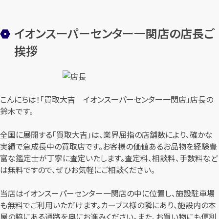
イオンスーパーセンター一関店の店長ご
挨拶
こんにちは！「買取大吉 イオンスーパーセンター一関店」店長の
鈴木です。
全国に展開する「買取大吉」は、業界屈指の店舗数により、確かな
実績で急成長中の買取店です。お客様の価値あるお品物を経験豊
富な鑑定士が丁寧に査定いたします。査定料、相談料、手数料など
は無料ですので、ぜひお気軽にご相談ください。
当店はイオンスーパーセンター一関店の中に位置し、施設駐車場
も無料でご利用いただけます。カーブス様の隣にあり、施設内の本
屋の脇にある通路を奥にお進みください。また、お買い物にも便利