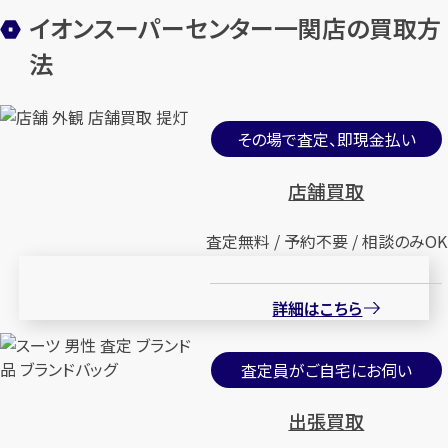
イオンスーパーセンター一関店の買取方
法
その場で査定、即現金払い
店舗買取
査定無料 / 予約不要 / 相談のみOK
詳細はこちら
査定員がご自宅にお伺い
出張買取