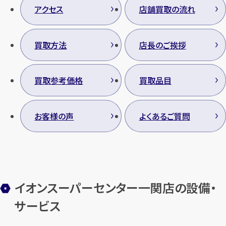
アクセス
店舗買取の流れ
買取方法
店長のご挨拶
買取参考価格
買取品目
お客様の声
よくあるご質問
イオンスーパーセンター一関店の設備・
サービス