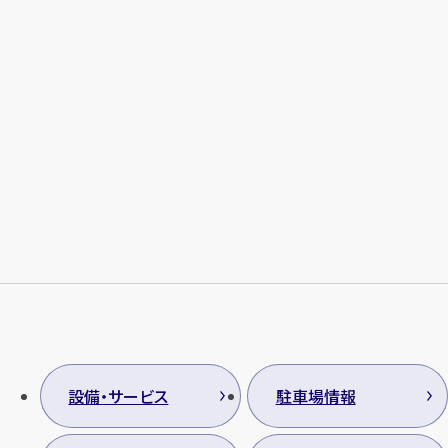
設備・サービス
駐車場情報