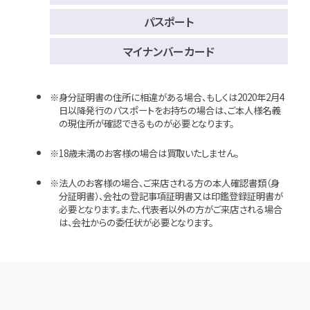
パスポート
マイナンバーカード
身分証明書の住所に相違がある場合、もしくは2020年2月4
日以降発行のパスポートをお持ちの場合は、ご本人様名義
の現住所が確認できるものが必要となります。
18歳未満のお客様の場合は買取いたしません。
法人のお客様の場合、ご来店される方の本人確認書類（身
分証明書）、会社の登記事項証明書又は印鑑登録証明書が
必要となります。また、代表者以外の方がご来店される場合
は、会社からの委任状が必要となります。