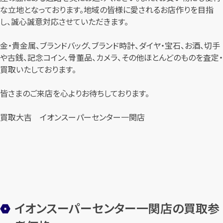
な立地となっております。地域の皆様に愛されるお店作りを目指
し、誠心誠意対応させていただきます。
金・貴金属、ブランドバッグ、ブランド時計、ダイヤ・宝石、お酒、切手
や古銭、記念コイン、骨董品、カメラ、その他ほとんどのものを査定・
買取いたしております。
皆さまのご来店を心よりお待ちしております。
買取大吉 イオンスーパーセンター一関店
イオンスーパーセンター一関店の買取参