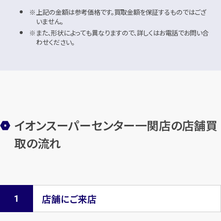
上記の金額は参考価格です。買取金額を保証するものではござ
いません。
また、形状によっても異なりますので、詳しくはお電話でお問い合
わせください。
イオンスーパーセンター一関店の店舗買
取の流れ
店舗にご来店