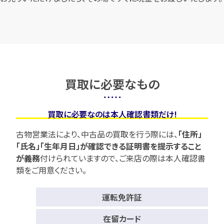
買取に必要なもの
買取に必要なのは本人確認書類だけ!
古物営業法により、中古品の買取を行う際には、
「住所」
「氏名」「生年月日」が確認できる証明書を提示すること
が義務
付けられていますので、
ご来店の際は本人確認書
類をご用意ください。
運転免許証
在留カード