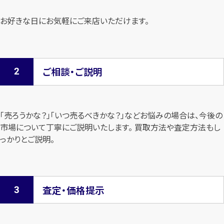
お好きな日にお気軽にご来店いただけます。
ご相談・ご説明
「売ろうかな？」「いつ売るべきかな？」などお悩みの場合は、今後の
市場について
丁寧にご説明いたします。 買取方法や査定方法もし
っかりとご説明。
査定・価格提示