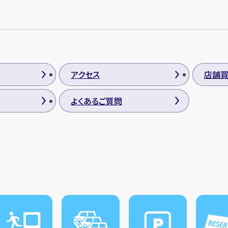
アクセス
店舗
よくあるご質問