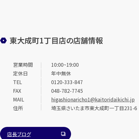
東大成町1丁目店の店舗情報
営業時間
10:00~19:00
定休日
年中無休
TEL
0120-333-847
FAX
048-782-7745
MAIL
higashionaricho1@kaitoridaikichi.jp
住所
埼玉県さいたま市東大成町一丁目231-6
店長ブログ