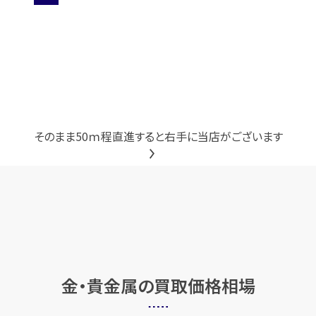
そのまま50ｍ程直進すると右手に当店がございます
金・貴金属の
買取価格相場