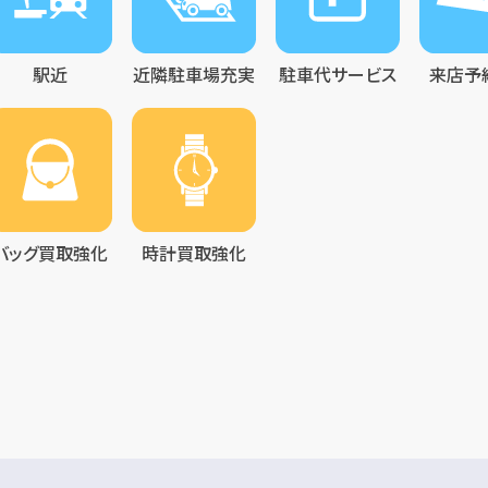
駅近
近隣駐車場充実
駐車代サービス
来店予
バッグ買取強化
時計買取強化