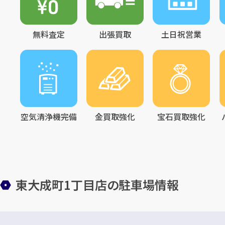
無料査定
出張買取
土日祝営業
空気清浄機完備
金買取強化
宝石買取強化
東大成町1丁目店の駐車場情報