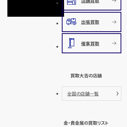
店舗買取
出張買取
催事買取
買取大吉の店舗
全国の店舗一覧
金・貴金属の買取リスト