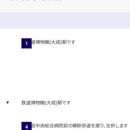
鉄道博物館(大成)駅です