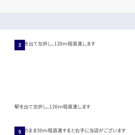
駅を出て左折し、120ｍ程直進します