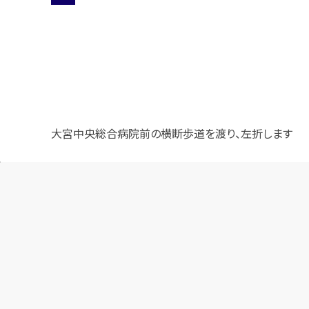
大宮中央総合病院前の横断歩道を渡り、左折します