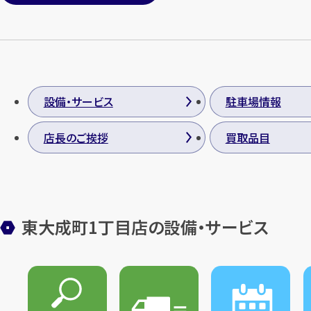
設備・サービス
駐車場情報
店長のご挨拶
買取品目
東大成町1丁目店の設備・サービス