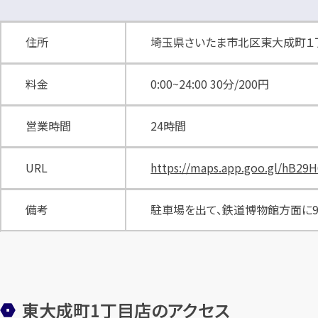
住所
埼玉県さいたま市北区東大成町１丁
料金
0:00~24:00 30分/200円
営業時間
24時間
URL
https://maps.app.goo.gl/hB2
備考
駐車場を出て、鉄道博物館方面に9
東大成町1丁目店のアクセス