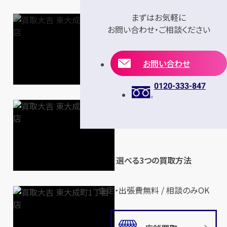
まずはお気軽に
お問い合わせ・ご相談ください
お問い合わせ
0120-333-847
選べる3つの買取方法
査定・出張費無料 / 相談のみOK