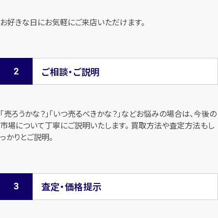
お好きな日にお気軽にご来店いただけます。
ご相談・ご説明
「売ろうかな？」「いつ売るべきかな？」などお悩みの場合は、今後の
市場について
丁寧にご説明いたします。 買取方法や査定方法もし
っかりとご説明。
査定・価格提示