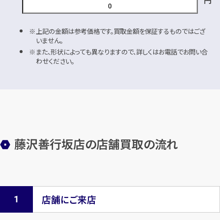
円
上記の金額は参考価格です。買取金額を保証するものではござ
いません。
また、形状によっても異なりますので、詳しくはお電話でお問い合
わせください。
藤沢善行坂店の店舗買取の流れ
店舗にご来店