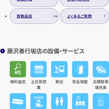
買取品目
よくあるご質問
藤沢善行坂店の設備・サービス
無料査定
土日祝営
駅近
完全個室
近隣駐車
業
場充実