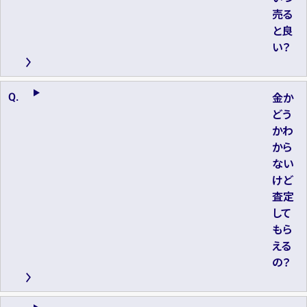
売る
と良
い？
金か
どう
かわ
から
ない
けど
査定
して
もら
える
の？