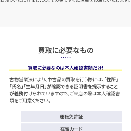
買取に必要なもの
買取に必要なのは本人確認書類だけ!
古物営業法により、中古品の買取を行う際には、
「住所」
「氏名」「生年月日」が確認できる証明書を提示すること
が義務
付けられていますので、
ご来店の際は本人確認書
類をご用意ください。
運転免許証
在留カード