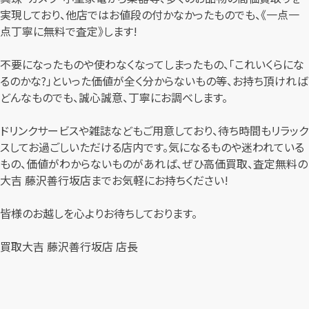
実現しており、他店ではお値段の付かなかったものでも、《一点一
点丁寧に無料で査定》します!
不要になったものや使わなくなってしまったもの、「これいくらにな
るのかな?」といった価値が全く分からないもの等、お持ち頂ければ
どんなものでも、誠心誠意、丁寧にお調べします。
ドリンクサービスや雑誌などもご用意しており、待ち時間もリラック
スしてお過ごしいただける店内です。気になるものや迷われている
もの、価値がわからないものがあれば、ぜひ高価買取、査定無料の
大吉 藤沢善行坂店までお気軽にお持ちください!
皆様のお越しを心よりお待ちしております。
買取大吉 藤沢善行坂店 店長