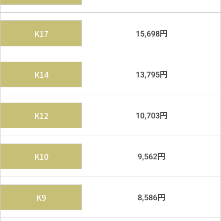
円
K17
15,698
円
K14
13,795
円
K12
10,703
円
K10
9,562
円
K9
8,586