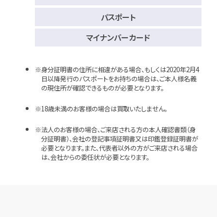
パスポート
マイナンバーカード
身分証明書の住所に相違がある場合、もしくは2020年2月4
日以降発行のパスポートをお持ちの場合は、ご本人様名義
の現住所が確認できるものが必要となります。
18歳未満のお客様の場合は買取いたしません。
法人のお客様の場合、ご来店される方の本人確認書類（身
分証明書）、会社の登記事項証明書又は印鑑登録証明書が
必要となります。また、代表者以外の方がご来店される場合
は、会社からの委任状が必要となります。