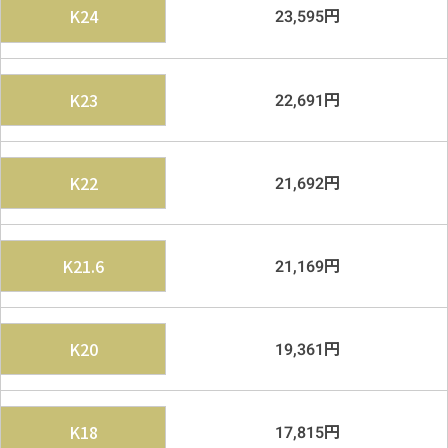
円
K24
23,595
円
K23
22,691
円
K22
21,692
円
K21.6
21,169
円
K20
19,361
円
K18
17,815