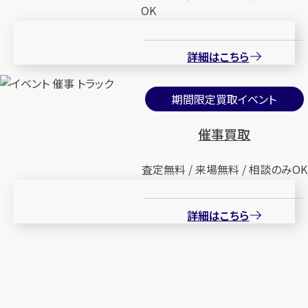
OK
詳細はこちら
期間限定買取イベント
催事買取
査定無料 / 来場無料 / 相談のみOK
詳細はこちら