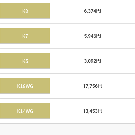
円
K8
6,374
円
K7
5,946
円
K5
3,092
円
K18WG
17,756
円
K14WG
13,453