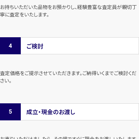
お持ちいただいた品物をお預かりし、経験豊富な査定員が親切丁
寧に査定を
いたします。
ご検討
査定価格をご提示させていただきます。
ご納得いくまでご検討くだ
さい。
成立・現金のお渡し
お売りいただけましたら、その場ですぐに現金をお渡しいたします。