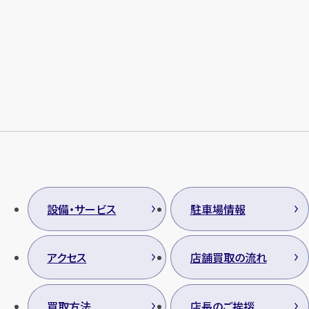
設備・サービス
駐車場情報
アクセス
店舗買取の流れ
買取方法
店長のご挨拶