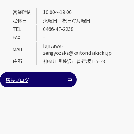
営業時間
10:00～19:00
定休日
火曜日 祝日の月曜日
TEL
0466-47-2238
FAX
-
fujisawa-
MAIL
zengyozaka@kaitoridaikichi.jp
住所
神奈川県藤沢市善行坂1-5-23
店長ブログ