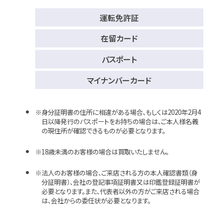
運転免許証
在留カード
パスポート
マイナンバーカード
身分証明書の住所に相違がある場合、もしくは2020年2月4
日以降発行のパスポートをお持ちの場合は、ご本人様名義
の現住所が確認できるものが必要となります。
18歳未満のお客様の場合は買取いたしません。
法人のお客様の場合、ご来店される方の本人確認書類（身
分証明書）、会社の登記事項証明書又は印鑑登録証明書が
必要となります。また、代表者以外の方がご来店される場合
は、会社からの委任状が必要となります。