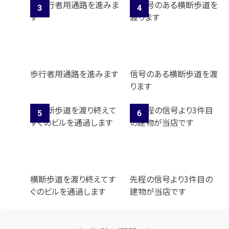
歩行者用通路を進みます
信号のある横断歩道を渡
ります
横断歩道を渡り終えてす
先程の信号より3件目の
ぐのビルを通過します
建物が当店です