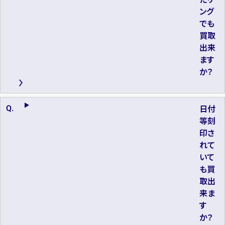
ング
でも
買取
出来
ます
か？
日付
等刻
印さ
れて
いて
も買
取出
来ま
す
か？