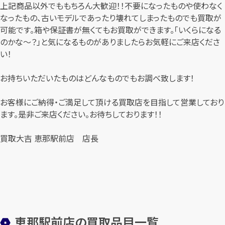
上記商品以外でももちろん大歓迎！！不要になったものや使わなく
なったもの、古いモデルであったり壊れてしまったものでも買取が
可能です。箱や保証書が無くてもお買取ができます。「いくらになる
のかな～？」と気になるものがありましたらお気軽にご来店くださ
い！
お持ちいただいたものはどんなものでもお調べ致します！
お客様にご納得・ご満足して頂ける買取店を目指して営業しており
ます。是非ご来店ください。お待ちしております！！
買取大吉 恵那駅前店 店長
恵那駅前店の買取品目一覧