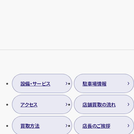
設備・サービス
駐車場情報
アクセス
店舗買取の流れ
買取方法
店長のご挨拶