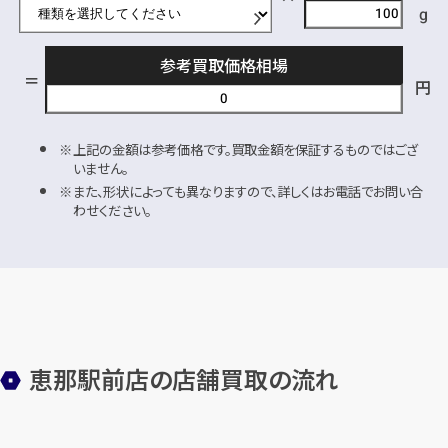
g
参考買取価格相場
円
上記の金額は参考価格です。買取金額を保証するものではござ
いません。
また、形状によっても異なりますので、詳しくはお電話でお問い合
わせください。
恵那駅前店の店舗買取の流れ