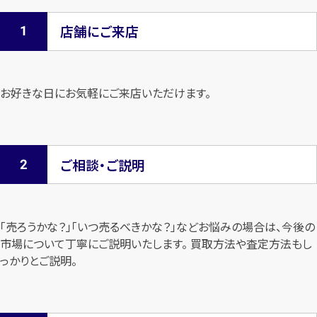
店舗にご来店
お好きな日にお気軽にご来店いただけます。
ご相談・ご説明
「売ろうかな？」「いつ売るべきかな？」などお悩みの場合は、今後の
市場について
丁寧にご説明いたします。 買取方法や査定方法もし
っかりとご説明。