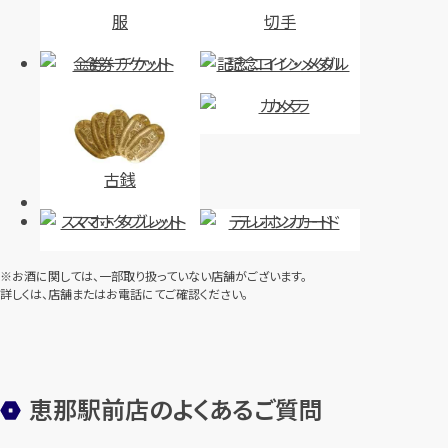
服
切手
金券・チケット
記念コイン・メダル
カメラ
古銭
スマホ・タブレット
テレホンカード
※お酒に関しては、一部取り扱っていない店舗がございます。
詳しくは、店舗またはお電話にてご確認ください。
恵那駅前店のよくあるご質問