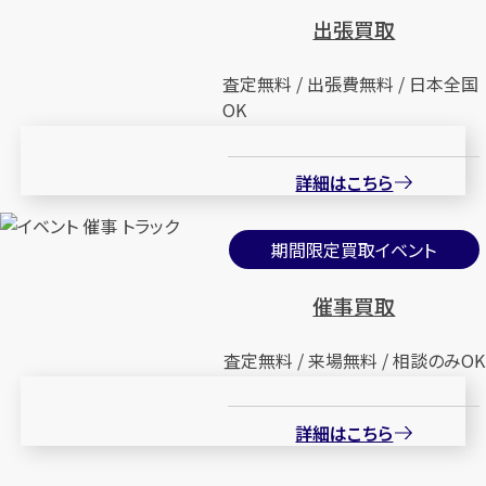
出張買取
査定無料 / 出張費無料 / 日本全国
OK
詳細はこちら
期間限定買取イベント
催事買取
査定無料 / 来場無料 / 相談のみOK
詳細はこちら