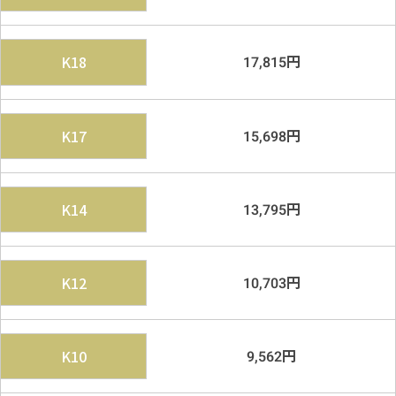
円
K18
17,815
円
K17
15,698
円
K14
13,795
円
K12
10,703
円
K10
9,562