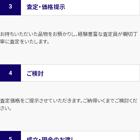
査定・価格提示
お持ちいただいた品物をお預かりし、経験豊富な査定員が親切丁
寧に査定を
いたします。
ご検討
査定価格をご提示させていただきます。
ご納得いくまでご検討くだ
さい。
成立・現金のお渡し