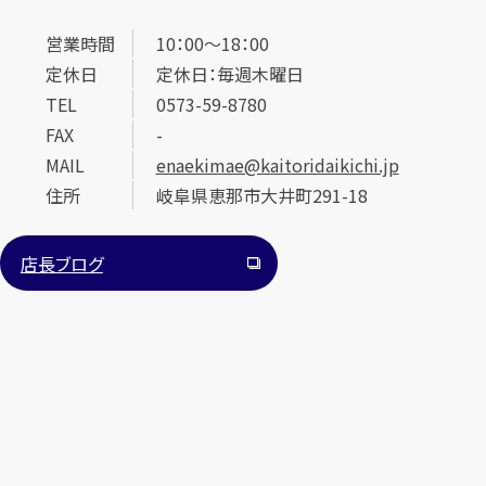
営業時間
10：00～18：00
定休日
定休日：毎週木曜日
TEL
0573-59-8780
FAX
-
MAIL
enaekimae@kaitoridaikichi.jp
住所
岐阜県恵那市大井町291-18
店長ブログ