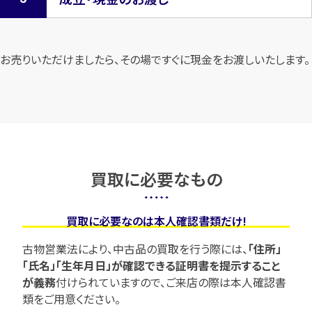
お売りいただけましたら、その場ですぐに現金をお渡しいたします。
買取に必要なもの
買取に必要なのは本人確認書類だけ!
古物営業法により、中古品の買取を行う際には、
「住所」
「氏名」「生年月日」が確認できる証明書を提示すること
が義務
付けられていますので、
ご来店の際は本人確認書
類をご用意ください。