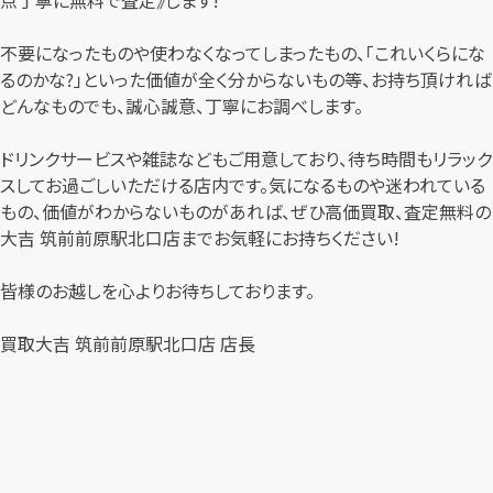
不要になったものや使わなくなってしまったもの、「これいくらにな
るのかな?」といった価値が全く分からないもの等、お持ち頂ければ
どんなものでも、誠心誠意、丁寧にお調べします。
ドリンクサービスや雑誌などもご用意しており、待ち時間もリラック
スしてお過ごしいただける店内です。気になるものや迷われている
もの、価値がわからないものがあれば、ぜひ高価買取、査定無料の
大吉 筑前前原駅北口店までお気軽にお持ちください!
皆様のお越しを心よりお待ちしております。
買取大吉 筑前前原駅北口店 店長