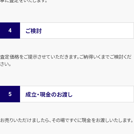
寧に査定を
いたします。
ご検討
査定価格をご提示させていただきます。
ご納得いくまでご検討くだ
さい。
成立・現金のお渡し
お売りいただけましたら、その場ですぐに現金をお渡しいたします。