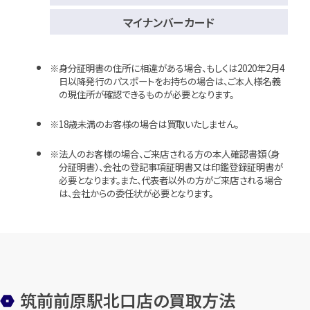
マイナンバーカード
身分証明書の住所に相違がある場合、もしくは2020年2月4
日以降発行のパスポートをお持ちの場合は、ご本人様名義
の現住所が確認できるものが必要となります。
18歳未満のお客様の場合は買取いたしません。
法人のお客様の場合、ご来店される方の本人確認書類（身
分証明書）、会社の登記事項証明書又は印鑑登録証明書が
必要となります。また、代表者以外の方がご来店される場合
は、会社からの委任状が必要となります。
筑前前原駅北口店の買取方法