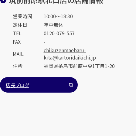
営業時間
10:00～18:30
定休日
年中無休
TEL
0120-079-557
FAX
-
chikuzenmaebaru-
MAIL
kita@kaitoridaikichi.jp
住所
福岡県糸島市前原中央1丁目1-20
店長ブログ