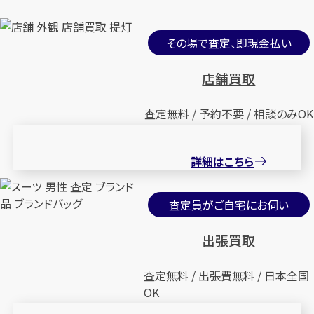
その場で査定、即現金払い
店舗買取
査定無料 / 予約不要 / 相談のみOK
詳細はこちら
査定員がご自宅にお伺い
出張買取
査定無料 / 出張費無料 / 日本全国
OK