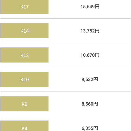
円
K17
15,649
円
K14
13,752
円
K12
10,670
円
K10
9,532
円
K9
8,560
円
K8
6,355