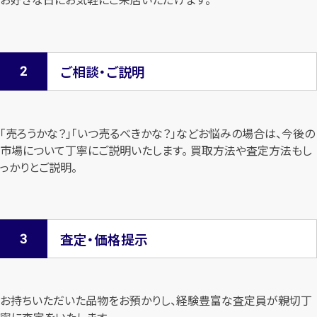
ご相談・ご説明
「売ろうかな？」「いつ売るべきかな？」などお悩みの場合は、今後の
市場について
丁寧にご説明いたします。 買取方法や査定方法もし
っかりとご説明。
査定・価格提示
お持ちいただいた品物をお預かりし、経験豊富な査定員が親切丁