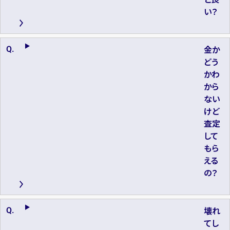
い？
金か
どう
かわ
から
ない
けど
査定
して
もら
える
の？
壊れ
てし