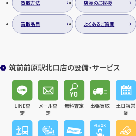
買取方法
店長のご挨拶
買取品目
よくあるご質問
筑前前原駅北口店の設備・サービス
LINE査
メール査
無料査定
出張買取
土日祝営
定
定
業