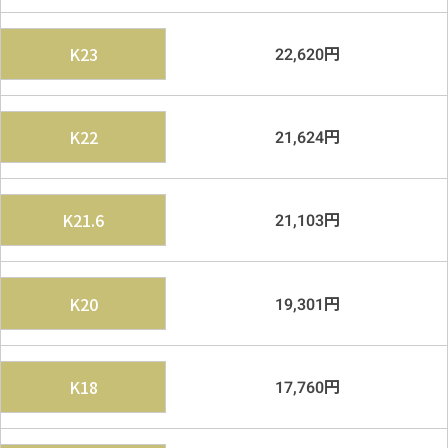
円
K23
22,620
円
K22
21,624
円
K21.6
21,103
円
K20
19,301
円
K18
17,760