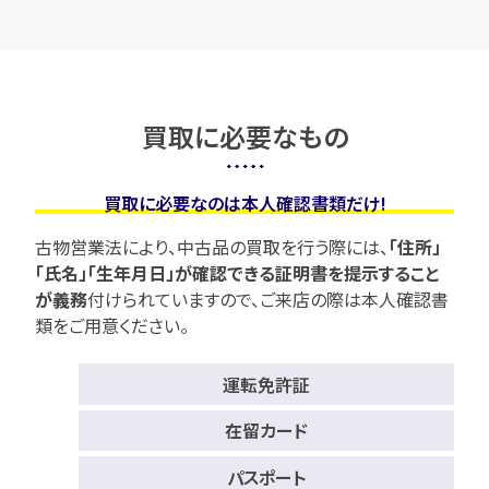
買取に必要なもの
買取に必要なのは本人確認書類だけ!
古物営業法により、中古品の買取を行う際には、
「住所」
「氏名」「生年月日」が確認できる証明書を提示すること
が義務
付けられていますので、
ご来店の際は本人確認書
類をご用意ください。
運転免許証
在留カード
パスポート