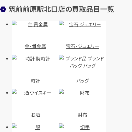
筑前前原駅北口店の買取品目一覧
金・貴金属
宝石・ジュエリー
時計
バッグ
お酒
財布