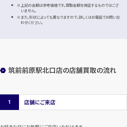
上記の金額は参考価格です。買取金額を保証するものではござ
いません。
また、形状によっても異なりますので、詳しくはお電話でお問い合
わせください。
筑前前原駅北口店の店舗買取の流れ
店舗にご来店
お好きな日にお気軽にご来店いただけます。