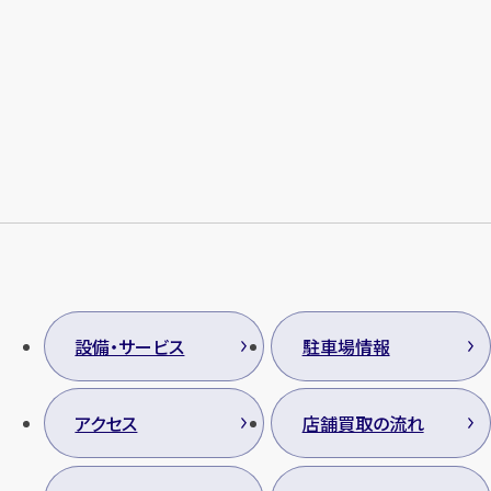
設備・サービス
駐車場情報
アクセス
店舗買取の流れ