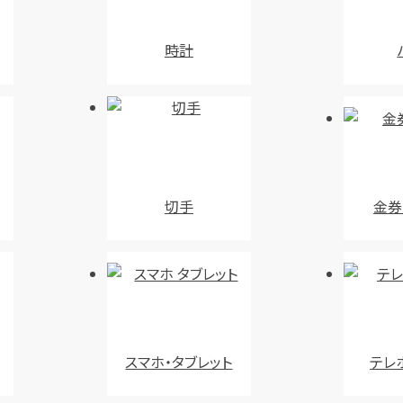
時計
切手
金券
スマホ・タブレット
テレ