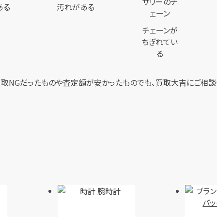
ある
汚れがある
チェーンが
ちぎれてい
る
取NGだったものや査定額が安かったものでも、買取大吉にご相談