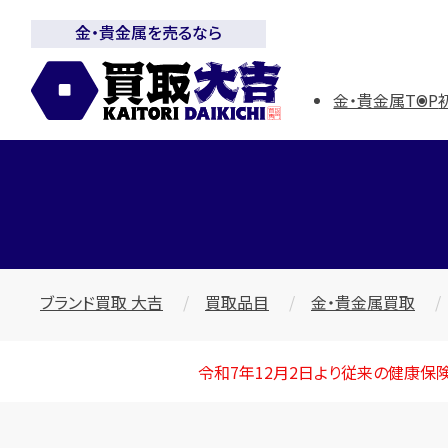
金・貴金属を売るなら
金・貴金属TOP
ブランド買取 大吉
買取品目
金・貴金属買取
令和7年12月2日より従来の健康保