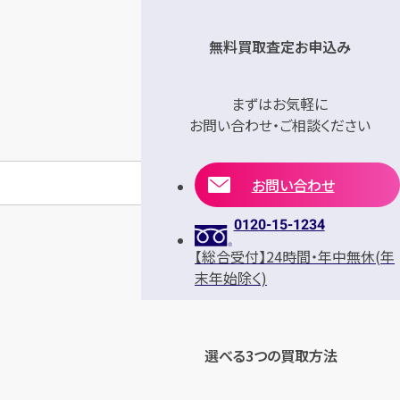
無料買取査定お申込み
まずはお気軽に
お問い合わせ・ご相談ください
お問い合わせ
0120-15-1234
【総合受付】24時間・年中無休(年
末年始除く)
選べる3つの買取方法