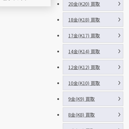
20金(K20) 買取
18金(K18) 買取
17金(K17) 買取
14金(K14) 買取
12金(K12) 買取
10金(K10) 買取
9金(K9) 買取
8金(K8) 買取