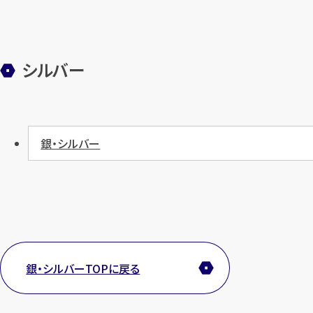
シルバー
銀・シルバー
銀・シルバーTOPに戻る