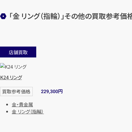
「金 リング（指輪）」その他の買取参考価
店舗買取
K24 リング
円
買取参考価格
229,300
金・貴金属
金 リング（指輪）