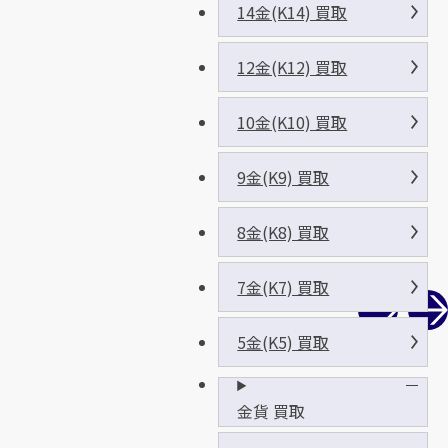
14金(K14) 買取
12金(K12) 買取
10金(K10) 買取
9金(K9) 買取
8金(K8) 買取
7金(K7) 買取
5金(K5) 買取
金貨 買取