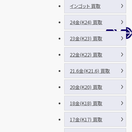
インゴット 買取
24金(K24) 買取
23金(K23) 買取
22金(K22) 買取
21.6金(K21.6) 買取
20金(K20) 買取
18金(K18) 買取
17金(K17) 買取