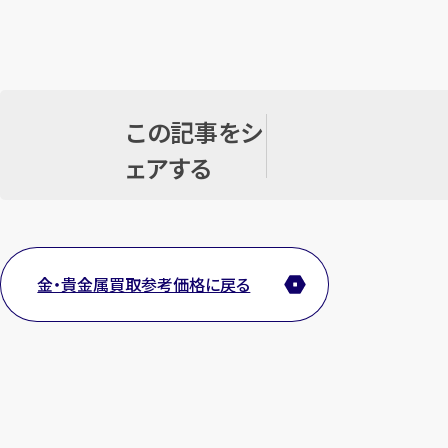
この記事をシ
ェアする
金・貴金属買取参考価格に戻る