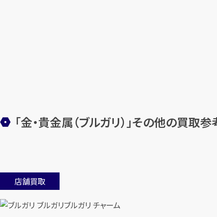
「金・貴金属（ブルガリ）」その他の買取参
店舗買取