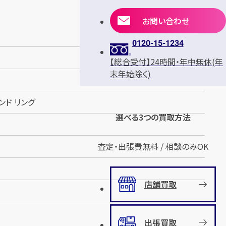
お問い合わせ
0120-15-1234
【総合受付】24時間・年中無休(年
末年始除く)
ンド リング
選べる3つの買取方法
査定・出張費無料 / 相談のみOK
店舗買取
出張買取