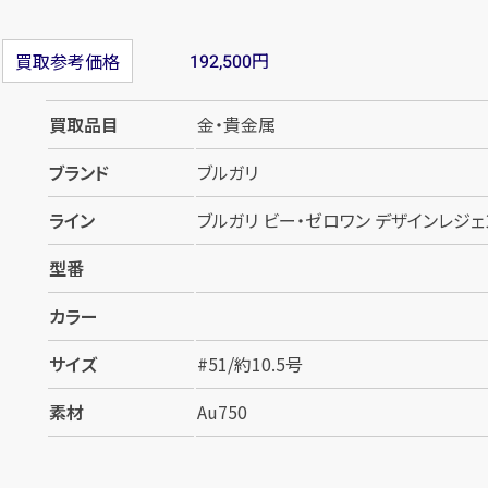
円
買取参考価格
192,500
買取品目
金・貴金属
ブランド
ブルガリ
ライン
ブルガリ ビー・ゼロワン デザインレジェ
型番
カラー
サイズ
#51/約10.5号
素材
Au750