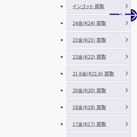
インゴット 買取
24金(K24) 買取
23金(K23) 買取
22金(K22) 買取
21.6金(K21.6) 買取
20金(K20) 買取
18金(K18) 買取
17金(K17) 買取