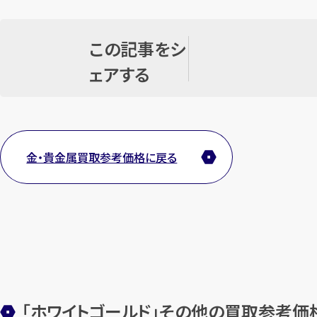
この記事をシ
ェアする
金・貴金属買取参考価格に戻る
「ホワイトゴールド」その他の買取参考価