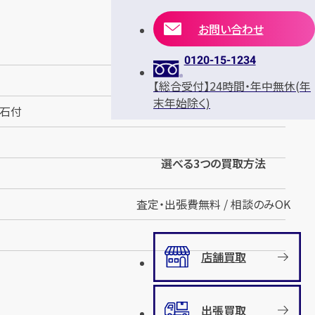
お問い合わせ
0120-15-1234
【総合受付】24時間・年中無休(年
末年始除く)
色石付
選べる3つの買取方法
査定・出張費無料 / 相談のみOK
店舗買取
出張買取