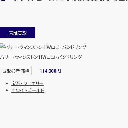
店舗買取
ハリー・ウィンストン HWロゴ・バンドリング
円
買取参考価格
114,000
宝石・ジュエリー
ホワイトゴールド