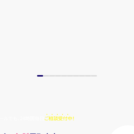
ールでも、24時間毎日
ご相談受付中！