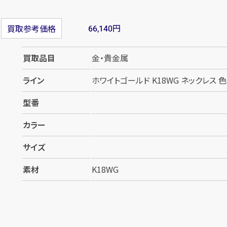
円
買取参考価格
66,140
買取品目
金・貴金属
ライン
ホワイトゴールド K18WG ネックレス 
型番
カラー
サイズ
素材
K18WG