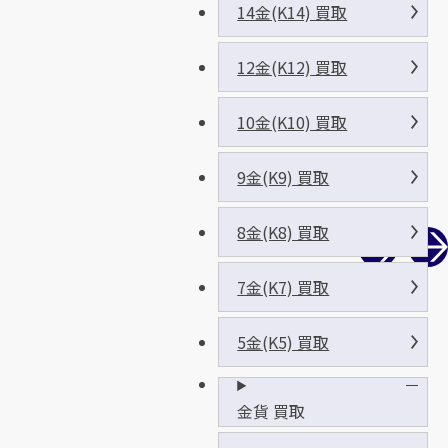
14金(K14) 買取
12金(K12) 買取
10金(K10) 買取
9金(K9) 買取
8金(K8) 買取
7金(K7) 買取
5金(K5) 買取
金貨 買取