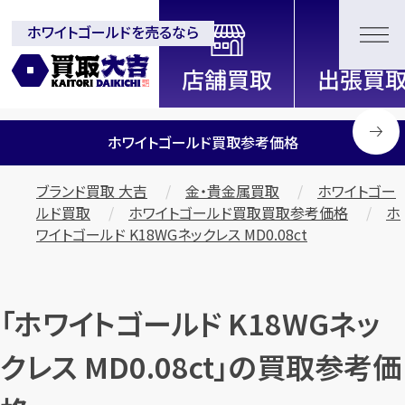
ホワイトゴールドを売るなら
全国2200店舗以上展開中！
信頼と実績の買取専門店「買取大
吉」
ホワイトゴールド買取参考価格
ブランド買取 大吉
金・貴金属買取
ホワイトゴー
ルド買取
ホワイトゴールド買取買取参考価格
ホ
ワイトゴールド K18WGネックレス MD0.08ct
「ホワイトゴールド K18WGネッ
クレス MD0.08ct」の買取参考価