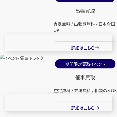
出張買取
査定無料 / 出張費無料 / 日本全国
OK
詳細はこちら
期間限定買取イベント
催事買取
査定無料 / 来場無料 / 相談のみOK
詳細はこちら