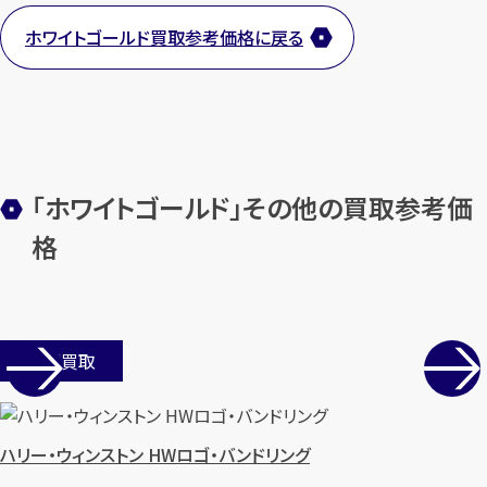
ホワイトゴールド買取参考価格に戻る
「ホワイトゴールド」その他の買取参考価
格
店舗買取
ハリー・ウィンストン HWロゴ・バンドリング