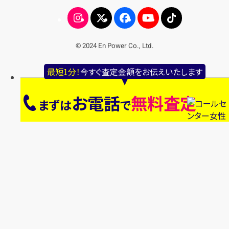
© 2024 En Power Co., Ltd.
最短1分！
今すぐ査定金額をお伝えいたします
お電話
無料査定
まずは
で