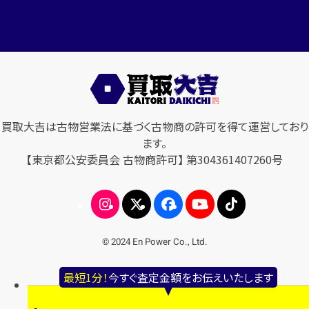
買取大吉は古物営業法に基づく古物商の許可を得て運営しており
ます。
【東京都公安委員会 古物商許可】 第304361407260号
© 2024 En Power Co., Ltd.
最短1分！
今すぐ査定金額をお伝えいたします