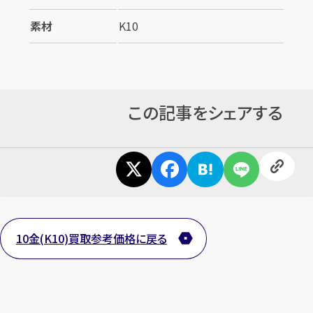
素材
K10
この記事をシェアする
10金(K10)買取参考価格に戻る