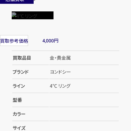
円
買取参考価格
4,000
買取品目
金・貴金属
ブランド
ヨンドシー
ライン
4℃ リング
型番
カラー
サイズ