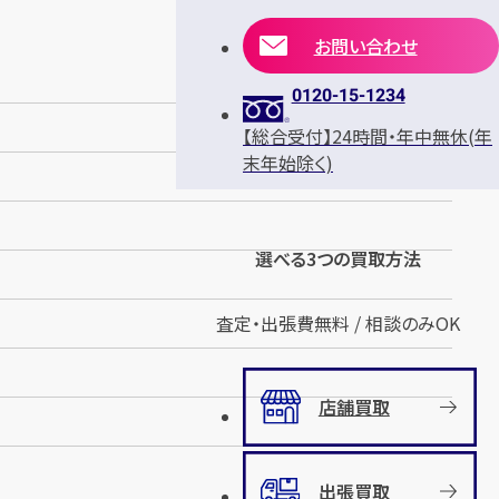
お問い合わせ
0120-15-1234
【総合受付】24時間・年中無休(年
末年始除く)
選べる3つの買取方法
査定・出張費無料 / 相談のみOK
店舗買取
出張買取