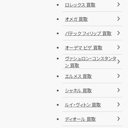
ロレックス 買取
オメガ 買取
パテック フィリップ 買取
オーデマ ピゲ 買取
ヴァシュロン・コンスタンタ
ン 買取
エルメス 買取
シャネル 買取
ルイ・ヴィトン 買取
ディオール 買取