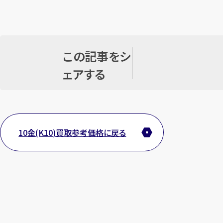
この記事をシ
ェアする
10金(K10)買取参考価格に戻る