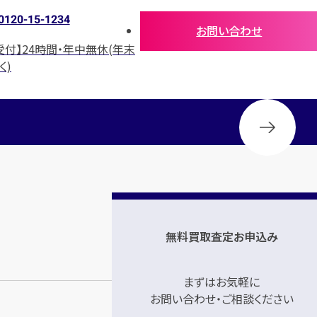
0120-15-1234
お問い合わせ
受付】24時間・年中無休(年末
く)
無料買取査定お申込み
まずはお気軽に
お問い合わせ・ご相談ください