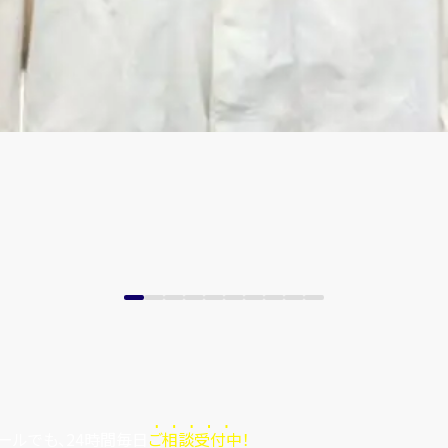
ールでも、24時間毎日
ご相談受付中！