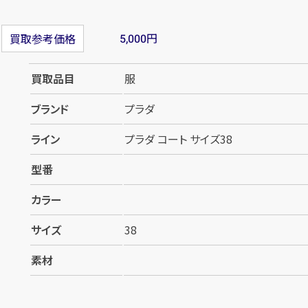
円
買取参考価格
5,000
買取品目
服
ブランド
プラダ
ライン
プラダ コート サイズ38
型番
カラー
サイズ
38
素材