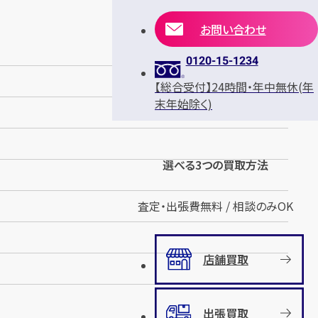
お問い合わせ
0120-15-1234
【総合受付】24時間・年中無休(年
末年始除く)
選べる3つの買取方法
査定・出張費無料 / 相談のみOK
店舗買取
出張買取