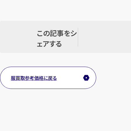
この記事をシ
ェアする
服買取参考価格に戻る