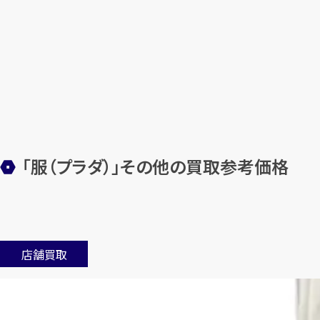
「服（プラダ）」その他の買取参考価格
店舗買取