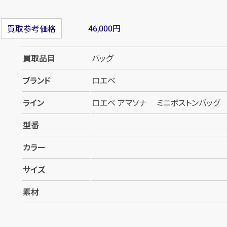
円
買取参考価格
46,000
買取品目
バッグ
ブランド
ロエベ
ライン
ロエベ アマソナ ミニボストンバッグ
型番
カラー
サイズ
素材