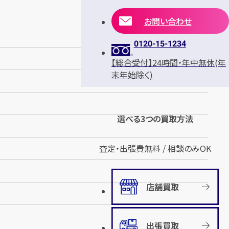
お問い合わせ
0120-15-1234
【総合受付】24時間・年中無休(年
末年始除く)
選べる3つの買取方法
査定・出張費無料 / 相談のみOK
店舗買取
出張買取