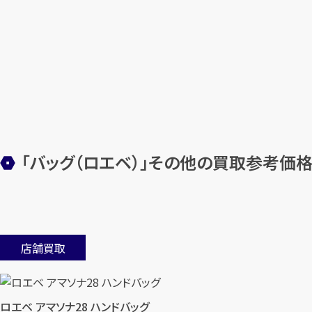
「バッグ（ロエベ）」その他の買取参考価
店舗買取
ロエベ アマソナ28 ハンドバッグ