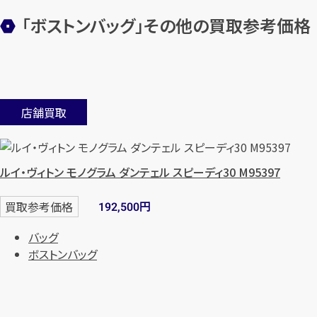
「ボストンバッグ」その他の買取参考価格
店舗買取
ルイ・ヴィトン モノグラム ダンテェル スピーディ30 M95397
円
買取参考価格
192,500
バッグ
ボストンバッグ