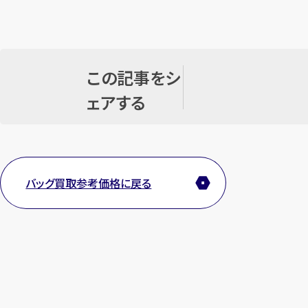
この記事をシ
ェアする
バッグ買取参考価格に戻る