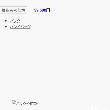
円
買取参考価格
39,500
バッグ
ハンドバッグ
お電話でもメ