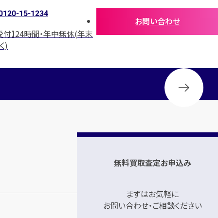
0120-15-1234
お問い合わせ
受付】24時間・年中無休(年末
く)
無料買取査定お申込み
まずはお気軽に
お問い合わせ・ご相談ください