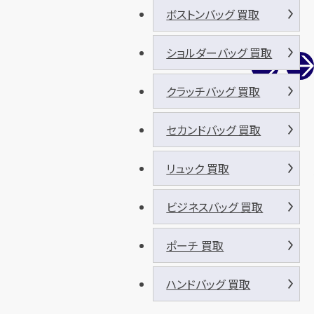
ボストンバッグ 買取
ショルダーバッグ 買取
クラッチバッグ 買取
セカンドバッグ 買取
リュック 買取
ビジネスバッグ 買取
ポーチ 買取
ハンドバッグ 買取